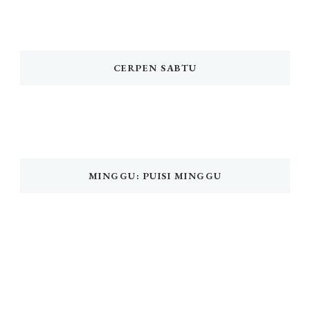
CERPEN SABTU
MINGGU: PUISI MINGGU