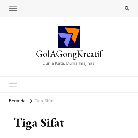
GolAGongKreatif
Dunia Kata, Dunia Imajinasi
Beranda
Tiga Sifat
Tiga Sifat