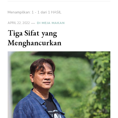
Menampilkan: 1 - 1 dari 1 HASIL
APRIL 22, 2022
DI MEJA MAKAN
Tiga Sifat yang
Menghancurkan