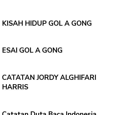
KISAH HIDUP GOL A GONG
ESAI GOL A GONG
CATATAN JORDY ALGHIFARI
HARRIS
Catatan Duta Baca Indonesia