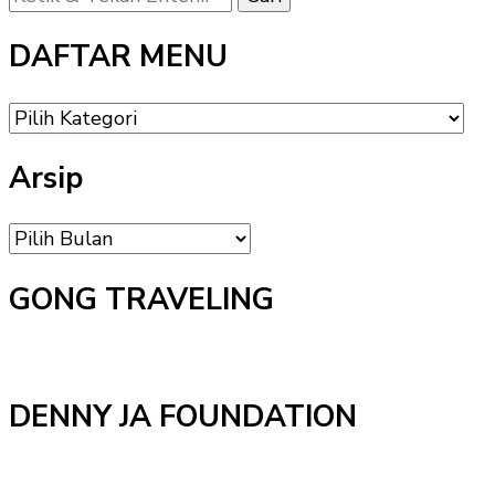
Sesuatu?
DAFTAR MENU
DAFTAR
MENU
Arsip
Arsip
GONG TRAVELING
DENNY JA FOUNDATION