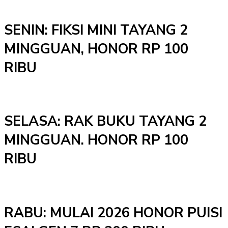
SENIN: FIKSI MINI TAYANG 2
MINGGUAN, HONOR RP 100
RIBU
SELASA: RAK BUKU TAYANG 2
MINGGUAN. HONOR RP 100
RIBU
RABU: MULAI 2026 HONOR PUISI