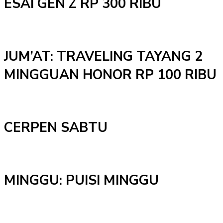
ESAI GEN Z RP 300 RIBU
JUM’AT: TRAVELING TAYANG 2
MINGGUAN HONOR RP 100 RIBU
CERPEN SABTU
MINGGU: PUISI MINGGU