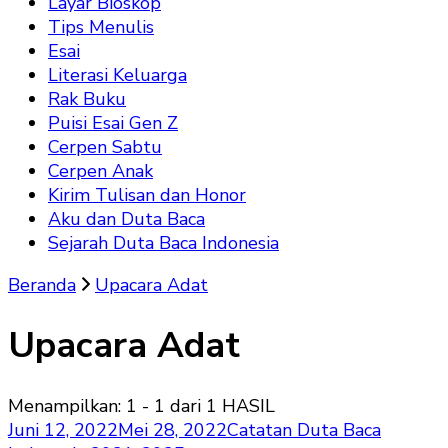
Layar Bioskop
Tips Menulis
Esai
Literasi Keluarga
Rak Buku
Puisi Esai Gen Z
Cerpen Sabtu
Cerpen Anak
Kirim Tulisan dan Honor
Aku dan Duta Baca
Sejarah Duta Baca Indonesia
Beranda
Upacara Adat
Upacara Adat
Menampilkan: 1 - 1 dari 1 HASIL
Juni 12, 2022
Mei 28, 2022
Catatan Duta Baca