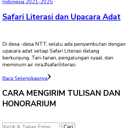
Indonesia 2021-2025
Safari Literasi dan Upacara Adat
Di desa -desa NTT, selalu ada penyambutan dengan
upacara adat setiap Safari Literasi datang
berkunjung. Tari-tarian, pengalungan syaal, dan
meminum air nira.#safariliterasi
Baca Selengkapnya
CARA MENGIRIM TULISAN DAN
HONORARIUM
Mencari