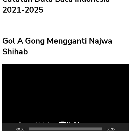
2021-2025
Gol A Gong Mengganti Najwa
Shihab
Pemutar
Video
00:00
06:35