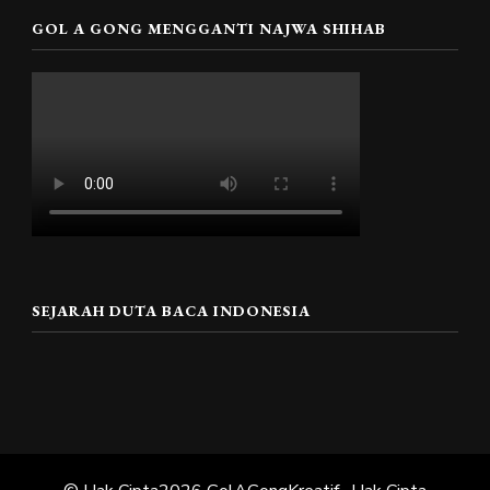
GOL A GONG MENGGANTI NAJWA SHIHAB
SEJARAH DUTA BACA INDONESIA