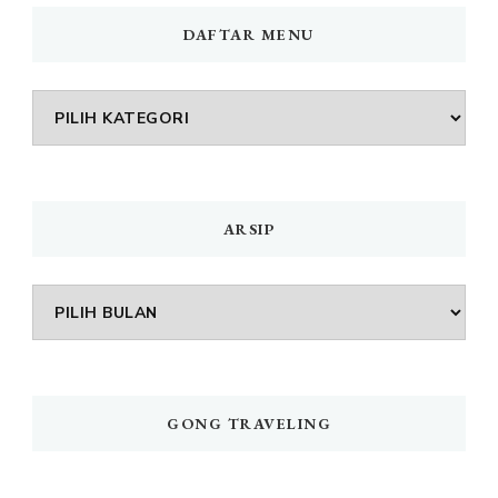
DAFTAR MENU
DAFTAR
MENU
ARSIP
Arsip
GONG TRAVELING