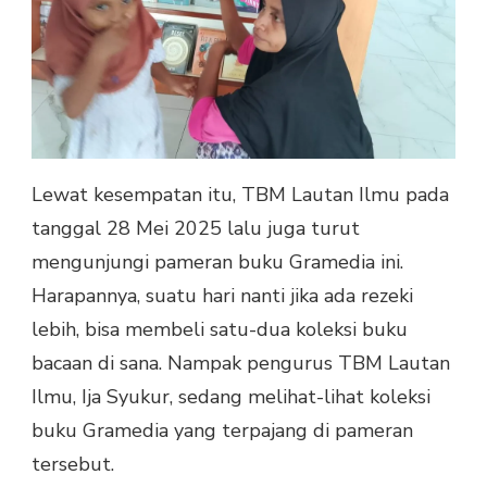
Lewat kesempatan itu, TBM Lautan Ilmu pada
tanggal 28 Mei 2025 lalu juga turut
mengunjungi pameran buku Gramedia ini.
Harapannya, suatu hari nanti jika ada rezeki
lebih, bisa membeli satu-dua koleksi buku
bacaan di sana. Nampak pengurus TBM Lautan
Ilmu, Ija Syukur, sedang melihat-lihat koleksi
buku Gramedia yang terpajang di pameran
tersebut.