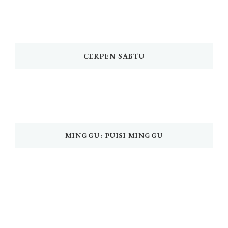
CERPEN SABTU
MINGGU: PUISI MINGGU