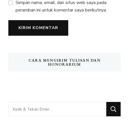
Simpan nama, email, dan situs web saya pada
peramban ini untuk komentar saya berikutnya.
CARA MENGIRIM TULISAN DAN
HONORARIUM
Mencari
Sesuatu?