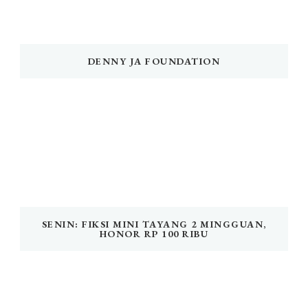
DENNY JA FOUNDATION
SENIN: FIKSI MINI TAYANG 2 MINGGUAN,
HONOR RP 100 RIBU