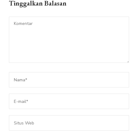
Tinggalkan Balasan