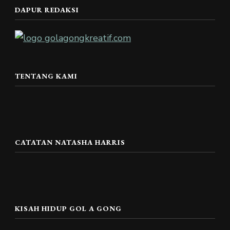
DAPUR REDAKSI
TENTANG KAMI
CATATAN NATASHA HARRIS
KISAH HIDUP GOL A GONG