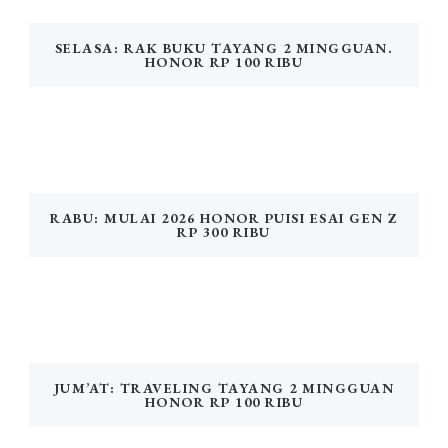
SELASA: RAK BUKU TAYANG 2 MINGGUAN.
HONOR RP 100 RIBU
RABU: MULAI 2026 HONOR PUISI ESAI GEN Z
RP 300 RIBU
JUM’AT: TRAVELING TAYANG 2 MINGGUAN
HONOR RP 100 RIBU