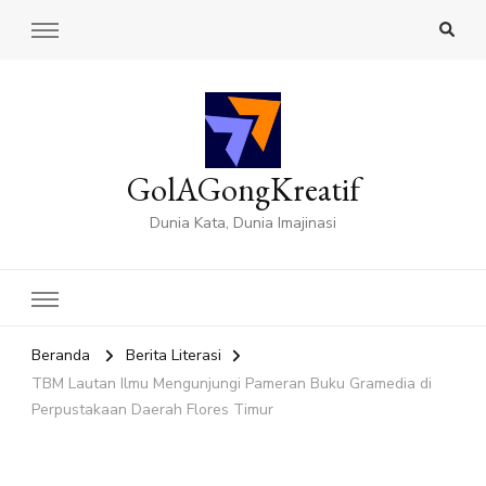
GolAGongKreatif
Dunia Kata, Dunia Imajinasi
Beranda
Berita Literasi
TBM Lautan Ilmu Mengunjungi Pameran Buku Gramedia di
Perpustakaan Daerah Flores Timur