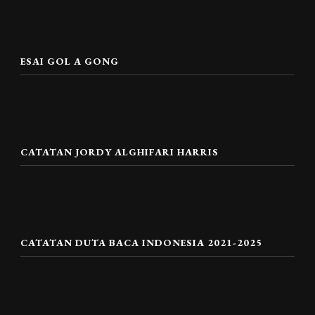
ESAI GOL A GONG
CATATAN JORDY ALGHIFARI HARRIS
CATATAN DUTA BACA INDONESIA 2021-2025