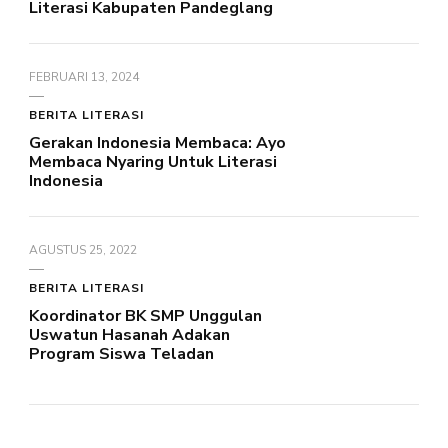
Literasi Kabupaten Pandeglang
FEBRUARI 13, 2024
BERITA LITERASI
Gerakan Indonesia Membaca: Ayo
Membaca Nyaring Untuk Literasi
Indonesia
AGUSTUS 25, 2022
BERITA LITERASI
Koordinator BK SMP Unggulan
Uswatun Hasanah Adakan
Program Siswa Teladan