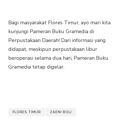
Bagi masyarakat Flores Timur, ayo mari kita
kunjungi Pameran Buku Gramedia di
Perpustakaan Daerah! Dari informasi yang
didapat, meskipun perpustakaan libur
beroperasi selama dua hari, Pameran Buku
Gramedia tetap digelar.
FLORES TIMUR
ZAENI BOLI