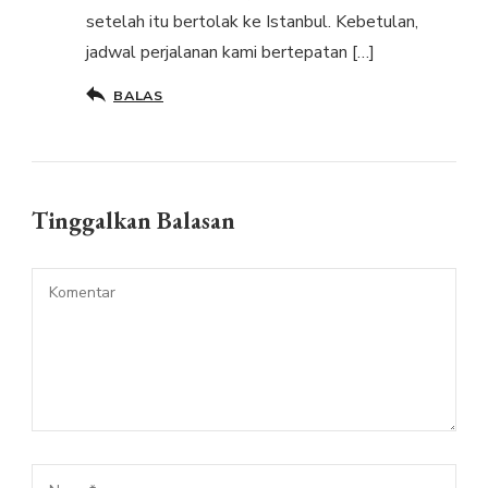
setelah itu bertolak ke Istanbul. Kebetulan,
jadwal perjalanan kami bertepatan […]
BALAS
Tinggalkan Balasan