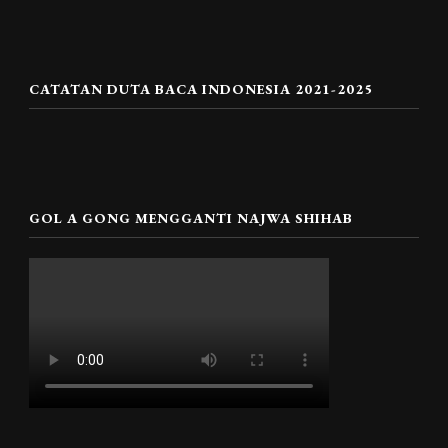
CATATAN DUTA BACA INDONESIA 2021-2025
GOL A GONG MENGGANTI NAJWA SHIHAB