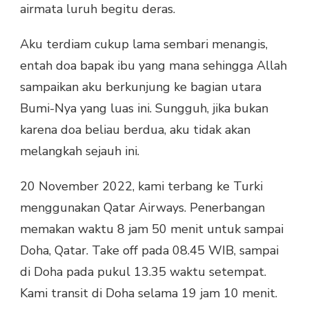
airmata luruh begitu deras.
Aku terdiam cukup lama sembari menangis,
entah doa bapak ibu yang mana sehingga Allah
sampaikan aku berkunjung ke bagian utara
Bumi-Nya yang luas ini. Sungguh, jika bukan
karena doa beliau berdua, aku tidak akan
melangkah sejauh ini.
20 November 2022, kami terbang ke Turki
menggunakan Qatar Airways. Penerbangan
memakan waktu 8 jam 50 menit untuk sampai
Doha, Qatar. Take off pada 08.45 WIB, sampai
di Doha pada pukul 13.35 waktu setempat.
Kami transit di Doha selama 19 jam 10 menit.