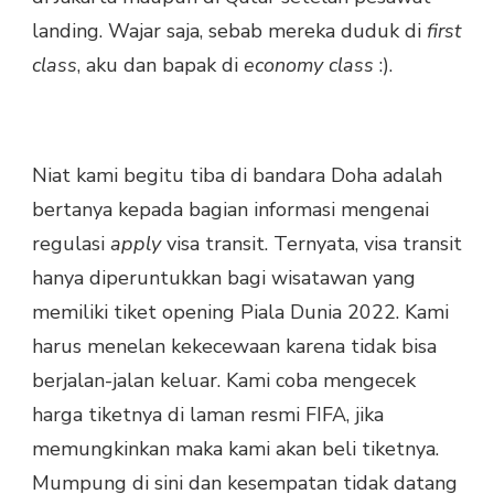
landing. Wajar saja, sebab mereka duduk di
first
class
, aku dan bapak di
economy class
:).
Niat kami begitu tiba di bandara Doha adalah
bertanya kepada bagian informasi mengenai
regulasi
apply
visa transit. Ternyata, visa transit
hanya diperuntukkan bagi wisatawan yang
memiliki tiket opening Piala Dunia 2022. Kami
harus menelan kekecewaan karena tidak bisa
berjalan-jalan keluar. Kami coba mengecek
harga tiketnya di laman resmi FIFA, jika
memungkinkan maka kami akan beli tiketnya.
Mumpung di sini dan kesempatan tidak datang