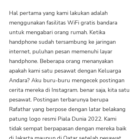
Hal pertama yang kami lakukan adalah
menggunakan fasilitas WiFi gratis bandara
untuk mengabari orang rumah. Ketika
handphone sudah tersambung ke jaringan
internet, puluhan pesan memenuhi layar
handphone. Beberapa orang menanyakan
apakah kami satu pesawat dengan Keluarga
Andara? Aku buru-buru mengecek postingan
cerita mereka di Instagram. benar saja, kita satu
pesawat. Postingan terbarunya berupa
Rafathar yang berpose dengan latar belakang
patung logo resmi Piala Dunia 2022. Kami
tidak sempat berpapasan dengan mereka baik
di Jakarta maupun di Qatar setelah pesawat