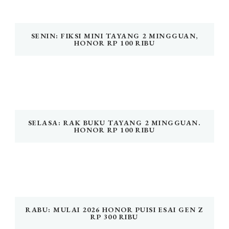
SENIN: FIKSI MINI TAYANG 2 MINGGUAN,
HONOR RP 100 RIBU
SELASA: RAK BUKU TAYANG 2 MINGGUAN.
HONOR RP 100 RIBU
RABU: MULAI 2026 HONOR PUISI ESAI GEN Z
RP 300 RIBU