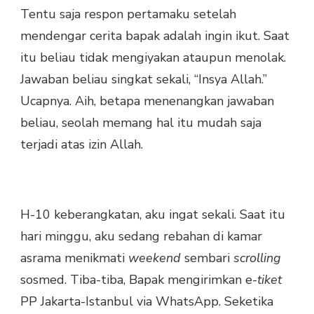
Tentu saja respon pertamaku setelah
mendengar cerita bapak adalah ingin ikut. Saat
itu beliau tidak mengiyakan ataupun menolak.
Jawaban beliau singkat sekali, “Insya Allah.”
Ucapnya. Aih, betapa menenangkan jawaban
beliau, seolah memang hal itu mudah saja
terjadi atas izin Allah.
H-10 keberangkatan, aku ingat sekali. Saat itu
hari minggu, aku sedang rebahan di kamar
asrama menikmati
weekend
sembari
scrolling
sosmed. Tiba-tiba, Bapak mengirimkan e-
tiket
PP Jakarta-Istanbul via WhatsApp. Seketika