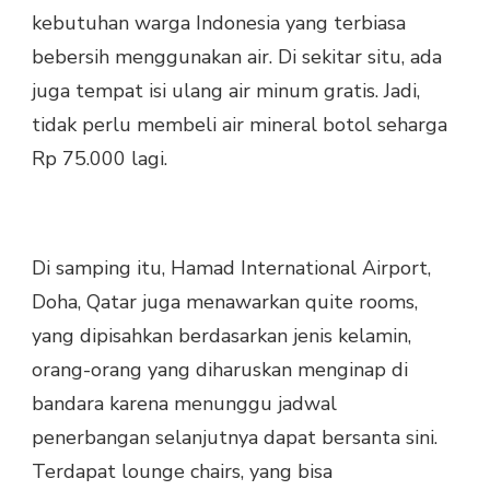
kebutuhan warga Indonesia yang terbiasa
bebersih menggunakan air. Di sekitar situ, ada
juga tempat isi ulang air minum gratis. Jadi,
tidak perlu membeli air mineral botol seharga
Rp 75.000 lagi.
Di samping itu, Hamad International Airport,
Doha, Qatar juga menawarkan quite rooms,
yang dipisahkan berdasarkan jenis kelamin,
orang-orang yang diharuskan menginap di
bandara karena menunggu jadwal
penerbangan selanjutnya dapat bersanta sini.
Terdapat lounge chairs, yang bisa