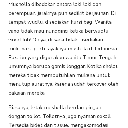
Musholla dibedakan antara laki-laki dan
perempuan, jaraknya pun sedikit berjauhan. Di
tempat wudlu, disediakan kursi bagi Wanita
yang tidak mau nungging ketika berwudlu.
Good Job! Oh ya, di sana tidak disediakan
mukena seperti layaknya mushola di Indonesia.
Pakaian yang digunakan wanita Timur Tengah
umumnya berupa gamis longgar. Ketika sholat
mereka tidak membutuhkan mukena untuk
menutup auratnya, karena sudah tercover oleh
pakaian mereka.
Biasanya, letak musholla berdampingan
dengan toilet. Toiletnya juga nyaman sekali.
Tersedia bidet dan tissue, mengakomodasi