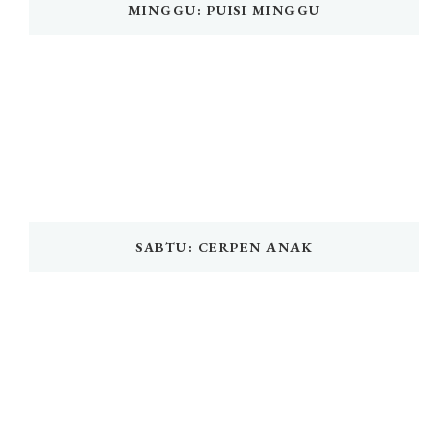
MINGGU: PUISI MINGGU
SABTU: CERPEN ANAK