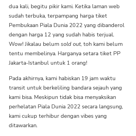
dua kali, begitu pikir kami. Ketika laman web
sudah terbuka, terpampang harga tiket
Pembukaan Piala Dunia 2022 yang dibanderol
dengan harga 12 yang sudah habis terjual.
Wow! Jikalau belum
sold out
, toh kami belum
tentu membelinya. Harganya setara tiket PP
Jakarta-Istanbul untuk 1 orang!
Pada akhirnya, kami habiskan 19 jam waktu
transit untuk berkeliling bandara sejauh yang
kami bisa. Meskipun tidak bisa menyaksikan
perhelatan Piala Dunia 2022 secara langsung,
kami cukup terhibur dengan vibes yang
ditawarkan.