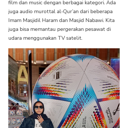
film dan music dengan berbagai kategori. Ada
juga audio murottal al-Qur’an dari beberapa
Imam Masjidil Haram dan Masjid Nabawi. Kita
juga bisa memantau pergerakan pesawat di
udara menggunakan TV satelit.