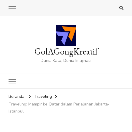
GolAGongKreatif
Dunia Kata, Dunia Imajinasi
Beranda
Traveling
Traveling: Mampir ke Qatar dalam Perjalanan Jakarta-
Istanbul