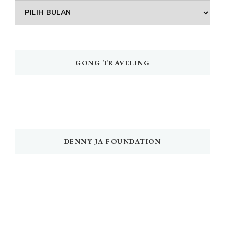
Arsip
GONG TRAVELING
DENNY JA FOUNDATION