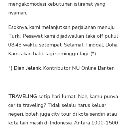
mengakomodasi kebutuhan istirahat yang
nyaman.
Esoknya, kami melanjutkan perjalanan menuju
Turki. Pesawat kami dijadwalkan take off pukul
08.45 waktu setempat. Selamat Tinggal, Doha.
Kami akan balik lagi seminggu lagi. (*)
*)
Dian Jelank
, Kontributor NU Online Banten
TRAVELING
setip hari Jumat. Nah, kamu punya
cerita traveling? Tidak selalu harus keluar
negeri, boleh juga city tour di kota sendiri atau
kota lain masih di Indonesia. Antara 1000-1500