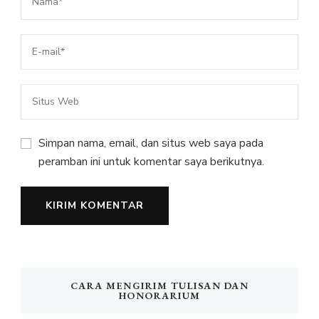
Simpan nama, email, dan situs web saya pada
peramban ini untuk komentar saya berikutnya.
CARA MENGIRIM TULISAN DAN
HONORARIUM