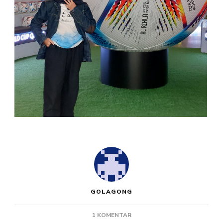
GOLAGONG
PADA
1 KOMENTAR