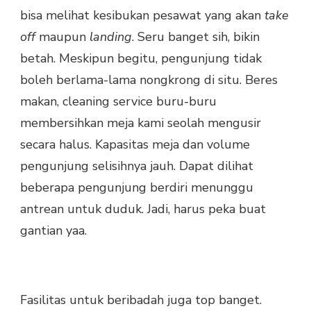
bisa melihat kesibukan pesawat yang akan
take
off
maupun
landing
. Seru banget sih, bikin
betah. Meskipun begitu, pengunjung tidak
boleh berlama-lama nongkrong di situ. Beres
makan, cleaning service buru-buru
membersihkan meja kami seolah mengusir
secara halus. Kapasitas meja dan volume
pengunjung selisihnya jauh. Dapat dilihat
beberapa pengunjung berdiri menunggu
antrean untuk duduk. Jadi, harus peka buat
gantian yaa.
Fasilitas untuk beribadah juga top banget.