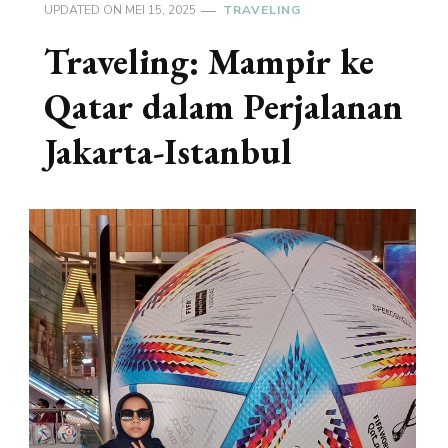
UPDATED ON
MEI 15, 2025
TRAVELING
Traveling: Mampir ke
Qatar dalam Perjalanan
Jakarta-Istanbul