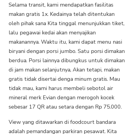
Selama transit, kami mendapatkan fasilitas
makan gratis 1x. Kedainya telah ditentukan
oleh pihak sana Kita tinggal menunjukkan tiket,
lalu pegawai kedai akan menyajikan
makanannya. Waktu itu, kami dapat menu nasi
biryani dengan porsi jumbo. Satu porsi dimakan
berdua. Porsi lainnya dibungkus untuk dimakan
di jam makan selanjutnya, Akan tetapi, makan
gratis tidak disertai denga minum gratis. Mau
tidak mau, kami harus membeli sebotol air
mineral merk Evian dengan merogoh kocek
sebesar 17 QR atau setara dengan Rp 75.000.
View yang ditawarkan di foodcourt bandara
adalah pemandangan parkiran pesawat. Kita