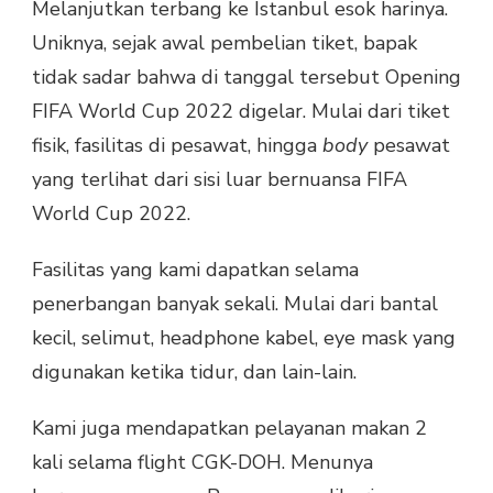
Melanjutkan terbang ke Istanbul esok harinya.
Uniknya, sejak awal pembelian tiket, bapak
tidak sadar bahwa di tanggal tersebut Opening
FIFA World Cup 2022 digelar. Mulai dari tiket
fisik, fasilitas di pesawat, hingga
body
pesawat
yang terlihat dari sisi luar bernuansa FIFA
World Cup 2022.
Fasilitas yang kami dapatkan selama
penerbangan banyak sekali. Mulai dari bantal
kecil, selimut, headphone kabel, eye mask yang
digunakan ketika tidur, dan lain-lain.
Kami juga mendapatkan pelayanan makan 2
kali selama flight CGK-DOH. Menunya