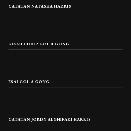
CATATAN NATASHA HARRIS
KISAH HIDUP GOL A GONG
ESAI GOL A GONG
CATATAN JORDY ALGHIFARI HARRIS