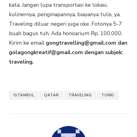
kata. Jangan lupa transportasi ke lokasi,
kulinernya, penginapannya, biayanya tulis, ya.
Traveling diluar negeri juga oke. Fotonya 5-7
buah bagus tuh. Ada honoarium Rp. 100.000.
Kirim ke email
gongtravelling@gmail.com dan
golagongkreatif@gmail.com dengan subjek:
traveling.
ISTANBUL
QATAR
TRAVELING
TURKI