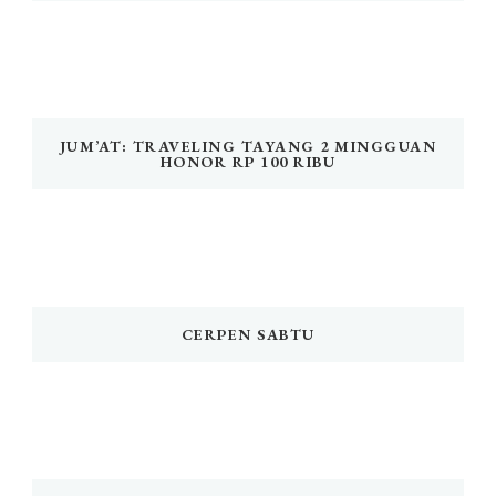
JUM’AT: TRAVELING TAYANG 2 MINGGUAN
HONOR RP 100 RIBU
CERPEN SABTU