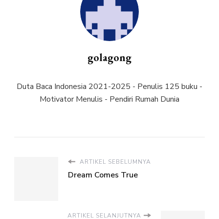
golagong
Duta Baca Indonesia 2021-2025 - Penulis 125 buku -
Motivator Menulis - Pendiri Rumah Dunia
ARTIKEL SEBELUMNYA
Dream Comes True
ARTIKEL SELANJUTNYA