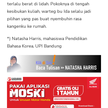
terlalu berat di lidah. Pokoknya di tengah
kesibukan kuliah, warteg bu Ida selalu jadi
pilihan yang pas buat nyembuhin rasa
kangenku ke rumah.
*) Natasha Harris, mahasiswa Pendidikan
Bahasa Korea, UPI Bandung