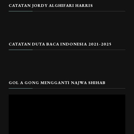
CATATAN JORDY ALGHIFARI HARRIS
CATATAN DUTA BACA INDONESIA 2021-2025
GOL A GONG MENGGANTI NAJWA SHIHAB
Pemutar
Video