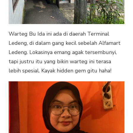
Warteg Bu Ida ini ada di daerah Terminal
Ledeng, di dalam gang kecil sebelah Alfamart
Ledeng. Lokasinya emang agak tersembunyi,
tapi justru itu yang bikin warteg ini terasa
lebih spesial. Kayak hidden gem gitu haha!