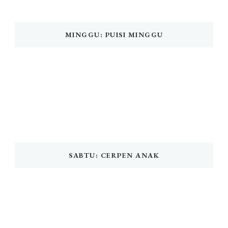
MINGGU: PUISI MINGGU
SABTU: CERPEN ANAK