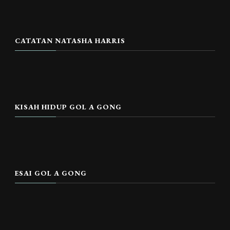
CATATAN NATASHA HARRIS
KISAH HIDUP GOL A GONG
ESAI GOL A GONG