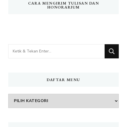
CARA MENGIRIM TULISAN DAN
HONORARIUM
Mencari
Sesuatu?
DAFTAR MENU
DAFTAR
MENU