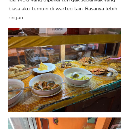
biasa aku temuin di warteg lain. Rasanya lebih
ringan.