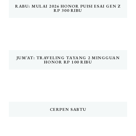
RABU: MULAI 2026 HONOR PUISI ESAI GEN Z
RP 300 RIBU
JUM’AT: TRAVELING TAYANG 2 MINGGUAN
HONOR RP 100 RIBU
CERPEN SABTU