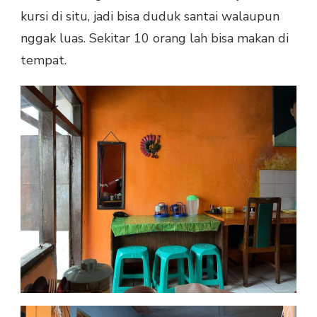
kursi di situ, jadi bisa duduk santai walaupun
nggak luas. Sekitar 10 orang lah bisa makan di
tempat.