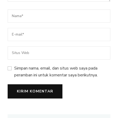
Simpan nama, email, dan situs web saya pada
peramban ini untuk komentar saya berikutnya.