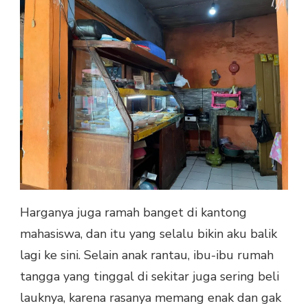
Harganya juga ramah banget di kantong
mahasiswa, dan itu yang selalu bikin aku balik
lagi ke sini. Selain anak rantau, ibu-ibu rumah
tangga yang tinggal di sekitar juga sering beli
lauknya, karena rasanya memang enak dan gak