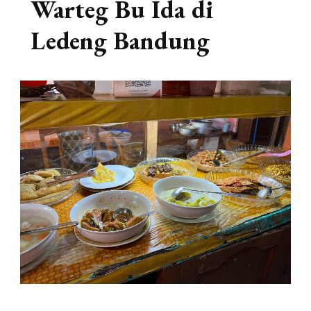
Warteg Bu Ida di
Ledeng Bandung