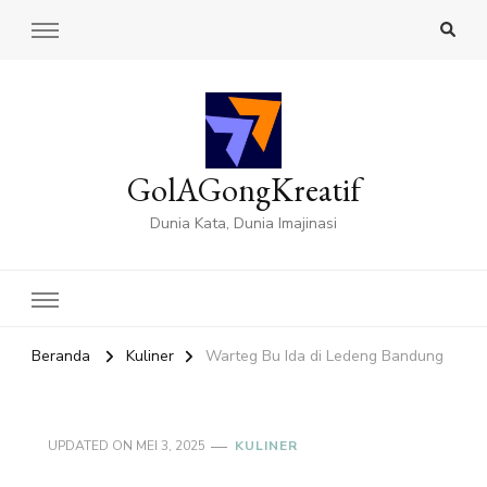
GolAGongKreatif
Dunia Kata, Dunia Imajinasi
Beranda
Kuliner
Warteg Bu Ida di Ledeng Bandung
UPDATED ON
MEI 3, 2025
KULINER