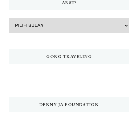
ARSIP
Arsip
GONG TRAVELING
DENNY JA FOUNDATION