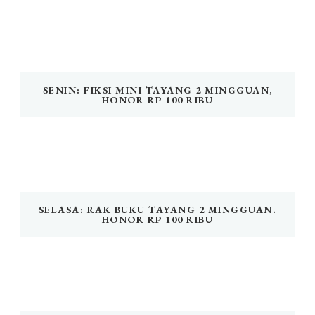
SENIN: FIKSI MINI TAYANG 2 MINGGUAN,
HONOR RP 100 RIBU
SELASA: RAK BUKU TAYANG 2 MINGGUAN.
HONOR RP 100 RIBU