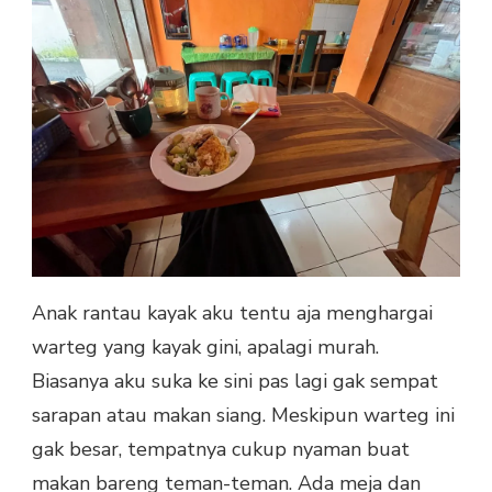
Anak rantau kayak aku tentu aja menghargai
warteg yang kayak gini, apalagi murah.
Biasanya aku suka ke sini pas lagi gak sempat
sarapan atau makan siang. Meskipun warteg ini
gak besar, tempatnya cukup nyaman buat
makan bareng teman-teman. Ada meja dan