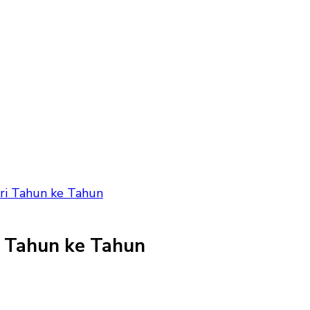
ri Tahun ke Tahun
 Tahun ke Tahun