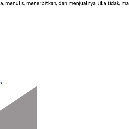
menulis, menerbitkan, dan menjualnya. Jika tidak, ma
5