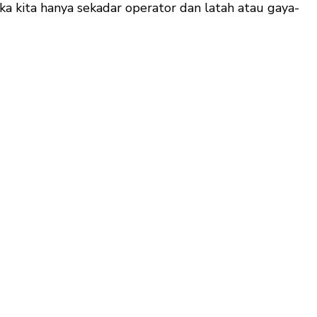
ka kita hanya sekadar operator dan latah atau gaya-