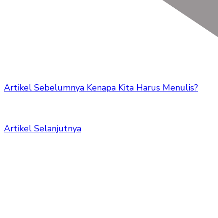
Artikel Sebelumnya
Kenapa Kita Harus Menulis?
Artikel Selanjutnya