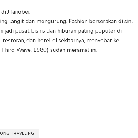
di Jifangbei.
langit dan mengurung. Fashion berserakan di sini.
i jadi pusat bisnis dan hiburan paling populer di
restoran, dan hotel di sekitarnya, menyebar ke
e Third Wave, 1980) sudah meramal ini.
ONG TRAVELING