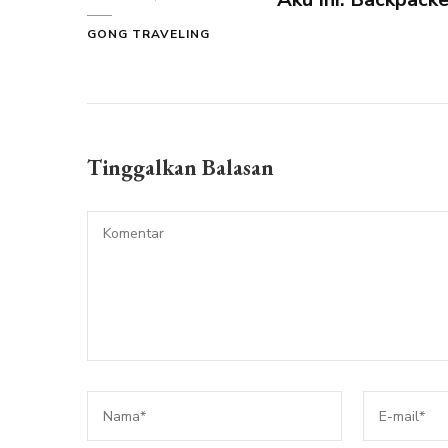
GONG TRAVELING
Tinggalkan Balasan