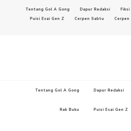
Tentang Gol A Gong
Dapur Redaksi
Fiksi
Puisi Esai Gen Z
Cerpen Sabtu
Cerpen
Tentang Gol A Gong
Dapur Redaksi
Rak Buku
Puisi Esai Gen Z