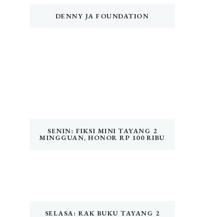
DENNY JA FOUNDATION
SENIN: FIKSI MINI TAYANG 2
MINGGUAN, HONOR RP 100 RIBU
SELASA: RAK BUKU TAYANG 2