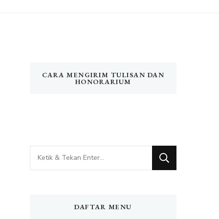
CARA MENGIRIM TULISAN DAN
HONORARIUM
Mencari
Sesuatu?
DAFTAR MENU