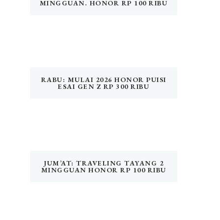
MINGGUAN. HONOR RP 100 RIBU
RABU: MULAI 2026 HONOR PUISI
ESAI GEN Z RP 300 RIBU
JUM’AT: TRAVELING TAYANG 2
MINGGUAN HONOR RP 100 RIBU