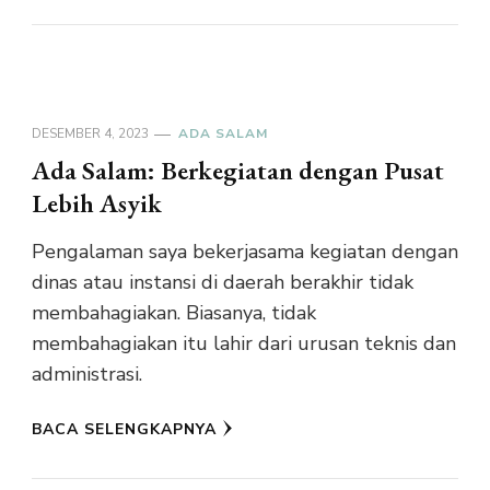
DESEMBER 4, 2023
ADA SALAM
Ada Salam: Berkegiatan dengan Pusat
Lebih Asyik
Pengalaman saya bekerjasama kegiatan dengan
dinas atau instansi di daerah berakhir tidak
membahagiakan. Biasanya, tidak
membahagiakan itu lahir dari urusan teknis dan
administrasi.
BACA SELENGKAPNYA