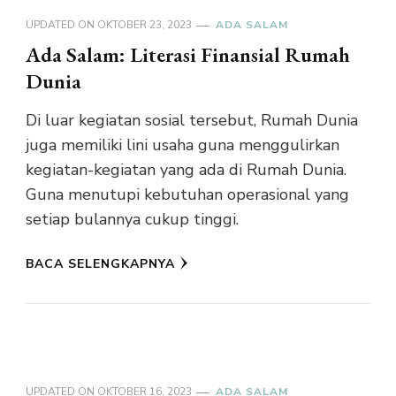
UPDATED ON
OKTOBER 23, 2023
ADA SALAM
Ada Salam: Literasi Finansial Rumah
Dunia
Di luar kegiatan sosial tersebut, Rumah Dunia
juga memiliki lini usaha guna menggulirkan
kegiatan-kegiatan yang ada di Rumah Dunia.
Guna menutupi kebutuhan operasional yang
setiap bulannya cukup tinggi.
BACA SELENGKAPNYA
UPDATED ON
OKTOBER 16, 2023
ADA SALAM