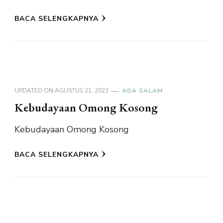
BACA SELENGKAPNYA
UPDATED ON
AGUSTUS 21, 2023
ADA SALAM
Kebudayaan Omong Kosong
Kebudayaan Omong Kosong
BACA SELENGKAPNYA