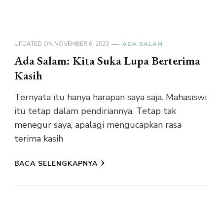
UPDATED ON
NOVEMBER 6, 2023
ADA SALAM
Ada Salam: Kita Suka Lupa Berterima
Kasih
Ternyata itu hanya harapan saya saja. Mahasiswi
itu tetap dalam pendiriannya. Tetap tak
menegur saya, apalagi mengucapkan rasa
terima kasih
BACA SELENGKAPNYA