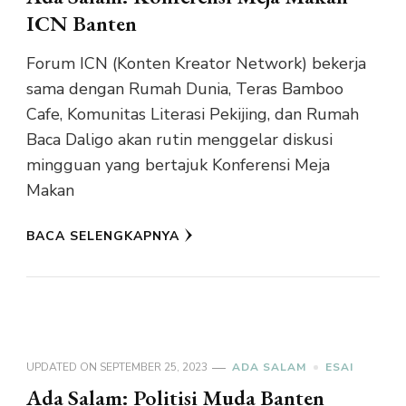
ICN Banten
Forum ICN (Konten Kreator Network) bekerja
sama dengan Rumah Dunia, Teras Bamboo
Cafe, Komunitas Literasi Pekijing, dan Rumah
Baca Daligo akan rutin menggelar diskusi
mingguan yang bertajuk Konferensi Meja
Makan
BACA SELENGKAPNYA
UPDATED ON
SEPTEMBER 25, 2023
ADA SALAM
ESAI
Ada Salam: Politisi Muda Banten