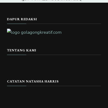
DAPUR REDAKSI
TENTANG KAMI
CATATAN NATASHA HARRIS