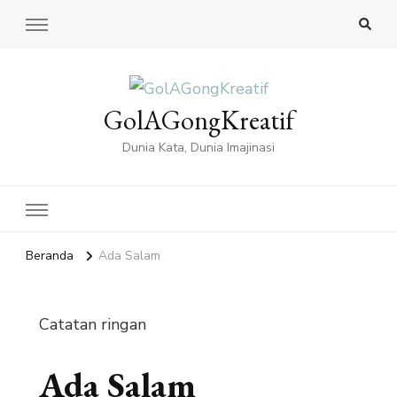
GolAGongKreatif
Dunia Kata, Dunia Imajinasi
Beranda
Ada Salam
Catatan ringan
Ada Salam