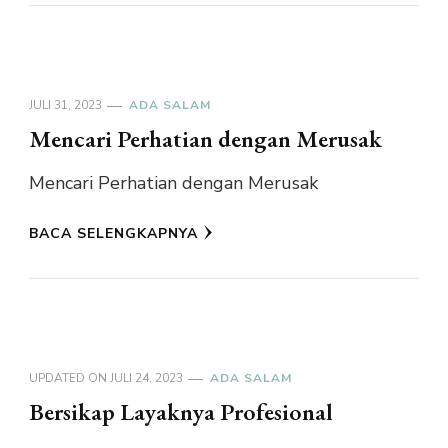
JULI 31, 2023
ADA SALAM
Mencari Perhatian dengan Merusak
Mencari Perhatian dengan Merusak
BACA SELENGKAPNYA
UPDATED ON
JULI 24, 2023
ADA SALAM
Bersikap Layaknya Profesional