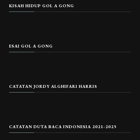
KISAH HIDUP GOL A GONG
ESAI GOL A GONG
CATATAN JORDY ALGHIFARI HARRIS
CATATAN DUTA BACA INDONESIA 2021-2025