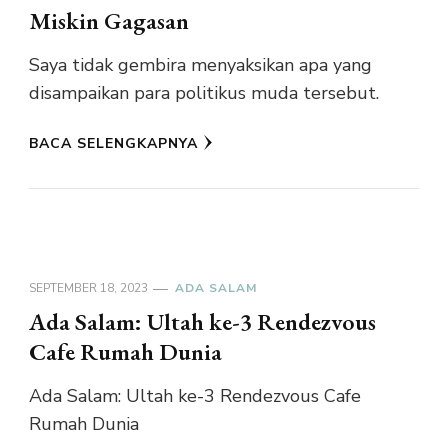
Miskin Gagasan
Saya tidak gembira menyaksikan apa yang
disampaikan para politikus muda tersebut.
BACA SELENGKAPNYA
SEPTEMBER 18, 2023
ADA SALAM
Ada Salam: Ultah ke-3 Rendezvous
Cafe Rumah Dunia
Ada Salam: Ultah ke-3 Rendezvous Cafe
Rumah Dunia