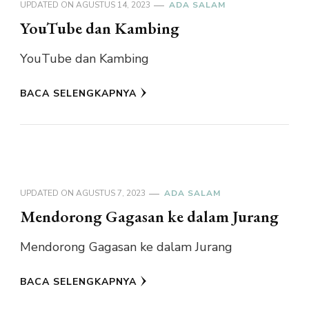
UPDATED ON
AGUSTUS 14, 2023
ADA SALAM
YouTube dan Kambing
YouTube dan Kambing
BACA SELENGKAPNYA
UPDATED ON
AGUSTUS 7, 2023
ADA SALAM
Mendorong Gagasan ke dalam Jurang
Mendorong Gagasan ke dalam Jurang
BACA SELENGKAPNYA