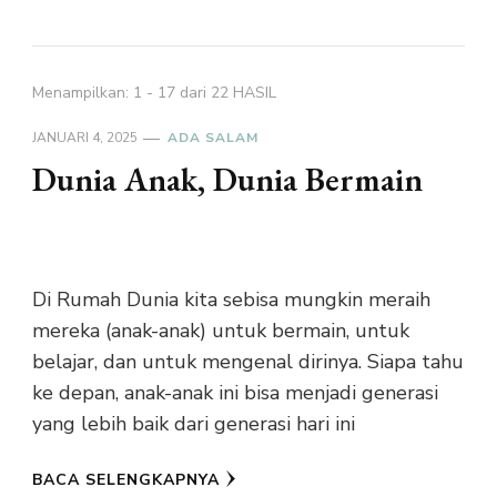
Menampilkan: 1 - 17 dari 22 HASIL
JANUARI 4, 2025
ADA SALAM
Dunia Anak, Dunia Bermain
Di Rumah Dunia kita sebisa mungkin meraih
mereka (anak-anak) untuk bermain, untuk
belajar, dan untuk mengenal dirinya. Siapa tahu
ke depan, anak-anak ini bisa menjadi generasi
yang lebih baik dari generasi hari ini
BACA SELENGKAPNYA