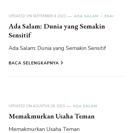
UPDATED ON
SEPTEMBER 4, 2023
ADA SALAM
ESAI
Ada Salam: Dunia yang Semakin
Sensitif
Ada Salam: Dunia yang Semakin Sensitif
BACA SELENGKAPNYA
UPDATED ON
AGUSTUS 28, 2023
ADA SALAM
Memakmurkan Usaha Teman
Memakmurkan Usaha Teman