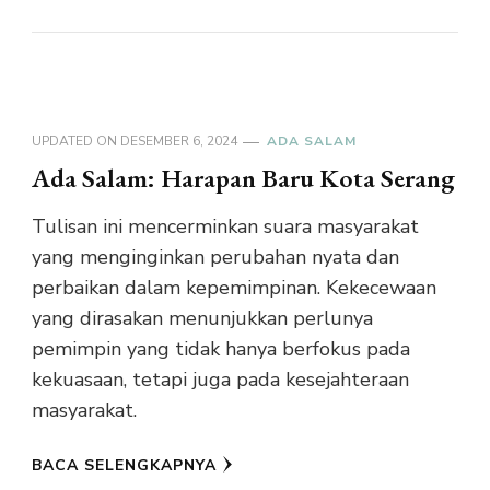
UPDATED ON
DESEMBER 6, 2024
ADA SALAM
Ada Salam: Harapan Baru Kota Serang
Tulisan ini mencerminkan suara masyarakat
yang menginginkan perubahan nyata dan
perbaikan dalam kepemimpinan. Kekecewaan
yang dirasakan menunjukkan perlunya
pemimpin yang tidak hanya berfokus pada
kekuasaan, tetapi juga pada kesejahteraan
masyarakat.
BACA SELENGKAPNYA