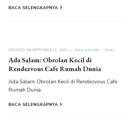
BACA SELENGKAPNYA
UPDATED ON
SEPTEMBER 11, 2023
ADA SALAM
ESAI
Ada Salam: Obrolan Kecil di
Rendezvous Cafe Rumah Dunia
Ada Salam: Obrolan Kecil di Rendezvous Cafe
Rumah Dunia
BACA SELENGKAPNYA