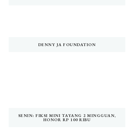
DENNY JA FOUNDATION
SENIN: FIKSI MINI TAYANG 2 MINGGUAN,
HONOR RP 100 RIBU