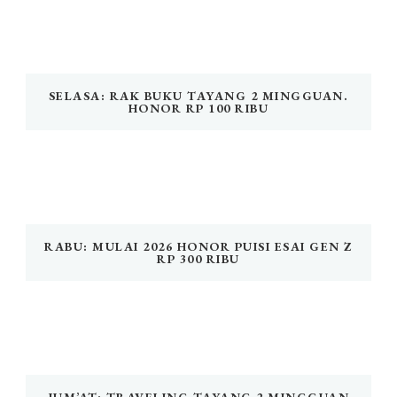
SELASA: RAK BUKU TAYANG 2 MINGGUAN.
HONOR RP 100 RIBU
RABU: MULAI 2026 HONOR PUISI ESAI GEN Z
RP 300 RIBU