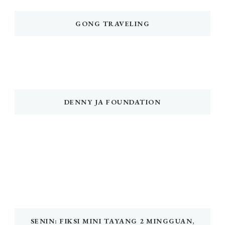
GONG TRAVELING
DENNY JA FOUNDATION
SENIN: FIKSI MINI TAYANG 2 MINGGUAN,