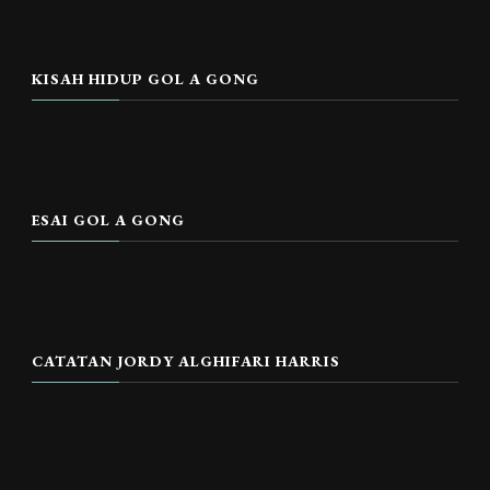
KISAH HIDUP GOL A GONG
ESAI GOL A GONG
CATATAN JORDY ALGHIFARI HARRIS