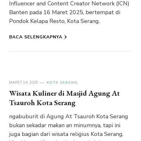
Influencer and Content Creator Network (ICN)
Banten pada 16 Maret 2025, bertempat di
Pondok Kelapa Resto, Kota Serang.
BACA SELENGKAPNYA
MARET 14, 2025
KOTA SERANG
Wisata Kuliner di Masjid Agung At
Tsauroh Kota Serang
ngabuburit di Agung At Tsauroh Kota Serang
bukan sekadar makan an minumnya, tapi ini
juga bagian dari wisata religius Kota Serang.