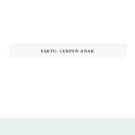
SABTU: CERPEN ANAK