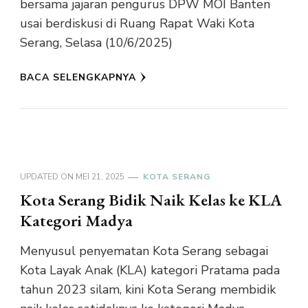
bersama jajaran pengurus DPW MOI Banten
usai berdiskusi di Ruang Rapat Waki Kota
Serang, Selasa (10/6/2025)
BACA SELENGKAPNYA
UPDATED ON
MEI 21, 2025
KOTA SERANG
Kota Serang Bidik Naik Kelas ke KLA
Kategori Madya
Menyusul penyematan Kota Serang sebagai
Kota Layak Anak (KLA) kategori Pratama pada
tahun 2023 silam, kini Kota Serang membidik