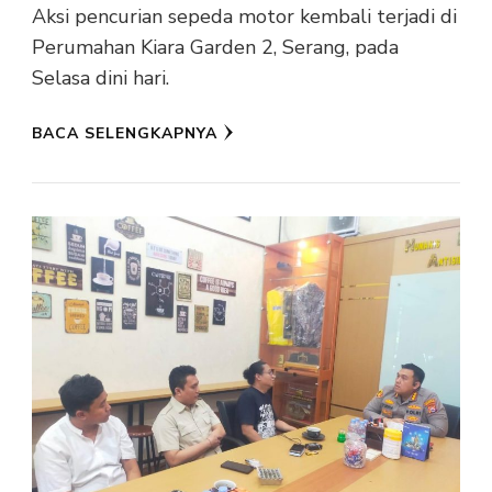
Aksi pencurian sepeda motor kembali terjadi di
Perumahan Kiara Garden 2, Serang, pada
Selasa dini hari.
BACA SELENGKAPNYA