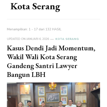
Kota Serang
Menampilkan: 1 - 17 dari 132 HASIL
UPDATED ON
JANUARI 6, 2026
KOTA SERANG
Kasus Dendi Jadi Momentum,
Wakil Wali Kota Serang
Gandeng Santri Lawyer
Bangun LBH