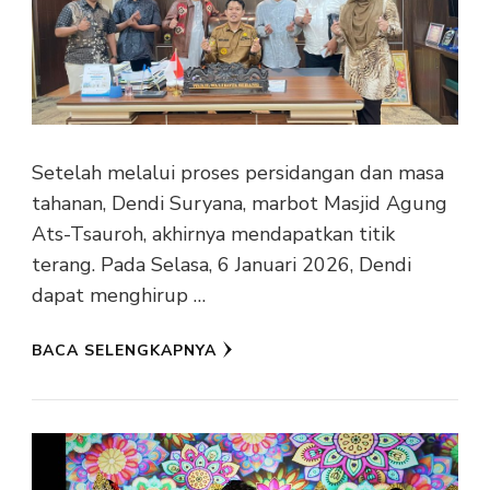
Setelah melalui proses persidangan dan masa
tahanan, Dendi Suryana, marbot Masjid Agung
Ats-Tsauroh, akhirnya mendapatkan titik
terang. Pada Selasa, 6 Januari 2026, Dendi
dapat menghirup …
BACA SELENGKAPNYA