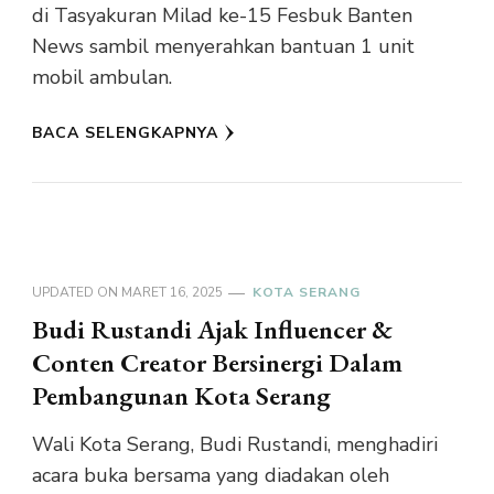
di Tasyakuran Milad ke-15 Fesbuk Banten
News sambil menyerahkan bantuan 1 unit
mobil ambulan.
BACA SELENGKAPNYA
UPDATED ON
MARET 16, 2025
KOTA SERANG
Budi Rustandi Ajak Influencer &
Conten Creator Bersinergi Dalam
Pembangunan Kota Serang
Wali Kota Serang, Budi Rustandi, menghadiri
acara buka bersama yang diadakan oleh