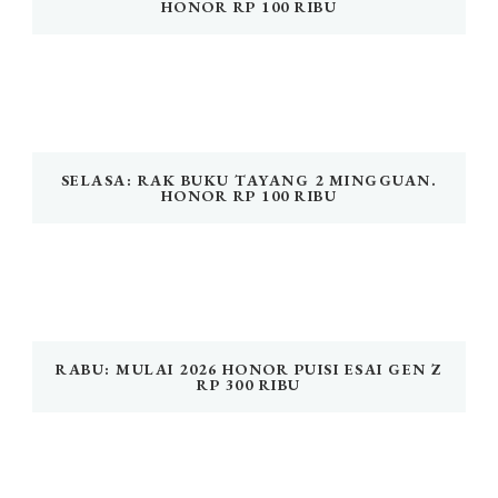
HONOR RP 100 RIBU
SELASA: RAK BUKU TAYANG 2 MINGGUAN.
HONOR RP 100 RIBU
RABU: MULAI 2026 HONOR PUISI ESAI GEN Z
RP 300 RIBU