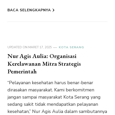
BACA SELENGKAPNYA
UPDATED ON
MARET 17, 2025
KOTA SERANG
Nur Agis Aulia: Organisasi
Kerelawanan Mitra Strategis
Pemerintah
“Pelayanan kesehatan harus benar-benar
dirasakan masyarakat. Kami berkomitmen
jangan sampai masyarakat Kota Serang yang
sedang sakit tidak mendapatkan pelayanan
kesehatan,” Nur Agis Aulia dalam sambutannya