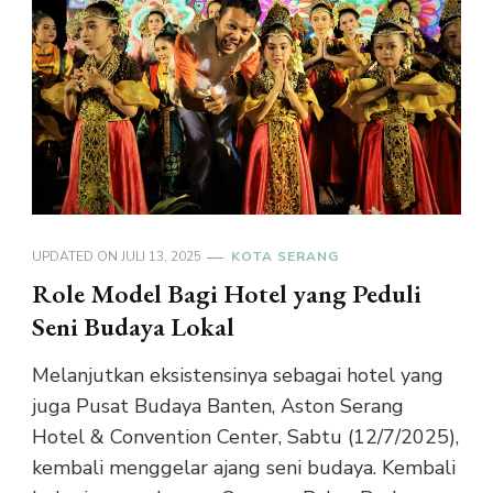
UPDATED ON
JULI 13, 2025
KOTA SERANG
Role Model Bagi Hotel yang Peduli
Seni Budaya Lokal
Melanjutkan eksistensinya sebagai hotel yang
juga Pusat Budaya Banten, Aston Serang
Hotel & Convention Center, Sabtu (12/7/2025),
kembali menggelar ajang seni budaya. Kembali