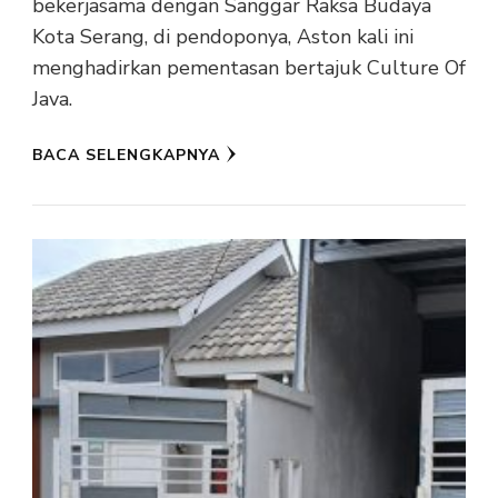
bekerjasama dengan Sanggar Raksa Budaya
Kota Serang, di pendoponya, Aston kali ini
menghadirkan pementasan bertajuk Culture Of
Java.
BACA SELENGKAPNYA