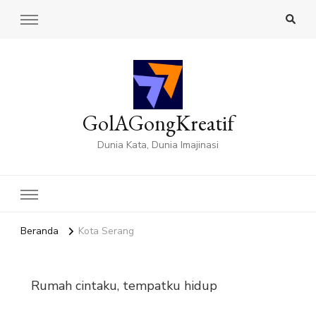
GolAGongKreatif
Dunia Kata, Dunia Imajinasi
Beranda
Kota Serang
Rumah cintaku, tempatku hidup