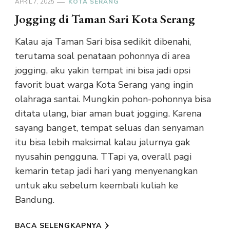
APRIL 7, 2025
KOTA SERANG
Jogging di Taman Sari Kota Serang
Kalau aja Taman Sari bisa sedikit dibenahi,
terutama soal penataan pohonnya di area
jogging, aku yakin tempat ini bisa jadi opsi
favorit buat warga Kota Serang yang ingin
olahraga santai. Mungkin pohon-pohonnya bisa
ditata ulang, biar aman buat jogging. Karena
sayang banget, tempat seluas dan senyaman
itu bisa lebih maksimal kalau jalurnya gak
nyusahin pengguna. TTapi ya, overall pagi
kemarin tetap jadi hari yang menyenangkan
untuk aku sebelum keembali kuliah ke
Bandung.
BACA SELENGKAPNYA