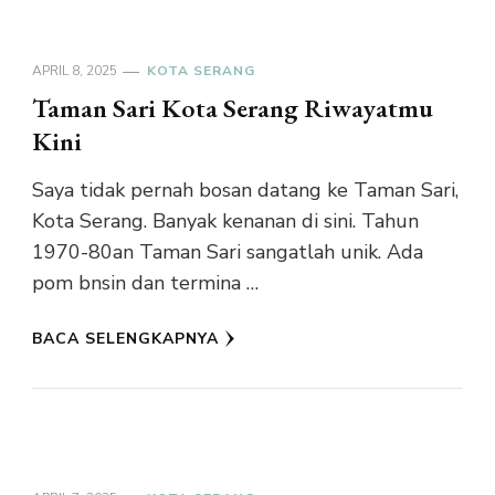
APRIL 8, 2025
KOTA SERANG
Taman Sari Kota Serang Riwayatmu
Kini
Saya tidak pernah bosan datang ke Taman Sari,
Kota Serang. Banyak kenanan di sini. Tahun
1970-80an Taman Sari sangatlah unik. Ada
pom bnsin dan termina …
BACA SELENGKAPNYA