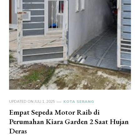
UPDATED ON
JULI 1, 2025
KOTA SERANG
Empat Sepeda Motor Raib di
Perumahan Kiara Garden 2 Saat Hujan
Deras