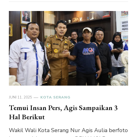
JUNI 11, 2025
KOTA SERANG
Temui Insan Pers, Agis Sampaikan 3
Hal Berikut
Wakil Wali Kota Serang Nur Agis Aulia berfoto