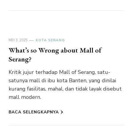
MEI 3, 2025
KOTA SERANG
What’s so Wrong about Mall of
Serang?
Kritik jujur terhadap Mall of Serang, satu-
satunya mall di ibu kota Banten, yang dinilai
kurang fasilitas, mahal, dan tidak layak disebut
mall modern.
BACA SELENGKAPNYA