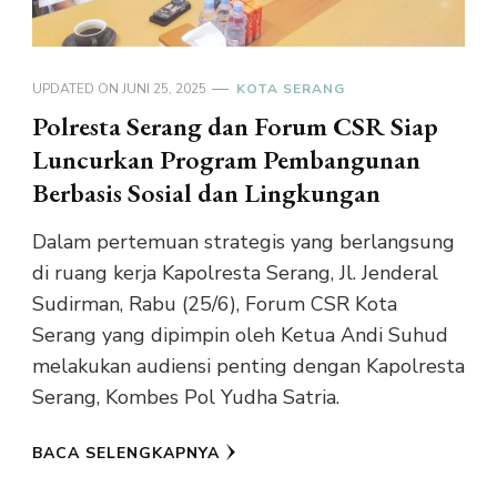
UPDATED ON
JUNI 25, 2025
KOTA SERANG
Polresta Serang dan Forum CSR Siap
Luncurkan Program Pembangunan
Berbasis Sosial dan Lingkungan
Dalam pertemuan strategis yang berlangsung
di ruang kerja Kapolresta Serang, Jl. Jenderal
Sudirman, Rabu (25/6), Forum CSR Kota
Serang yang dipimpin oleh Ketua Andi Suhud
melakukan audiensi penting dengan Kapolresta
Serang, Kombes Pol Yudha Satria.
BACA SELENGKAPNYA