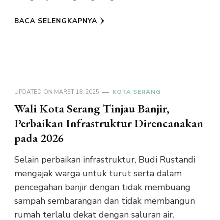
BACA SELENGKAPNYA
UPDATED ON
MARET 18, 2025
KOTA SERANG
Wali Kota Serang Tinjau Banjir,
Perbaikan Infrastruktur Direncanakan
pada 2026
Selain perbaikan infrastruktur, Budi Rustandi
mengajak warga untuk turut serta dalam
pencegahan banjir dengan tidak membuang
sampah sembarangan dan tidak membangun
rumah terlalu dekat dengan saluran air.