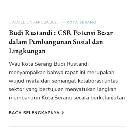
UPDATED ON
APRIL 24, 2025
KOTA SERANG
Budi Rustandi : CSR Potensi Besar
dalam Pembangunan Sosial dan
Lingkungan
Wali Kota Serang Budi Rustandi
menyampaikan bahwa rapat ini merupakan
wujud nyata dari semangat kolaborasi lintas
sektor yang bertujuan menyatukan langkah
membangun Kota Serang secara berkelanjutan.
BACA SELENGKAPNYA