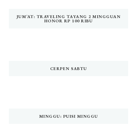
JUM’AT: TRAVELING TAYANG 2 MINGGUAN
HONOR RP 100 RIBU
CERPEN SABTU
MINGGU: PUISI MINGGU