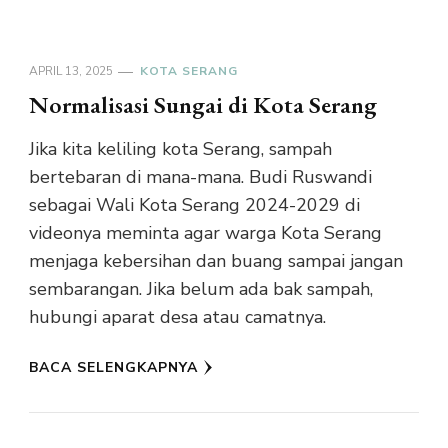
APRIL 13, 2025
KOTA SERANG
Normalisasi Sungai di Kota Serang
Jika kita keliling kota Serang, sampah
bertebaran di mana-mana. Budi Ruswandi
sebagai Wali Kota Serang 2024-2029 di
videonya meminta agar warga Kota Serang
menjaga kebersihan dan buang sampai jangan
sembarangan. Jika belum ada bak sampah,
hubungi aparat desa atau camatnya.
BACA SELENGKAPNYA