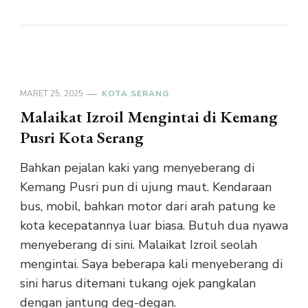
MARET 25, 2025
KOTA SERANG
Malaikat Izroil Mengintai di Kemang
Pusri Kota Serang
Bahkan pejalan kaki yang menyeberang di
Kemang Pusri pun di ujung maut. Kendaraan
bus, mobil, bahkan motor dari arah patung ke
kota kecepatannya luar biasa. Butuh dua nyawa
menyeberang di sini. Malaikat Izroil seolah
mengintai. Saya beberapa kali menyeberang di
sini harus ditemani tukang ojek pangkalan
dengan jantung deg-degan.