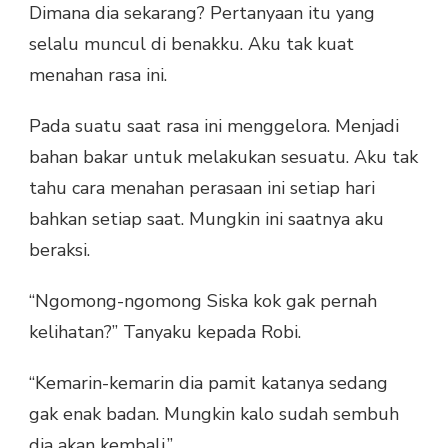
Dimana dia sekarang? Pertanyaan itu yang
selalu muncul di benakku. Aku tak kuat
menahan rasa ini.
Pada suatu saat rasa ini menggelora. Menjadi
bahan bakar untuk melakukan sesuatu. Aku tak
tahu cara menahan perasaan ini setiap hari
bahkan setiap saat. Mungkin ini saatnya aku
beraksi.
“Ngomong-ngomong Siska kok gak pernah
kelihatan?” Tanyaku kepada Robi.
“Kemarin-kemarin dia pamit katanya sedang
gak enak badan. Mungkin kalo sudah sembuh
dia akan kembali.”