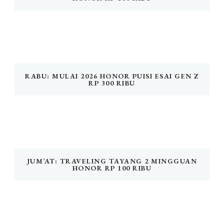
RABU: MULAI 2026 HONOR PUISI ESAI GEN Z
RP 300 RIBU
JUM’AT: TRAVELING TAYANG 2 MINGGUAN
HONOR RP 100 RIBU