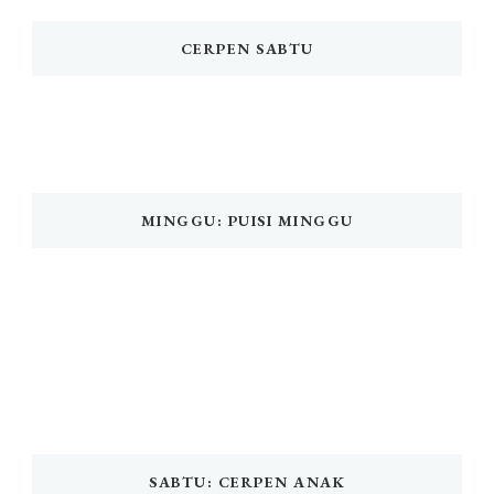
CERPEN SABTU
MINGGU: PUISI MINGGU
SABTU: CERPEN ANAK