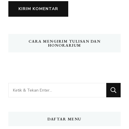
CARA MENGIRIM TULISAN DAN
HONORARIUM
Mencari
Sesuatu?
DAFTAR MENU