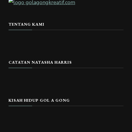
TENTANG KAMI
CATATAN NATASHA HARRIS
KISAH HIDUP GOL A GONG