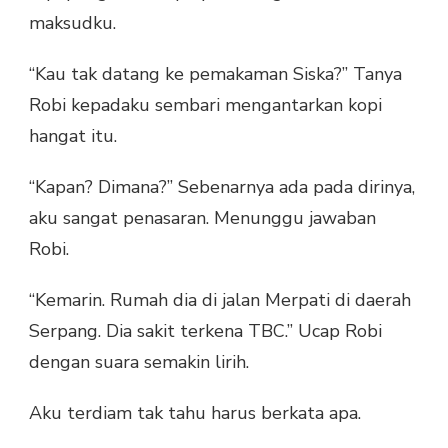
maksudku.
“Kau tak datang ke pemakaman Siska?” Tanya
Robi kepadaku sembari mengantarkan kopi
hangat itu.
“Kapan? Dimana?” Sebenarnya ada pada dirinya,
aku sangat penasaran. Menunggu jawaban
Robi.
“Kemarin. Rumah dia di jalan Merpati di daerah
Serpang. Dia sakit terkena TBC.” Ucap Robi
dengan suara semakin lirih.
Aku terdiam tak tahu harus berkata apa.