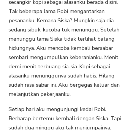
secangkir kopi sebagai alasanku berada disini.
Tak beberapa lama Robi mengantarkan
pesananku. Kemana Siska? Mungkin saja dia
sedang sibuk, kucoba tuk menunggu. Setelah
menunggu lama Siska tidak terlihat batang
hidungnya. Aku mencoba kembali bersabar
sembari mengumpulkan keberanianku. Menit
demi menit terbuang sia-sia. Kopi sebagai
alasanku menunggunya sudah habis. Hilang
sudah rasa sabar ini. Aku bergegas keluar dan
melanjutkan pekerjaanku.
Setiap hari aku mengunjungi kedai Robi.
Berharap bertemu kembali dengan Siska. Tapi
sudah dua minggu aku tak menjumpainya.