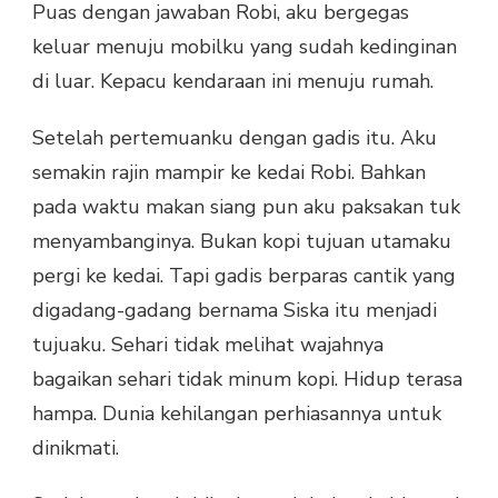
Puas dengan jawaban Robi, aku bergegas
keluar menuju mobilku yang sudah kedinginan
di luar. Kepacu kendaraan ini menuju rumah.
Setelah pertemuanku dengan gadis itu. Aku
semakin rajin mampir ke kedai Robi. Bahkan
pada waktu makan siang pun aku paksakan tuk
menyambanginya. Bukan kopi tujuan utamaku
pergi ke kedai. Tapi gadis berparas cantik yang
digadang-gadang bernama Siska itu menjadi
tujuaku. Sehari tidak melihat wajahnya
bagaikan sehari tidak minum kopi. Hidup terasa
hampa. Dunia kehilangan perhiasannya untuk
dinikmati.