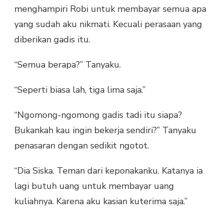
menghampiri Robi untuk membayar semua apa
yang sudah aku nikmati. Kecuali perasaan yang
diberikan gadis itu.
“Semua berapa?” Tanyaku.
“Seperti biasa lah, tiga lima saja.”
“Ngomong-ngomong gadis tadi itu siapa?
Bukankah kau ingin bekerja sendiri?” Tanyaku
penasaran dengan sedikit ngotot.
“Dia Siska. Teman dari keponakanku. Katanya ia
lagi butuh uang untuk membayar uang
kuliahnya. Karena aku kasian kuterima saja.”