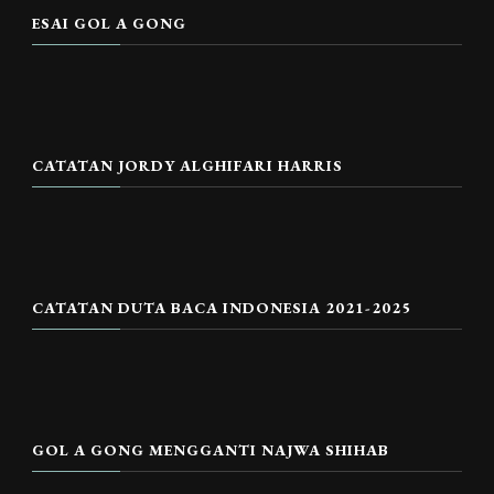
ESAI GOL A GONG
CATATAN JORDY ALGHIFARI HARRIS
CATATAN DUTA BACA INDONESIA 2021-2025
GOL A GONG MENGGANTI NAJWA SHIHAB