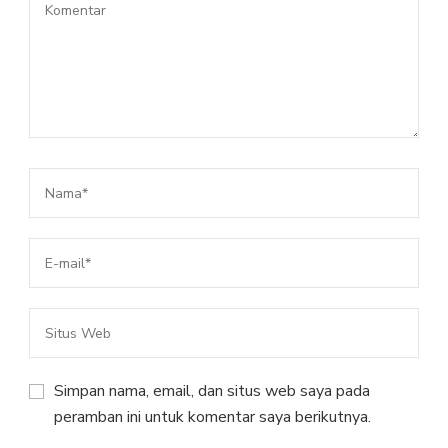
Simpan nama, email, dan situs web saya pada
peramban ini untuk komentar saya berikutnya.