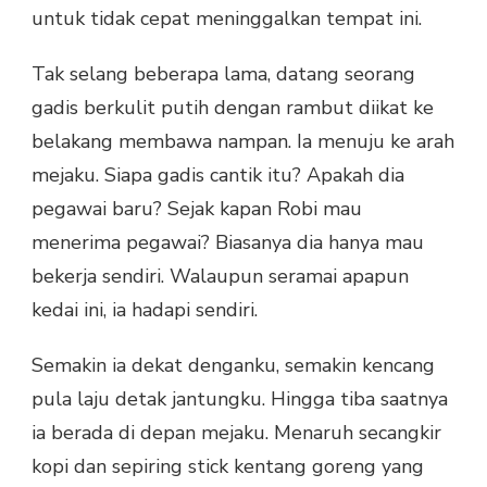
untuk tidak cepat meninggalkan tempat ini.
Tak selang beberapa lama, datang seorang
gadis berkulit putih dengan rambut diikat ke
belakang membawa nampan. Ia menuju ke arah
mejaku. Siapa gadis cantik itu? Apakah dia
pegawai baru? Sejak kapan Robi mau
menerima pegawai? Biasanya dia hanya mau
bekerja sendiri. Walaupun seramai apapun
kedai ini, ia hadapi sendiri.
Semakin ia dekat denganku, semakin kencang
pula laju detak jantungku. Hingga tiba saatnya
ia berada di depan mejaku. Menaruh secangkir
kopi dan sepiring stick kentang goreng yang