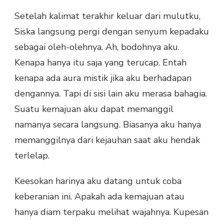
Setelah kalimat terakhir keluar dari mulutku,
Siska langsung pergi dengan senyum kepadaku
sebagai oleh-olehnya. Ah, bodohnya aku.
Kenapa hanya itu saja yang terucap. Entah
kenapa ada aura mistik jika aku berhadapan
dengannya. Tapi di sisi lain aku merasa bahagia.
Suatu kemajuan aku dapat memanggil
namanya secara langsung. Biasanya aku hanya
memanggilnya dari kejauhan saat aku hendak
terlelap.
Keesokan harinya aku datang untuk coba
keberanian ini. Apakah ada kemajuan atau
hanya diam terpaku melihat wajahnya. Kupesan