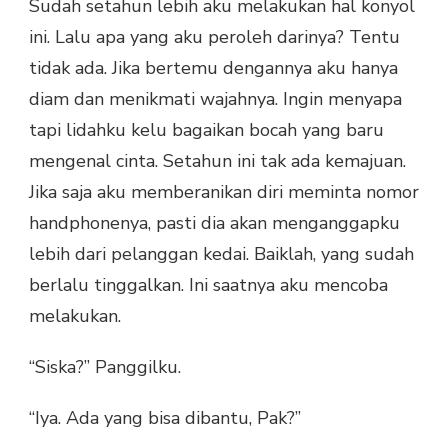
Sudah setahun lebih aku melakukan hal konyol
ini. Lalu apa yang aku peroleh darinya? Tentu
tidak ada. Jika bertemu dengannya aku hanya
diam dan menikmati wajahnya. Ingin menyapa
tapi lidahku kelu bagaikan bocah yang baru
mengenal cinta. Setahun ini tak ada kemajuan.
Jika saja aku memberanikan diri meminta nomor
handphonenya, pasti dia akan menganggapku
lebih dari pelanggan kedai. Baiklah, yang sudah
berlalu tinggalkan. Ini saatnya aku mencoba
melakukan.
“Siska?” Panggilku.
“Iya. Ada yang bisa dibantu, Pak?”