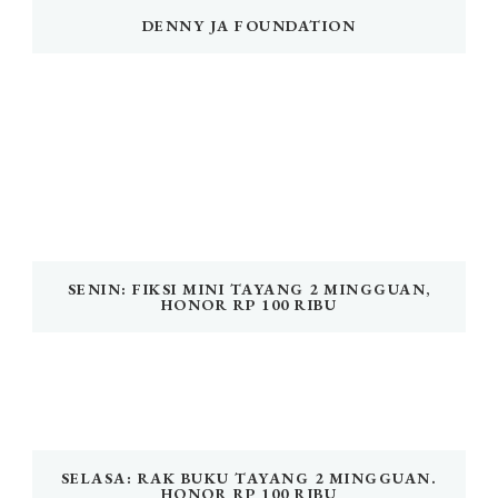
DENNY JA FOUNDATION
SENIN: FIKSI MINI TAYANG 2 MINGGUAN,
HONOR RP 100 RIBU
SELASA: RAK BUKU TAYANG 2 MINGGUAN.
HONOR RP 100 RIBU