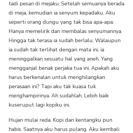
tadi pesan di mejaku. Setelah semuanya berada
di meja, kemudian ia senyum kepadaku. Aku
seperti orang dungu yang tak bisa apa-apa.
Hanya memelirik dan membalas senyumannya.
Hingga tak terasa ia sudah berlalu. Walaupun
ia sudah tak terlihat dengan mata ini, ia
meninggalkan sesuatu hal yang aneh. Yang
mengganjal benak perjaka tua ini. Apakah aku
harus berkenalan untuk menghilangkan
perasaan ini? Tapi aku tak kuasa tuk
menghampirinya. Ah sudahlah. Lebih baik
kuseruput lagi kopiku ini.
Hujan mulai reda. Kopi dan kentangku pun
habis. Saatnya aku harus pulang. Aku kembali