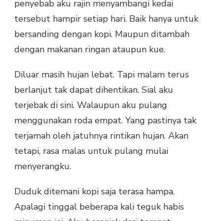
penyebab aku rajin menyambangi kedai
tersebut hampir setiap hari. Baik hanya untuk
bersanding dengan kopi. Maupun ditambah
dengan makanan ringan ataupun kue.
Diluar masih hujan lebat. Tapi malam terus
berlanjut tak dapat dihentikan. Sial aku
terjebak di sini. Walaupun aku pulang
menggunakan roda empat. Yang pastinya tak
terjamah oleh jatuhnya rintikan hujan. Akan
tetapi, rasa malas untuk pulang mulai
menyerangku.
Duduk ditemani kopi saja terasa hampa.
Apalagi tinggal beberapa kali teguk habis