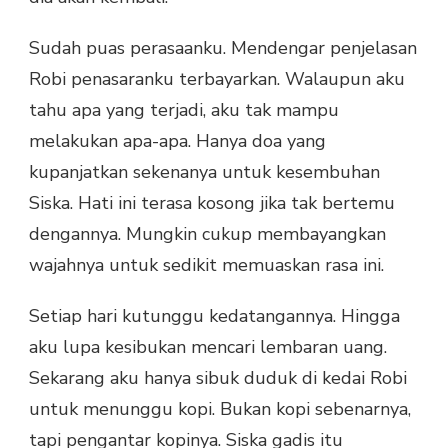
Sudah puas perasaanku. Mendengar penjelasan
Robi penasaranku terbayarkan. Walaupun aku
tahu apa yang terjadi, aku tak mampu
melakukan apa-apa. Hanya doa yang
kupanjatkan sekenanya untuk kesembuhan
Siska. Hati ini terasa kosong jika tak bertemu
dengannya. Mungkin cukup membayangkan
wajahnya untuk sedikit memuaskan rasa ini.
Setiap hari kutunggu kedatangannya. Hingga
aku lupa kesibukan mencari lembaran uang.
Sekarang aku hanya sibuk duduk di kedai Robi
untuk menunggu kopi. Bukan kopi sebenarnya,
tapi pengantar kopinya. Siska gadis itu