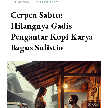
JUNI 28, 2025
CERPEN SABTU
Cerpen Sabtu:
Hilangnya Gadis
Pengantar Kopi Karya
Bagus Sulistio