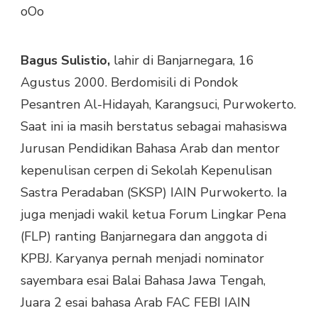
oOo
Bagus Sulistio,
lahir di Banjarnegara, 16
Agustus 2000. Berdomisili di Pondok
Pesantren Al-Hidayah, Karangsuci, Purwokerto.
Saat ini ia masih berstatus sebagai mahasiswa
Jurusan Pendidikan Bahasa Arab dan mentor
kepenulisan cerpen di Sekolah Kepenulisan
Sastra Peradaban (SKSP) IAIN Purwokerto. Ia
juga menjadi wakil ketua Forum Lingkar Pena
(FLP) ranting Banjarnegara dan anggota di
KPBJ. Karyanya pernah menjadi nominator
sayembara esai Balai Bahasa Jawa Tengah,
Juara 2 esai bahasa Arab FAC FEBI IAIN