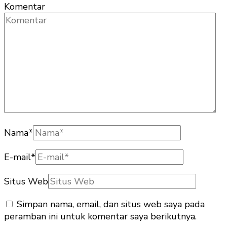
Komentar
Nama
*
E-mail
*
Situs Web
Simpan nama, email, dan situs web saya pada
peramban ini untuk komentar saya berikutnya.