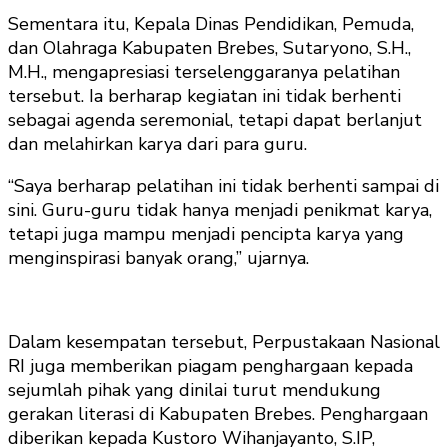
Sementara itu, Kepala Dinas Pendidikan, Pemuda,
dan Olahraga Kabupaten Brebes, Sutaryono, S.H.,
M.H., mengapresiasi terselenggaranya pelatihan
tersebut. Ia berharap kegiatan ini tidak berhenti
sebagai agenda seremonial, tetapi dapat berlanjut
dan melahirkan karya dari para guru.
“Saya berharap pelatihan ini tidak berhenti sampai di
sini. Guru-guru tidak hanya menjadi penikmat karya,
tetapi juga mampu menjadi pencipta karya yang
menginspirasi banyak orang,” ujarnya.
Dalam kesempatan tersebut, Perpustakaan Nasional
RI juga memberikan piagam penghargaan kepada
sejumlah pihak yang dinilai turut mendukung
gerakan literasi di Kabupaten Brebes. Penghargaan
diberikan kepada Kustoro Wihanjayanto, S.IP,