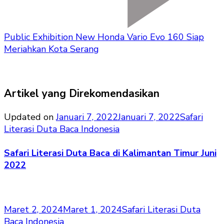
Public Exhibition New Honda Vario Evo 160 Siap
Meriahkan Kota Serang
Artikel yang Direkomendasikan
Updated on
Januari 7, 2022
Januari 7, 2022
Safari
Literasi Duta Baca Indonesia
Safari Literasi Duta Baca di Kalimantan Timur Juni
2022
Maret 2, 2024
Maret 1, 2024
Safari Literasi Duta
Baca Indonesia