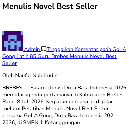
Menulis Novel Best Seller
Admin
Tinggalkan Komentar
pada Gol A
Gong Latih 85 Guru Brebes Menulis Novel Best
Seller
Oleh Naufal Nabilludin
BREBES — Safari Literasi Duta Baca Indonesia 2026
memulai agenda pertamanya di Kabupaten Brebes,
Rabu, 8 Juli 2026. Kegiatan perdana ini digelar
melalui Pelatihan Menulis Novel Best Seller
bersama Gol A Gong, Duta Baca Indonesia 2021–
2026, di SMPN 1 Ketanggungan.