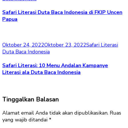
Safari Literasi Duta Baca Indonesia di FKIP Uncen
Papua
Oktober 24, 2022
Oktober 23, 2022
Safari Literasi
Duta Baca Indonesia
Safari Literasi: 10 Menu Andalan Kampanye
Literasi ala Duta Baca Indonesia
Tinggalkan Balasan
Alamat email Anda tidak akan dipublikasikan.
Ruas
yang wajib ditandai
*