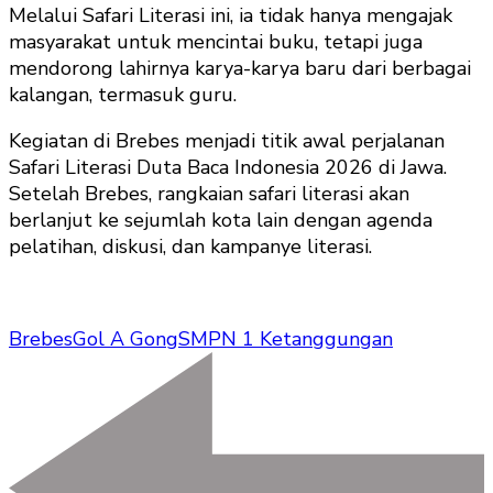
Melalui Safari Literasi ini, ia tidak hanya mengajak
masyarakat untuk mencintai buku, tetapi juga
mendorong lahirnya karya-karya baru dari berbagai
kalangan, termasuk guru.
Kegiatan di Brebes menjadi titik awal perjalanan
Safari Literasi Duta Baca Indonesia 2026 di Jawa.
Setelah Brebes, rangkaian safari literasi akan
berlanjut ke sejumlah kota lain dengan agenda
pelatihan, diskusi, dan kampanye literasi.
Brebes
Gol A Gong
SMPN 1 Ketanggungan