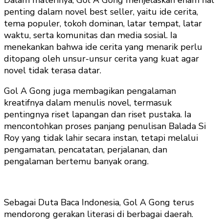
penting dalam novel best seller, yaitu ide cerita,
tema populer, tokoh dominan, latar tempat, latar
waktu, serta komunitas dan media sosial. Ia
menekankan bahwa ide cerita yang menarik perlu
ditopang oleh unsur-unsur cerita yang kuat agar
novel tidak terasa datar.
Gol A Gong juga membagikan pengalaman
kreatifnya dalam menulis novel, termasuk
pentingnya riset lapangan dan riset pustaka. Ia
mencontohkan proses panjang penulisan Balada Si
Roy yang tidak lahir secara instan, tetapi melalui
pengamatan, pencatatan, perjalanan, dan
pengalaman bertemu banyak orang.
Sebagai Duta Baca Indonesia, Gol A Gong terus
mendorong gerakan literasi di berbagai daerah.