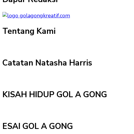
Tentang Kami
Catatan Natasha Harris
KISAH HIDUP GOL A GONG
ESAI GOL A GONG