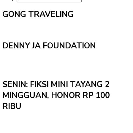
GONG TRAVELING
DENNY JA FOUNDATION
SENIN: FIKSI MINI TAYANG 2
MINGGUAN, HONOR RP 100
RIBU