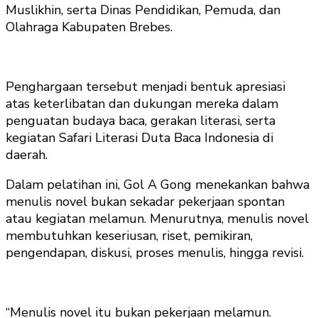
Muslikhin, serta Dinas Pendidikan, Pemuda, dan
Olahraga Kabupaten Brebes.
Penghargaan tersebut menjadi bentuk apresiasi
atas keterlibatan dan dukungan mereka dalam
penguatan budaya baca, gerakan literasi, serta
kegiatan Safari Literasi Duta Baca Indonesia di
daerah.
Dalam pelatihan ini, Gol A Gong menekankan bahwa
menulis novel bukan sekadar pekerjaan spontan
atau kegiatan melamun. Menurutnya, menulis novel
membutuhkan keseriusan, riset, pemikiran,
pengendapan, diskusi, proses menulis, hingga revisi.
“Menulis novel itu bukan pekerjaan melamun.