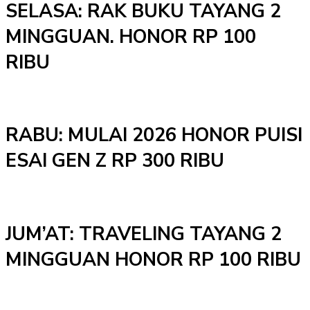
SELASA: RAK BUKU TAYANG 2
MINGGUAN. HONOR RP 100
RIBU
RABU: MULAI 2026 HONOR PUISI
ESAI GEN Z RP 300 RIBU
JUM’AT: TRAVELING TAYANG 2
MINGGUAN HONOR RP 100 RIBU