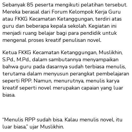
Sebanyak 85 peserta mengikuti pelatihan tersebut.
Mereka berasal dari Forum Kelompok Kerja Guru
atau FKKG Kecamatan Ketanggungan, terdiri atas
guru dan beberapa kepala sekolah. Kegiatan ini
menjadi ruang belajar bagi para pendidik untuk
mengenal proses kreatif penulisan novel.
Ketua FKKG Kecamatan Ketanggungan, Muslikhin,
S.Pd., M.Pd., dalam sambutannya menyampaikan
bahwa guru pada dasarnya sudah terbiasa menulis,
terutama dalam menyusun perangkat pembelajaran
seperti RPP. Namun, menurutnya, menulis karya
kreatif seperti novel merupakan capaian yang luar
biasa.
“Menulis RPP sudah bisa. Kalau menulis novel, itu
luar biasa,” ujar Muslikhin.