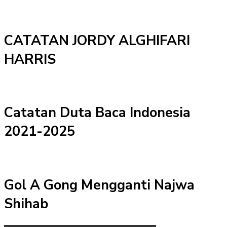
CATATAN JORDY ALGHIFARI
HARRIS
Catatan Duta Baca Indonesia
2021-2025
Gol A Gong Mengganti Najwa
Shihab