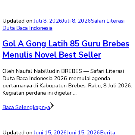
Updated on
Juli 8, 2026
Juli 8, 2026
Safari Literasi
Duta Baca Indonesia
Gol A Gong Latih 85 Guru Brebes
Menulis Novel Best Seller
Oleh Naufal Nabilludin BREBES — Safari Literasi
Duta Baca Indonesia 2026 memulai agenda
pertamanya di Kabupaten Brebes, Rabu, 8 Juli 2026.
Kegiatan perdana ini digelar …
Baca Selengkapnya
Updated on
Juni 15, 2026
Juni 15, 2026
Berita