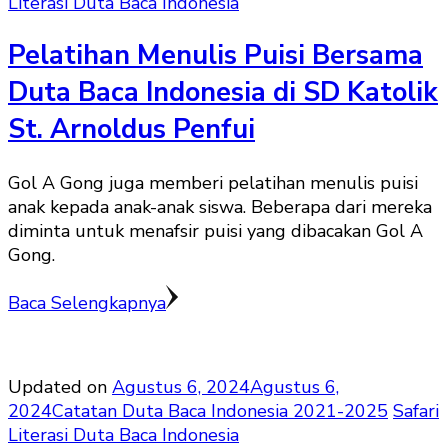
Literasi Duta Baca Indonesia
Pelatihan Menulis Puisi Bersama
Duta Baca Indonesia di SD Katolik
St. Arnoldus Penfui
Gol A Gong juga memberi pelatihan menulis puisi
anak kepada anak-anak siswa. Beberapa dari mereka
diminta untuk menafsir puisi yang dibacakan Gol A
Gong.
Baca Selengkapnya
Updated on
Agustus 6, 2024
Agustus 6,
2024
Catatan Duta Baca Indonesia 2021-2025
Safari
Literasi Duta Baca Indonesia