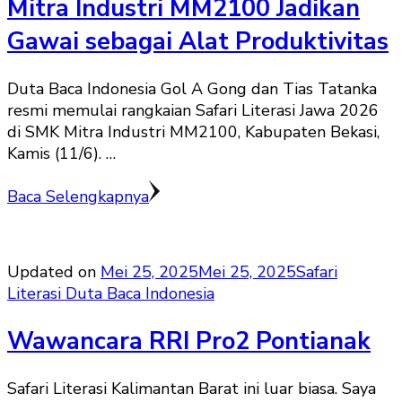
Mitra Industri MM2100 Jadikan
Gawai sebagai Alat Produktivitas
Duta Baca Indonesia Gol A Gong dan Tias Tatanka
resmi memulai rangkaian Safari Literasi Jawa 2026
di SMK Mitra Industri MM2100, Kabupaten Bekasi,
Kamis (11/6). …
Baca Selengkapnya
Updated on
Mei 25, 2025
Mei 25, 2025
Safari
Literasi Duta Baca Indonesia
Wawancara RRI Pro2 Pontianak
Safari Literasi Kalimantan Barat ini luar biasa. Saya