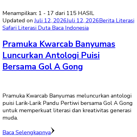
Menampilkan: 1 - 17 dari 115 HASIL
Updated on
Juli 12, 2026
Juli 12, 2026
Berita Literasi
Safari Literasi Duta Baca Indonesia
Pramuka Kwarcab Banyumas
Luncurkan Antologi Puisi
Bersama Gol A Gong
Pramuka Kwarcab Banyumas meluncurkan antologi
puisi Larik-Larik Pandu Pertiwi bersama Gol A Gong
untuk memperkuat literasi dan kreativitas generasi
muda.
Baca Selengkapnya