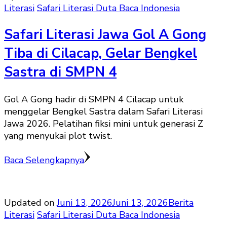
Literasi
Safari Literasi Duta Baca Indonesia
Safari Literasi Jawa Gol A Gong
Tiba di Cilacap, Gelar Bengkel
Sastra di SMPN 4
Gol A Gong hadir di SMPN 4 Cilacap untuk
menggelar Bengkel Sastra dalam Safari Literasi
Jawa 2026. Pelatihan fiksi mini untuk generasi Z
yang menyukai plot twist.
Baca Selengkapnya
Updated on
Juni 13, 2026
Juni 13, 2026
Berita
Literasi
Safari Literasi Duta Baca Indonesia