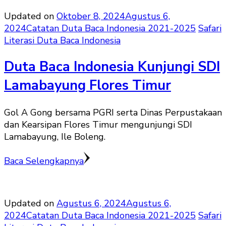
Updated on
Oktober 8, 2024
Agustus 6,
2024
Catatan Duta Baca Indonesia 2021-2025
Safari
Literasi Duta Baca Indonesia
Duta Baca Indonesia Kunjungi SDI
Lamabayung Flores Timur
Gol A Gong bersama PGRI serta Dinas Perpustakaan
dan Kearsipan Flores Timur mengunjungi SDI
Lamabayung, Ile Boleng.
Baca Selengkapnya
Updated on
Agustus 6, 2024
Agustus 6,
2024
Catatan Duta Baca Indonesia 2021-2025
Safari