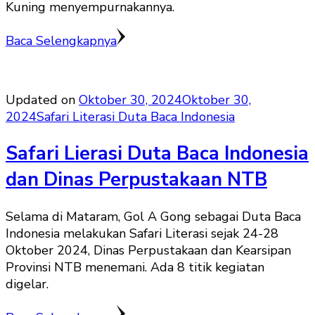
Kuning menyempurnakannya.
Baca Selengkapnya
Updated on
Oktober 30, 2024
Oktober 30,
2024
Safari Literasi Duta Baca Indonesia
Safari Lierasi Duta Baca Indonesia
dan Dinas Perpustakaan NTB
Selama di Mataram, Gol A Gong sebagai Duta Baca
Indonesia melakukan Safari Literasi sejak 24-28
Oktober 2024, Dinas Perpustakaan dan Kearsipan
Provinsi NTB menemani. Ada 8 titik kegiatan
digelar.