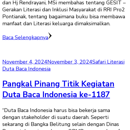
dan Hj Rendrayani, MSi membahas tentang GESIT –
Gerakan Literasi dan Inklusi Masyarakat di RRI Pro2
Pontianak, tentang bagaimana buku bisa membawa
manfaat dan Literasi keluarga dimaksimalkan.
Baca Selengkapnya
November 4, 2024
November 3, 2024
Safari Literasi
Duta Baca Indonesia
Pangkal Pinang Titik Kegiatan
Duta Baca Indonesia ke-1187
“Duta Baca Indonesia harus bisa bekerja sama
dengan stakeholder di suatu daerah. Seperti
sekarang di Bangka Belitung selain dengan Dinas