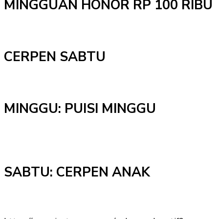
MINGGUAN HONOR RP 100 RIBU
CERPEN SABTU
MINGGU: PUISI MINGGU
SABTU: CERPEN ANAK