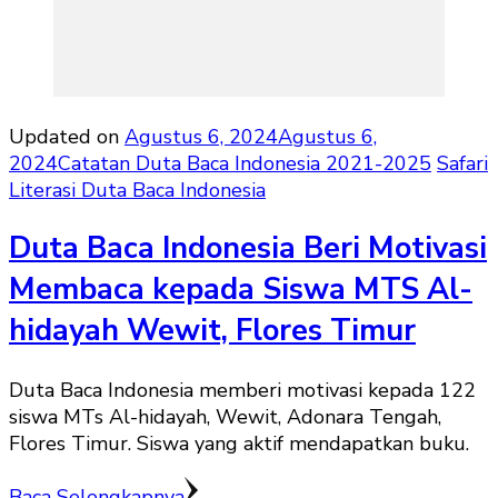
Updated on
Agustus 6, 2024
Agustus 6,
2024
Catatan Duta Baca Indonesia 2021-2025
Safari
Literasi Duta Baca Indonesia
Duta Baca Indonesia Beri Motivasi
Membaca kepada Siswa MTS Al-
hidayah Wewit, Flores Timur
Duta Baca Indonesia memberi motivasi kepada 122
siswa MTs Al-hidayah, Wewit, Adonara Tengah,
Flores Timur. Siswa yang aktif mendapatkan buku.
Baca Selengkapnya