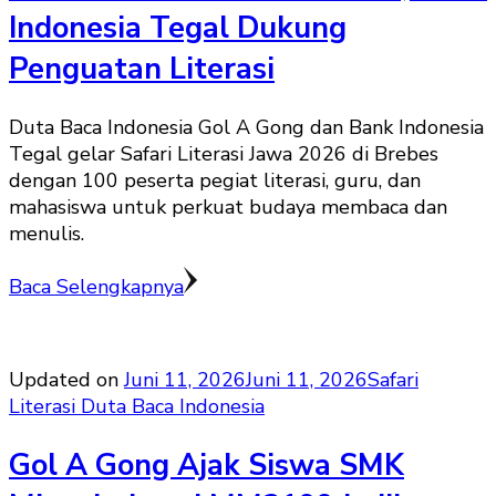
Indonesia Tegal Dukung
Penguatan Literasi
Duta Baca Indonesia Gol A Gong dan Bank Indonesia
Tegal gelar Safari Literasi Jawa 2026 di Brebes
dengan 100 peserta pegiat literasi, guru, dan
mahasiswa untuk perkuat budaya membaca dan
menulis.
Baca Selengkapnya
Updated on
Juni 11, 2026
Juni 11, 2026
Safari
Literasi Duta Baca Indonesia
Gol A Gong Ajak Siswa SMK