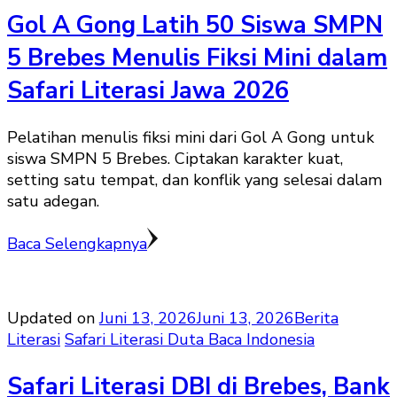
Gol A Gong Latih 50 Siswa SMPN
5 Brebes Menulis Fiksi Mini dalam
Safari Literasi Jawa 2026
Pelatihan menulis fiksi mini dari Gol A Gong untuk
siswa SMPN 5 Brebes. Ciptakan karakter kuat,
setting satu tempat, dan konflik yang selesai dalam
satu adegan.
Baca Selengkapnya
Updated on
Juni 13, 2026
Juni 13, 2026
Berita
Literasi
Safari Literasi Duta Baca Indonesia
Safari Literasi DBI di Brebes, Bank