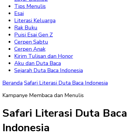
Tips Menulis
Esai
Literasi Keluarga
Rak Buku
Puisi Esai Gen Z
Cerpen Sabtu
Cerpen Anak
Kirim Tulisan dan Honor
Aku dan Duta Baca
Sejarah Duta Baca Indonesia
Beranda
Safari Literasi Duta Baca Indonesia
Kampanye Membaca dan Menulis
Safari Literasi Duta Baca
Indonesia