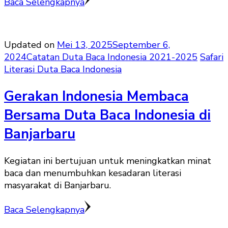
Baca Selengkapnya
Updated on
Mei 13, 2025
September 6,
2024
Catatan Duta Baca Indonesia 2021-2025
Safari
Literasi Duta Baca Indonesia
Gerakan Indonesia Membaca
Bersama Duta Baca Indonesia di
Banjarbaru
Kegiatan ini bertujuan untuk meningkatkan minat
baca dan menumbuhkan kesadaran literasi
masyarakat di Banjarbaru.
Baca Selengkapnya