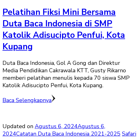
Pelatihan Fiksi Mini Bersama
Duta Baca Indonesia di SMP
Katolik Adisucipto Penfui, Kota
Kupang
Duta Baca Indonesia, Gol A Gong dan Direktur
Media Pendidikan Cakrawala KTT, Gusty Rikarno
memberi pelatihan menulis kepada 70 siswa SMP
Katolik Adisucipto Penfui, Kota Kupang.
Baca Selengkapnya
Updated on
Agustus 6, 2024
Agustus 6,
2024
Catatan Duta Baca Indonesia 2021-2025
Safari