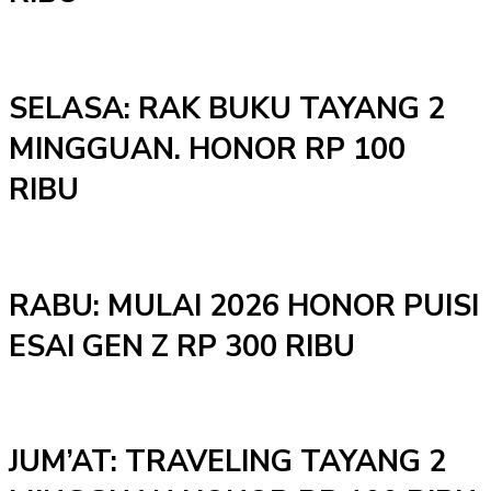
SELASA: RAK BUKU TAYANG 2
MINGGUAN. HONOR RP 100
RIBU
RABU: MULAI 2026 HONOR PUISI
ESAI GEN Z RP 300 RIBU
JUM’AT: TRAVELING TAYANG 2