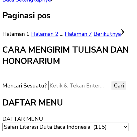
Paginasi pos
Halaman
1
Halaman
2
…
Halaman
7
Berikutnya
CARA MENGIRIM TULISAN DAN
HONORARIUM
Mencari Sesuatu?
DAFTAR MENU
DAFTAR MENU