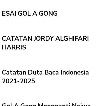
ESAI GOL A GONG
CATATAN JORDY ALGHIFARI
HARRIS
Catatan Duta Baca Indonesia
2021-2025