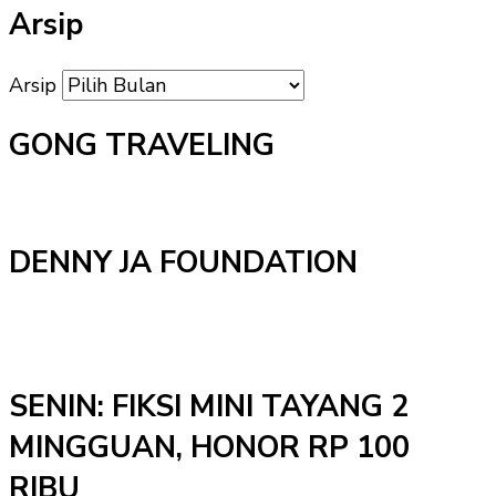
Arsip
Arsip
GONG TRAVELING
DENNY JA FOUNDATION
SENIN: FIKSI MINI TAYANG 2
MINGGUAN, HONOR RP 100
RIBU