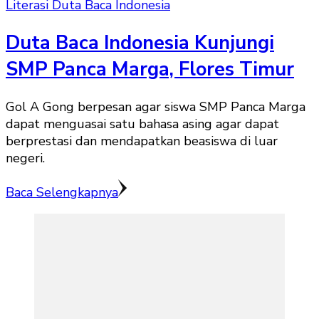
Literasi Duta Baca Indonesia
Duta Baca Indonesia Kunjungi
SMP Panca Marga, Flores Timur
Gol A Gong berpesan agar siswa SMP Panca Marga
dapat menguasai satu bahasa asing agar dapat
berprestasi dan mendapatkan beasiswa di luar
negeri.
Baca Selengkapnya