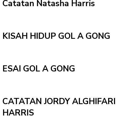
Catatan Natasha Harris
KISAH HIDUP GOL A GONG
ESAI GOL A GONG
CATATAN JORDY ALGHIFARI
HARRIS