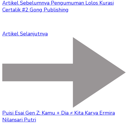
Artikel Sebelumnya
Pengumuman Lolos Kurasi
Certalik #2 Gong Publishing
Artikel Selanjutnya
Puisi Esai Gen Z: Kamu + Dia ≠ Kita Karya Ermira
Nilansari Putri