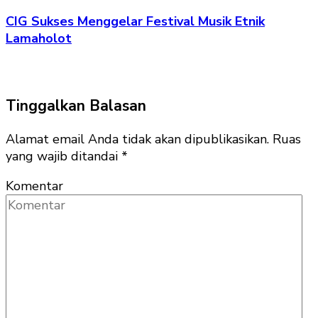
CIG Sukses Menggelar Festival Musik Etnik
Lamaholot
Tinggalkan Balasan
Alamat email Anda tidak akan dipublikasikan.
Ruas
yang wajib ditandai
*
Komentar