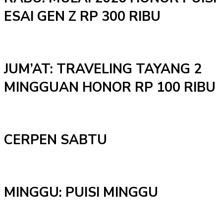
ESAI GEN Z RP 300 RIBU
JUM’AT: TRAVELING TAYANG 2
MINGGUAN HONOR RP 100 RIBU
CERPEN SABTU
MINGGU: PUISI MINGGU