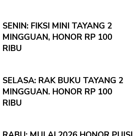
SENIN: FIKSI MINI TAYANG 2
MINGGUAN, HONOR RP 100
RIBU
SELASA: RAK BUKU TAYANG 2
MINGGUAN. HONOR RP 100
RIBU
RABU: MULAI 2026 HONOR PUISI