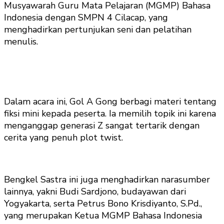
Musyawarah Guru Mata Pelajaran (MGMP) Bahasa
Indonesia dengan SMPN 4 Cilacap, yang
menghadirkan pertunjukan seni dan pelatihan
menulis.
Dalam acara ini, Gol A Gong berbagi materi tentang
fiksi mini kepada peserta. Ia memilih topik ini karena
menganggap generasi Z sangat tertarik dengan
cerita yang penuh plot twist.
Bengkel Sastra ini juga menghadirkan narasumber
lainnya, yakni Budi Sardjono, budayawan dari
Yogyakarta, serta Petrus Bono Krisdiyanto, S.Pd.,
yang merupakan Ketua MGMP Bahasa Indonesia