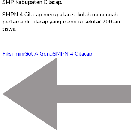
SMP Kabupaten Cilacap.
SMPN 4 Cilacap merupakan sekolah menengah
pertama di Cilacap yang memiliki sekitar 700-an
siswa.
Fiksi mini
Gol A Gong
SMPN 4 Cilacap