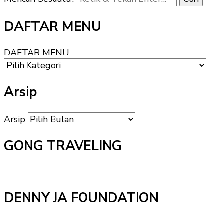
DAFTAR MENU
DAFTAR MENU
Arsip
Arsip
GONG TRAVELING
DENNY JA FOUNDATION