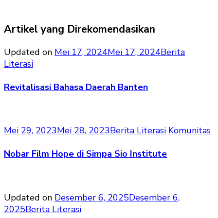
Artikel yang Direkomendasikan
Updated on
Mei 17, 2024
Mei 17, 2024
Berita
Literasi
Revitalisasi Bahasa Daerah Banten
Mei 29, 2023
Mei 28, 2023
Berita Literasi
Komunitas
Nobar Film Hope di Simpa Sio Institute
Updated on
Desember 6, 2025
Desember 6,
2025
Berita Literasi