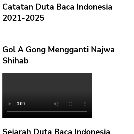
Catatan Duta Baca Indonesia
2021-2025
Gol A Gong Mengganti Najwa
Shihab
Sejarah Duta Baca Indonesia