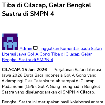
Tiba di Cilacap, Gelar Bengkel
Sastra di SMPN 4
Admin
Tinggalkan Komentar
pada Safari
Literasi Jawa Gol A Gong Tiba di Cilacap, Gelar
Bengkel Sastra di SMPN 4
CILACAP, 15 Juni 2026
— Perjalanan Safari Literasi
Jawa 2026 Duta Baca Indonesia Gol A Gong yang
didampingi Tias Tatanka telah sampai di Cilacap.
Pada Senin (15/6), Gol A Gong menghadiri Bengkel
Sastra yang diselenggarakan di SMPN 4 Cilacap.
Bengkel Sastra ini merupakan hasil kolaborasi antara