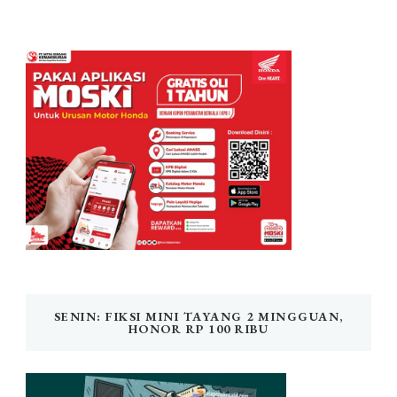
SENIN: FIKSI MINI TAYANG 2 MINGGUAN,
HONOR RP 100 RIBU