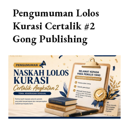
Pengumuman Lolos
Kurasi Certalik #2
Gong Publishing