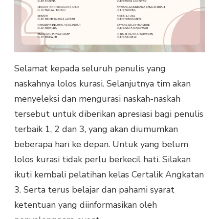
Selamat kepada seluruh penulis yang
naskahnya lolos kurasi. Selanjutnya tim akan
menyeleksi dan mengurasi naskah-naskah
tersebut untuk diberikan apresiasi bagi penulis
terbaik 1, 2 dan 3, yang akan diumumkan
beberapa hari ke depan. Untuk yang belum
lolos kurasi tidak perlu berkecil hati. Silakan
ikuti kembali pelatihan kelas Certalik Angkatan
3. Serta terus belajar dan pahami syarat
ketentuan yang diinformasikan oleh