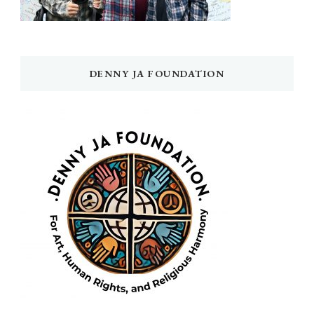
DENNY JA FOUNDATION