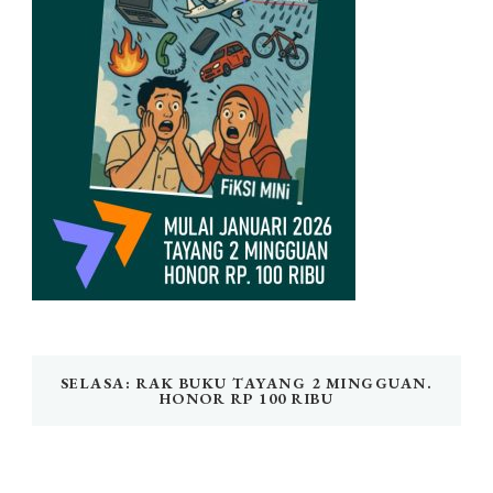
SELASA: RAK BUKU TAYANG 2 MINGGUAN.
HONOR RP 100 RIBU