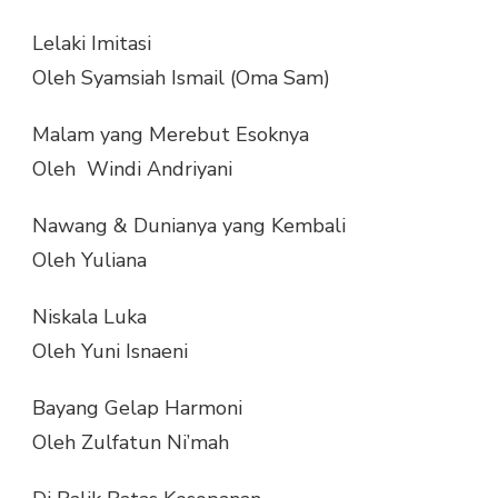
Lelaki Imitasi
Oleh Syamsiah Ismail (Oma Sam)
Malam yang Merebut Esoknya
Oleh Windi Andriyani
Nawang & Dunianya yang Kembali
Oleh Yuliana
Niskala Luka
Oleh Yuni Isnaeni
Bayang Gelap Harmoni
Oleh Zulfatun Ni’mah