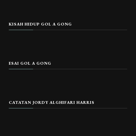
KISAH HIDUP GOL A GONG
ESAI GOL A GONG
CATATAN JORDY ALGHIFARI HARRIS