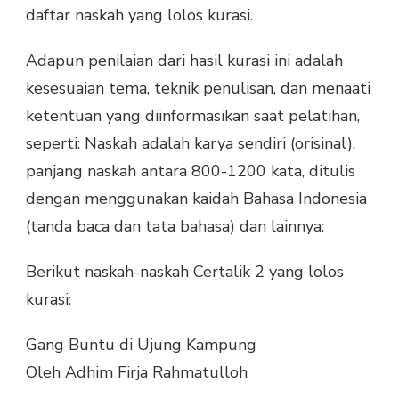
daftar naskah yang lolos kurasi.
Adapun penilaian dari hasil kurasi ini adalah
kesesuaian tema, teknik penulisan, dan menaati
ketentuan yang diinformasikan saat pelatihan,
seperti: Naskah adalah karya sendiri (orisinal),
panjang naskah antara 800-1200 kata, ditulis
dengan menggunakan kaidah Bahasa Indonesia
(tanda baca dan tata bahasa) dan lainnya:
Berikut naskah-naskah Certalik 2 yang lolos
kurasi:
Gang Buntu di Ujung Kampung
Oleh Adhim Firja Rahmatulloh