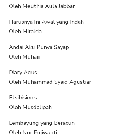
Oleh Meuthia Aula Jabbar
Harusnya Ini Awal yang Indah
Oleh Miralda
Andai Aku Punya Sayap
Oleh Muhajir
Diary Agus
Oleh Muhammad Syaid Agustiar
Eksibisionis
Oleh Musdalipah
Lembayung yang Beracun
Oleh Nur Fujiwanti