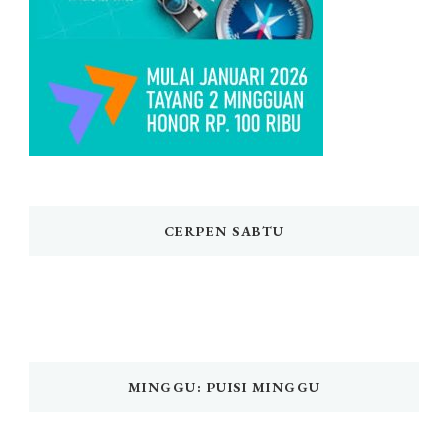
CERPEN SABTU
MINGGU: PUISI MINGGU