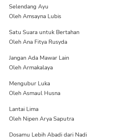
Selendang Ayu
Oleh Amsayna Lubis
Satu Suara untuk Bertahan
Oleh Ana Fitya Rusyda
Jangan Ada Mawar Lain
Oleh Armakalaya
Mengubur Luka
Oleh Asmaul Husna
Lantai Lima
Oleh Nipen Arya Saputra
Dosamu Lebih Abadi dari Nadi