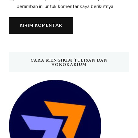
peramban ini untuk komentar saya berikutnya.
CARA MENGIRIM TULISAN DAN
HONORARIUM