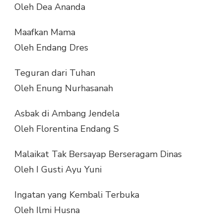
Oleh Dea Ananda
Maafkan Mama
Oleh Endang Dres
Teguran dari Tuhan
Oleh Enung Nurhasanah
Asbak di Ambang Jendela
Oleh Florentina Endang S
Malaikat Tak Bersayap Berseragam Dinas
Oleh I Gusti Ayu Yuni
Ingatan yang Kembali Terbuka
Oleh Ilmi Husna