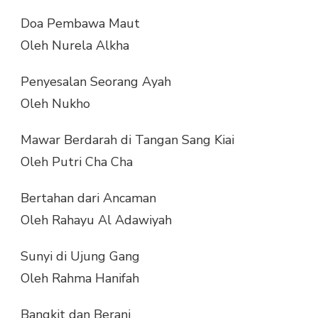
Doa Pembawa Maut
Oleh Nurela Alkha
Penyesalan Seorang Ayah
Oleh Nukho
Mawar Berdarah di Tangan Sang Kiai
Oleh Putri Cha Cha
Bertahan dari Ancaman
Oleh Rahayu Al Adawiyah
Sunyi di Ujung Gang
Oleh Rahma Hanifah
Bangkit dan Berani