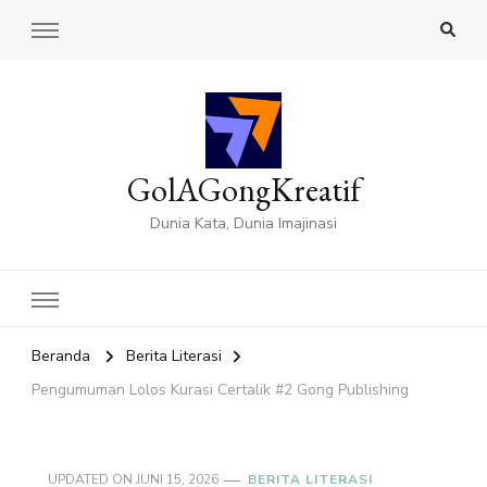
GolAGongKreatif
Dunia Kata, Dunia Imajinasi
Beranda
Berita Literasi
Pengumuman Lolos Kurasi Certalik #2 Gong Publishing
UPDATED ON
JUNI 15, 2026
BERITA LITERASI