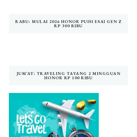
RABU: MULAI 2026 HONOR PUISI ESAI GEN Z
RP 300 RIBU
JUM’AT: TRAVELING TAYANG 2 MINGGUAN
HONOR RP 100 RIBU