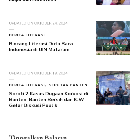
UPDATED ON
OKTOBER 24, 2024
BERITA LITERASI
Bincang Literasi Duta Baca
Indonesia di UIN Mataram
UPDATED ON
OKTOBER 19, 2024
BERITA LITERASI
SEPUTAR BANTEN
Soroti 2 Kasus Dugaan Korupsi di
Banten, Banten Bersih dan ICW
Gelar Diskusi Publik
Tinggalkan Balasan