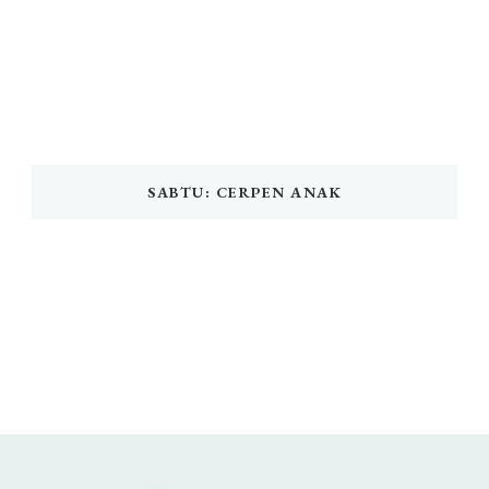
SABTU: CERPEN ANAK