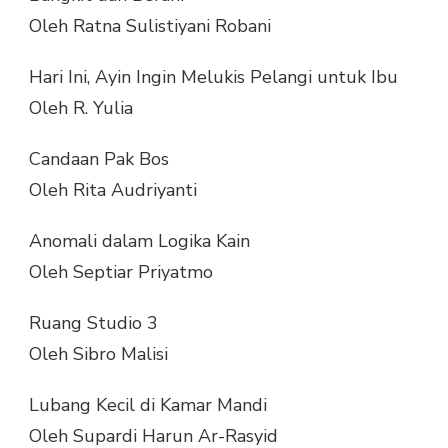
Oleh Ratna Sulistiyani Robani
Hari Ini, Ayin Ingin Melukis Pelangi untuk Ibu
Oleh R. Yulia
Candaan Pak Bos
Oleh Rita Audriyanti
Anomali dalam Logika Kain
Oleh Septiar Priyatmo
Ruang Studio 3
Oleh Sibro Malisi
Lubang Kecil di Kamar Mandi
Oleh Supardi Harun Ar-Rasyid