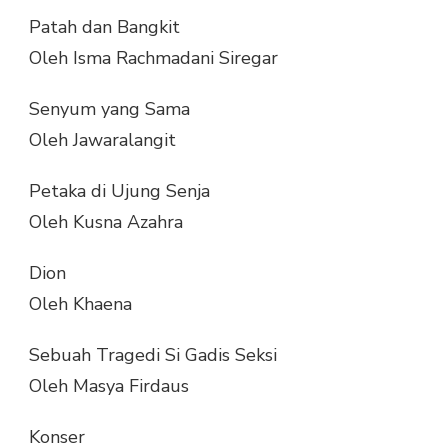
Patah dan Bangkit
Oleh Isma Rachmadani Siregar
Senyum yang Sama
Oleh Jawaralangit
Petaka di Ujung Senja
Oleh Kusna Azahra
Dion
Oleh Khaena
Sebuah Tragedi Si Gadis Seksi
Oleh Masya Firdaus
Konser