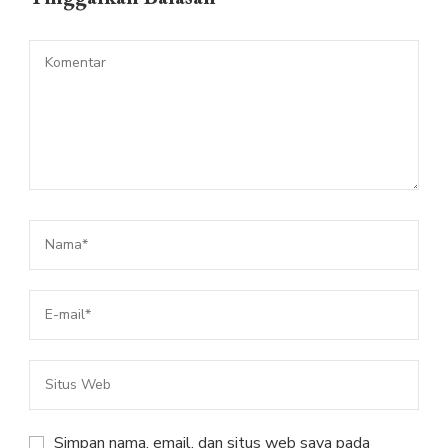
Simpan nama, email, dan situs web saya pada