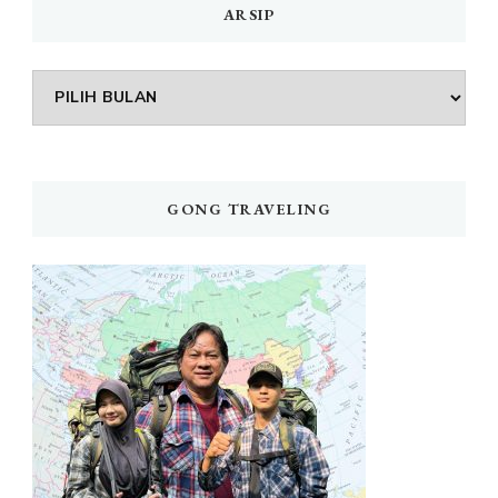
ARSIP
Arsip
GONG TRAVELING