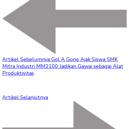
Artikel Sebelumnya
Gol A Gong Ajak Siswa SMK
Mitra Industri MM2100 Jadikan Gawai sebagai Alat
Produktivitas
Artikel Selanjutnya