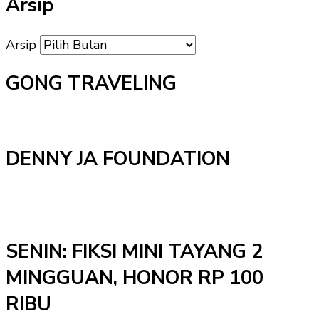
Arsip
Arsip
GONG TRAVELING
DENNY JA FOUNDATION
SENIN: FIKSI MINI TAYANG 2
MINGGUAN, HONOR RP 100
RIBU