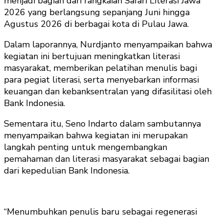
menjadi bagian dari rangkaian Safari Literasi Jawa
2026 yang berlangsung sepanjang Juni hingga
Agustus 2026 di berbagai kota di Pulau Jawa.
Dalam laporannya, Nurdjanto menyampaikan bahwa
kegiatan ini bertujuan meningkatkan literasi
masyarakat, memberikan pelatihan menulis bagi
para pegiat literasi, serta menyebarkan informasi
keuangan dan kebanksentralan yang difasilitasi oleh
Bank Indonesia.
Sementara itu, Seno Indarto dalam sambutannya
menyampaikan bahwa kegiatan ini merupakan
langkah penting untuk mengembangkan
pemahaman dan literasi masyarakat sebagai bagian
dari kepedulian Bank Indonesia.
“Menumbuhkan penulis baru sebagai regenerasi