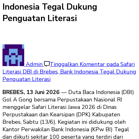
Indonesia Tegal Dukung
Penguatan Literasi
Admin
Tinggalkan Komentar
pada Safari
Literasi DBI di Brebes, Bank Indonesia Tegal Dukung
Penguatan Literasi
BREBES, 13 Juni 2026
— Duta Baca Indonesia (DBI)
Gol A Gong bersama Perpustakaan Nasional RI
menggelar Safari Literasi Jawa 2026 di Dinas
Perpustakaan dan Kearsipan (DPK) Kabupaten
Brebes, Sabtu (13/6). Kegiatan ini didukung oleh
Kantor Perwakilan Bank Indonesia (KPw BI) Tegal
dan diikuti sekitar 100 peserta yang terdiri dari