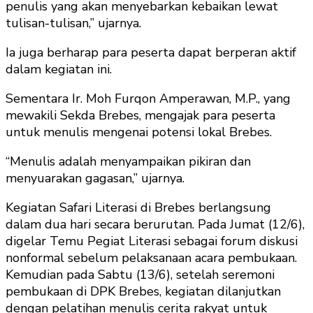
penulis yang akan menyebarkan kebaikan lewat
tulisan-tulisan,” ujarnya.
Ia juga berharap para peserta dapat berperan aktif
dalam kegiatan ini.
Sementara Ir. Moh Furqon Amperawan, M.P., yang
mewakili Sekda Brebes, mengajak para peserta
untuk menulis mengenai potensi lokal Brebes.
“Menulis adalah menyampaikan pikiran dan
menyuarakan gagasan,” ujarnya.
Kegiatan Safari Literasi di Brebes berlangsung
dalam dua hari secara berurutan. Pada Jumat (12/6),
digelar Temu Pegiat Literasi sebagai forum diskusi
nonformal sebelum pelaksanaan acara pembukaan.
Kemudian pada Sabtu (13/6), setelah seremoni
pembukaan di DPK Brebes, kegiatan dilanjutkan
dengan pelatihan menulis cerita rakyat untuk