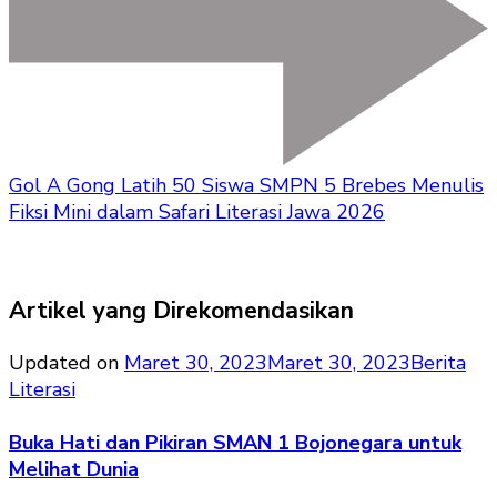
Gol A Gong Latih 50 Siswa SMPN 5 Brebes Menulis
Fiksi Mini dalam Safari Literasi Jawa 2026
Artikel yang Direkomendasikan
Updated on
Maret 30, 2023
Maret 30, 2023
Berita
Literasi
Buka Hati dan Pikiran SMAN 1 Bojonegara untuk
Melihat Dunia