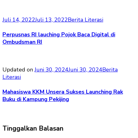
Juli 14, 2022
Juli 13, 2022
Berita Literasi
Perpusnas RI lauching Pojok Baca Digital di
Ombudsman RI
Updated on
Juni 30, 2024
Juni 30, 2024
Berita
Literasi
Mahasiswa KKM Unsera Sukses Launching Rak
Buku di Kampung Pekijing
Tinggalkan Balasan