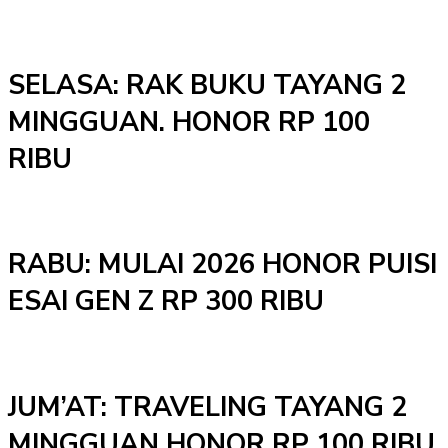
SELASA: RAK BUKU TAYANG 2
MINGGUAN. HONOR RP 100
RIBU
RABU: MULAI 2026 HONOR PUISI
ESAI GEN Z RP 300 RIBU
JUM’AT: TRAVELING TAYANG 2
MINGGUAN HONOR RP 100 RIBU