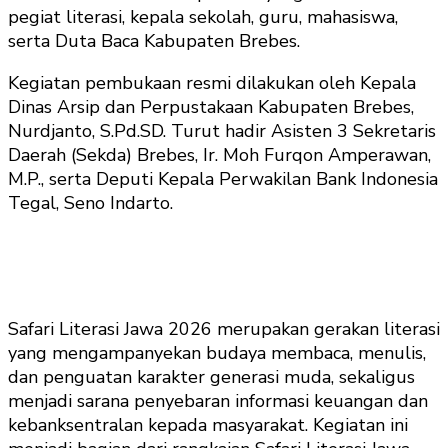
pegiat literasi, kepala sekolah, guru, mahasiswa,
serta Duta Baca Kabupaten Brebes.
Kegiatan pembukaan resmi dilakukan oleh Kepala
Dinas Arsip dan Perpustakaan Kabupaten Brebes,
Nurdjanto, S.Pd.SD. Turut hadir Asisten 3 Sekretaris
Daerah (Sekda) Brebes, Ir. Moh Furqon Amperawan,
M.P., serta Deputi Kepala Perwakilan Bank Indonesia
Tegal, Seno Indarto.
Safari Literasi Jawa 2026 merupakan gerakan literasi
yang mengampanyekan budaya membaca, menulis,
dan penguatan karakter generasi muda, sekaligus
menjadi sarana penyebaran informasi keuangan dan
kebanksentralan kepada masyarakat. Kegiatan ini