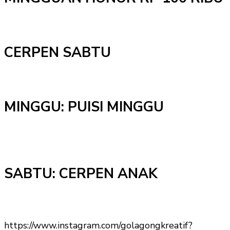
CERPEN SABTU
MINGGU: PUISI MINGGU
SABTU: CERPEN ANAK
https://www.instagram.com/golagongkreatif?