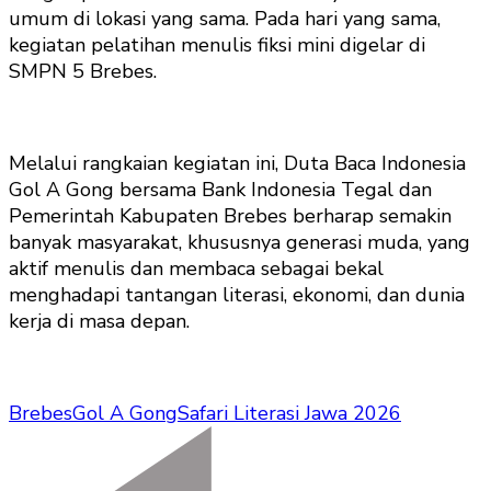
umum di lokasi yang sama. Pada hari yang sama,
kegiatan pelatihan menulis fiksi mini digelar di
SMPN 5 Brebes.
Melalui rangkaian kegiatan ini, Duta Baca Indonesia
Gol A Gong bersama Bank Indonesia Tegal dan
Pemerintah Kabupaten Brebes berharap semakin
banyak masyarakat, khususnya generasi muda, yang
aktif menulis dan membaca sebagai bekal
menghadapi tantangan literasi, ekonomi, dan dunia
kerja di masa depan.
Brebes
Gol A Gong
Safari Literasi Jawa 2026