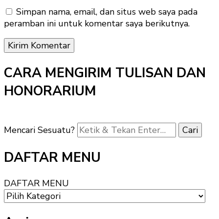
Simpan nama, email, dan situs web saya pada
peramban ini untuk komentar saya berikutnya.
CARA MENGIRIM TULISAN DAN
HONORARIUM
Mencari Sesuatu?
DAFTAR MENU
DAFTAR MENU