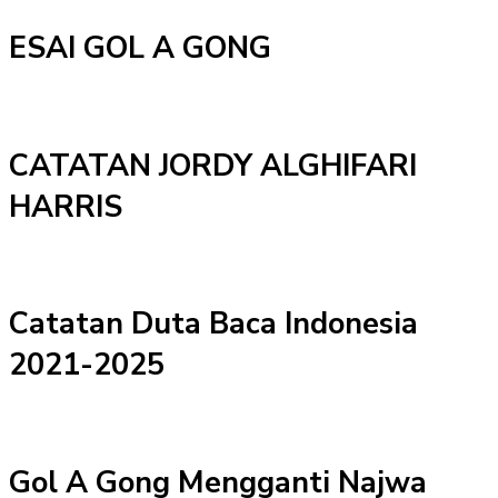
ESAI GOL A GONG
CATATAN JORDY ALGHIFARI
HARRIS
Catatan Duta Baca Indonesia
2021-2025
Gol A Gong Mengganti Najwa