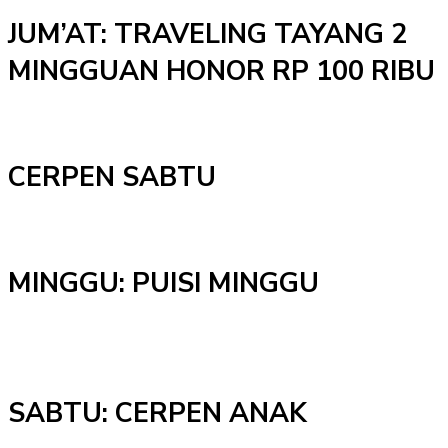
JUM’AT: TRAVELING TAYANG 2
MINGGUAN HONOR RP 100 RIBU
CERPEN SABTU
MINGGU: PUISI MINGGU
SABTU: CERPEN ANAK