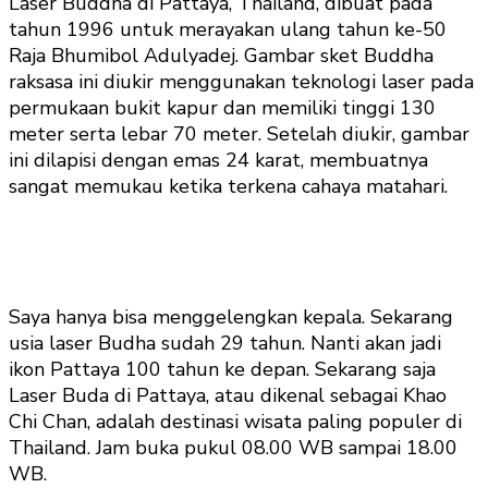
Laser Buddha di Pattaya, Thailand, dibuat pada
tahun 1996 untuk merayakan ulang tahun ke-50
Raja Bhumibol Adulyadej. Gambar sket Buddha
raksasa ini diukir menggunakan teknologi laser pada
permukaan bukit kapur dan memiliki tinggi 130
meter serta lebar 70 meter. Setelah diukir, gambar
ini dilapisi dengan emas 24 karat, membuatnya
sangat memukau ketika terkena cahaya matahari.
Saya hanya bisa menggelengkan kepala. Sekarang
usia laser Budha sudah 29 tahun. Nanti akan jadi
ikon Pattaya 100 tahun ke depan. Sekarang saja
Laser Buda di Pattaya, atau dikenal sebagai Khao
Chi Chan, adalah destinasi wisata paling populer di
Thailand. Jam buka pukul 08.00 WB sampai 18.00
WB.