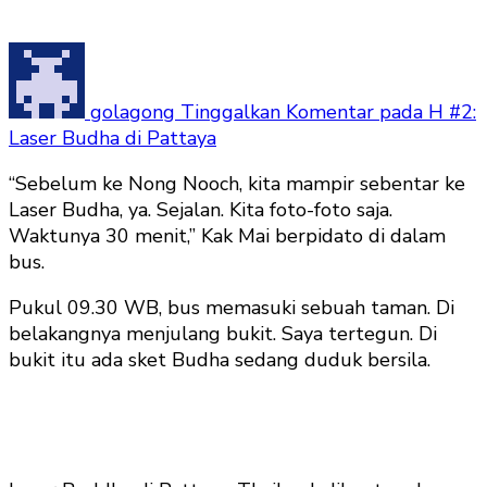
golagong
Tinggalkan Komentar
pada H #2:
Laser Budha di Pattaya
“Sebelum ke Nong Nooch, kita mampir sebentar ke
Laser Budha, ya. Sejalan. Kita foto-foto saja.
Waktunya 30 menit,” Kak Mai berpidato di dalam
bus.
Pukul 09.30 WB, bus memasuki sebuah taman. Di
belakangnya menjulang bukit. Saya tertegun. Di
bukit itu ada sket Budha sedang duduk bersila.