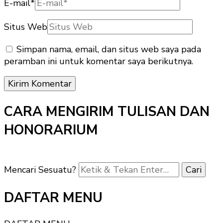
E-mail
*
Situs Web
Simpan nama, email, dan situs web saya pada
peramban ini untuk komentar saya berikutnya.
CARA MENGIRIM TULISAN DAN
HONORARIUM
Mencari Sesuatu?
DAFTAR MENU