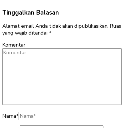
Tinggalkan Balasan
Alamat email Anda tidak akan dipublikasikan.
Ruas
yang wajib ditandai
*
Komentar
Nama
*