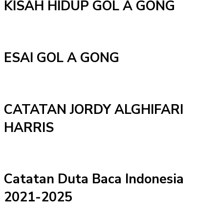
KISAH HIDUP GOL A GONG
ESAI GOL A GONG
CATATAN JORDY ALGHIFARI
HARRIS
Catatan Duta Baca Indonesia
2021-2025