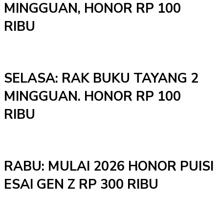
MINGGUAN, HONOR RP 100
RIBU
SELASA: RAK BUKU TAYANG 2
MINGGUAN. HONOR RP 100
RIBU
RABU: MULAI 2026 HONOR PUISI
ESAI GEN Z RP 300 RIBU