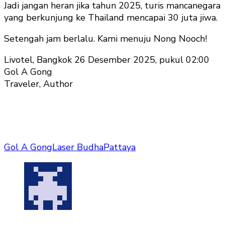
Jadi jangan heran jika tahun 2025, turis mancanegara
yang berkunjung ke Thailand mencapai 30 juta jiwa.
Setengah jam berlalu. Kami menuju Nong Nooch!
Livotel, Bangkok 26 Desember 2025, pukul 02:00
Gol A Gong
Traveler, Author
Gol A Gong
Laser Budha
Pattaya