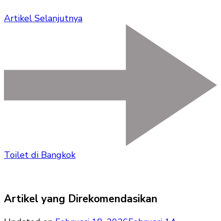
Artikel Selanjutnya
Toilet di Bangkok
Artikel yang Direkomendasikan