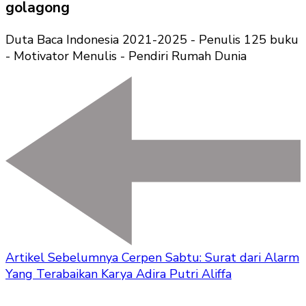
golagong
Duta Baca Indonesia 2021-2025 - Penulis 125 buku
- Motivator Menulis - Pendiri Rumah Dunia
Artikel Sebelumnya
Cerpen Sabtu: Surat dari Alarm
Yang Terabaikan Karya Adira Putri Aliffa