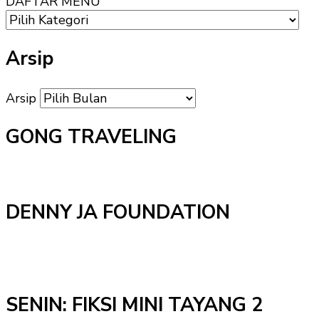
DAFTAR MENU
Arsip
Arsip
GONG TRAVELING
DENNY JA FOUNDATION
SENIN: FIKSI MINI TAYANG 2