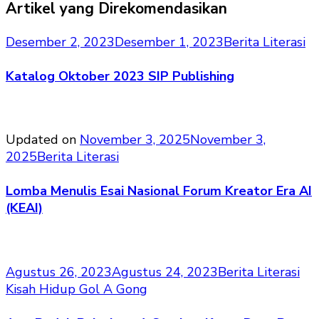
Artikel yang Direkomendasikan
Desember 2, 2023
Desember 1, 2023
Berita Literasi
Katalog Oktober 2023 SIP Publishing
Updated on
November 3, 2025
November 3,
2025
Berita Literasi
Lomba Menulis Esai Nasional Forum Kreator Era AI
(KEAI)
Agustus 26, 2023
Agustus 24, 2023
Berita Literasi
Kisah Hidup Gol A Gong