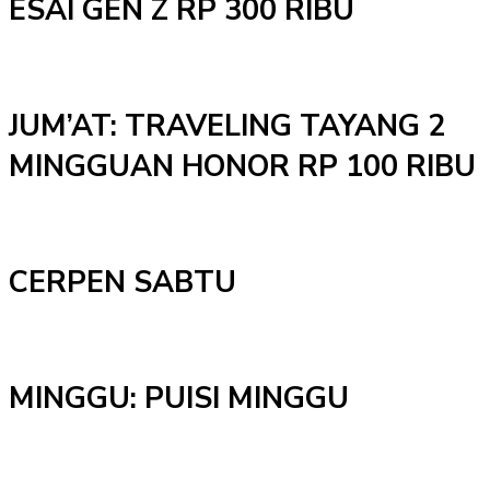
ESAI GEN Z RP 300 RIBU
JUM’AT: TRAVELING TAYANG 2
MINGGUAN HONOR RP 100 RIBU
CERPEN SABTU
MINGGU: PUISI MINGGU