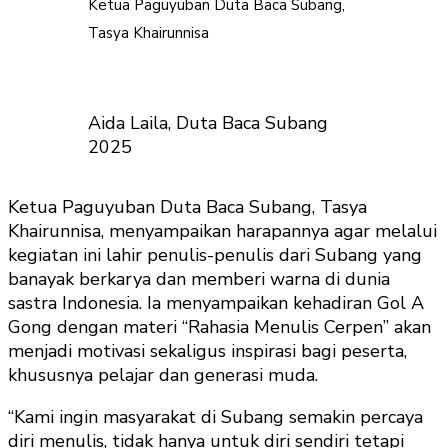
Ketua Paguyuban Duta Baca Subang,
Tasya Khairunnisa
Aida Laila, Duta Baca Subang
2025
Ketua Paguyuban Duta Baca Subang, Tasya
Khairunnisa, menyampaikan harapannya agar melalui
kegiatan ini lahir penulis-penulis dari Subang yang
banayak berkarya dan memberi warna di dunia
sastra Indonesia. Ia menyampaikan kehadiran Gol A
Gong dengan materi “Rahasia Menulis Cerpen” akan
menjadi motivasi sekaligus inspirasi bagi peserta,
khususnya pelajar dan generasi muda.
“Kami ingin masyarakat di Subang semakin percaya
diri menulis, tidak hanya untuk diri sendiri tetapi