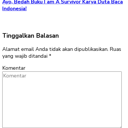
Ayo, Bedah Buku I am A Survivor Karya Duta Baca
Indonesia!
Tinggalkan Balasan
Alamat email Anda tidak akan dipublikasikan.
Ruas
yang wajib ditandai
*
Komentar