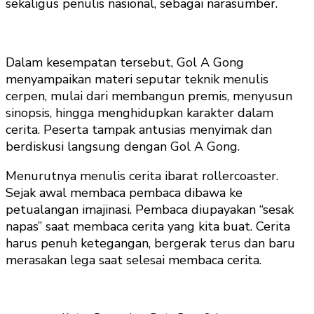
sekaligus penulis nasional, sebagai narasumber.
Dalam kesempatan tersebut, Gol A Gong
menyampaikan materi seputar teknik menulis
cerpen, mulai dari membangun premis, menyusun
sinopsis, hingga menghidupkan karakter dalam
cerita. Peserta tampak antusias menyimak dan
berdiskusi langsung dengan Gol A Gong.
Menurutnya menulis cerita ibarat rollercoaster.
Sejak awal membaca pembaca dibawa ke
petualangan imajinasi. Pembaca diupayakan “sesak
napas” saat membaca cerita yang kita buat. Cerita
harus penuh ketegangan, bergerak terus dan baru
merasakan lega saat selesai membaca cerita.