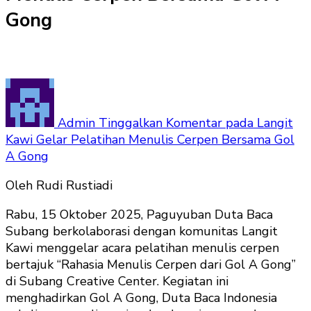
Gong
Admin
Tinggalkan Komentar
pada Langit
Kawi Gelar Pelatihan Menulis Cerpen Bersama Gol
A Gong
Oleh Rudi Rustiadi
Rabu, 15 Oktober 2025, Paguyuban Duta Baca
Subang berkolaborasi dengan komunitas Langit
Kawi menggelar acara pelatihan menulis cerpen
bertajuk “Rahasia Menulis Cerpen dari Gol A Gong”
di Subang Creative Center. Kegiatan ini
menghadirkan Gol A Gong, Duta Baca Indonesia