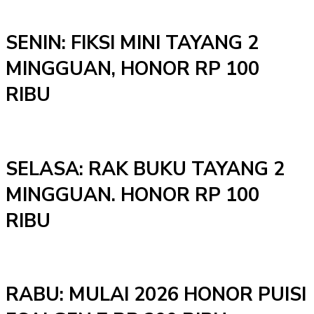
SENIN: FIKSI MINI TAYANG 2
MINGGUAN, HONOR RP 100
RIBU
SELASA: RAK BUKU TAYANG 2
MINGGUAN. HONOR RP 100
RIBU
RABU: MULAI 2026 HONOR PUISI