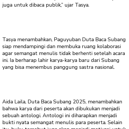
juga untuk dibaca publik,” ujar Tasya.
Tasya menambahkan, Paguyuban Duta Baca Subang
siap mendampingi dan membuka ruang kolaborasi
agar semangat menulis tidak berhenti setelah acara
ini. Ia berharap lahir karya-karya baru dari Subang
yang bisa menembus panggung sastra nasional.
Aida Laila, Duta Baca Subang 2025, menambahkan
bahwa karya dari peserta akan dibukukan menjadi
sebuah antologi. Antologi ini diharapkan menjadi
bukti nyata semangat menulis para peserta. Selain