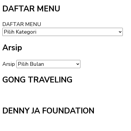
DAFTAR MENU
DAFTAR MENU
Arsip
Arsip
GONG TRAVELING
DENNY JA FOUNDATION