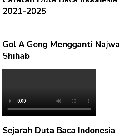
2021-2025
Gol A Gong Mengganti Najwa
Shihab
Sejarah Duta Baca Indonesia