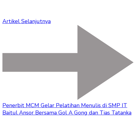
Artikel Selanjutnya
Penerbit MCM Gelar Pelatihan Menulis di SMP IT
Baitul Ansor Bersama Gol A Gong dan Tias Tatanka