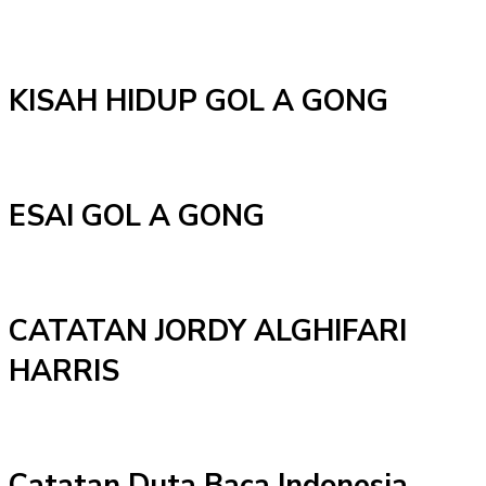
KISAH HIDUP GOL A GONG
ESAI GOL A GONG
CATATAN JORDY ALGHIFARI
HARRIS
Catatan Duta Baca Indonesia