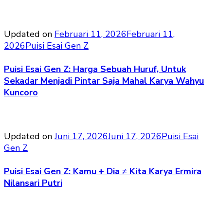
Updated on
Februari 11, 2026
Februari 11,
2026
Puisi Esai Gen Z
Puisi Esai Gen Z: Harga Sebuah Huruf, Untuk
Sekadar Menjadi Pintar Saja Mahal Karya Wahyu
Kuncoro
Updated on
Juni 17, 2026
Juni 17, 2026
Puisi Esai
Gen Z
Puisi Esai Gen Z: Kamu + Dia ≠ Kita Karya Ermira
Nilansari Putri