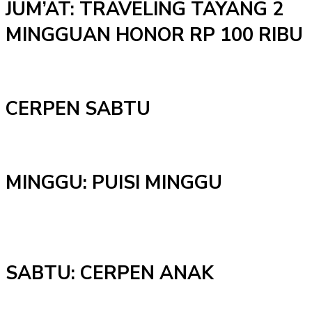
JUM’AT: TRAVELING TAYANG 2
MINGGUAN HONOR RP 100 RIBU
CERPEN SABTU
MINGGU: PUISI MINGGU
SABTU: CERPEN ANAK