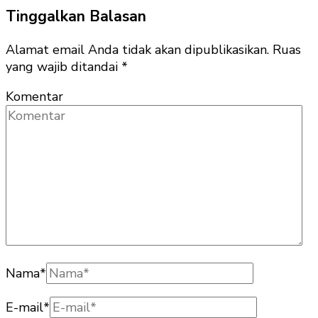
Tinggalkan Balasan
Alamat email Anda tidak akan dipublikasikan.
Ruas
yang wajib ditandai
*
Komentar
Nama
*
E-mail
*