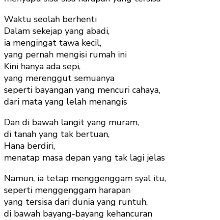
Waktu seolah berhenti
Dalam sekejap yang abadi,
ia mengingat tawa kecil,
yang pernah mengisi rumah ini
Kini hanya ada sepi,
yang merenggut semuanya
seperti bayangan yang mencuri cahaya,
dari mata yang lelah menangis
Dan di bawah langit yang muram,
di tanah yang tak bertuan,
Hana berdiri,
menatap masa depan yang tak lagi jelas
Namun, ia tetap menggenggam syal itu,
seperti menggenggam harapan
yang tersisa dari dunia yang runtuh,
di bawah bayang-bayang kehancuran