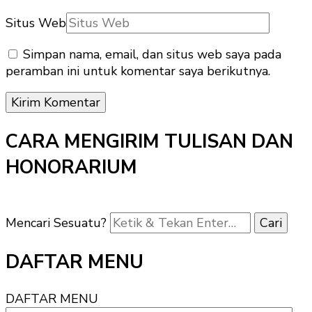
Situs Web
Simpan nama, email, dan situs web saya pada
peramban ini untuk komentar saya berikutnya.
CARA MENGIRIM TULISAN DAN
HONORARIUM
Mencari Sesuatu?
DAFTAR MENU
DAFTAR MENU