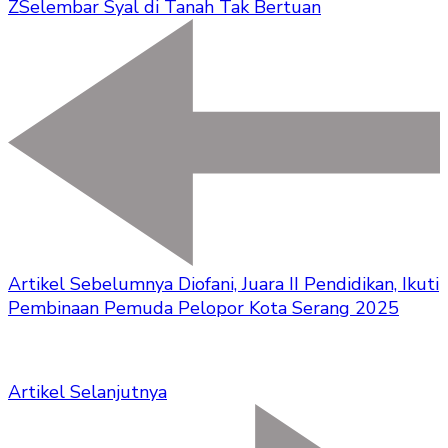
Z
Selembar Syal di Tanah Tak Bertuan
Artikel Sebelumnya
Diofani, Juara II Pendidikan, Ikuti
Pembinaan Pemuda Pelopor Kota Serang 2025
Artikel Selanjutnya