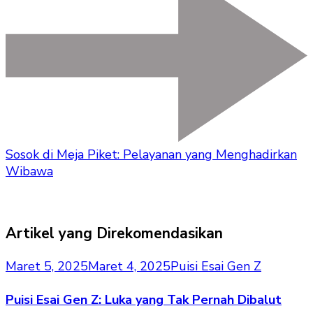
Sosok di Meja Piket: Pelayanan yang Menghadirkan
Wibawa
Artikel yang Direkomendasikan
Maret 5, 2025
Maret 4, 2025
Puisi Esai Gen Z
Puisi Esai Gen Z: Luka yang Tak Pernah Dibalut