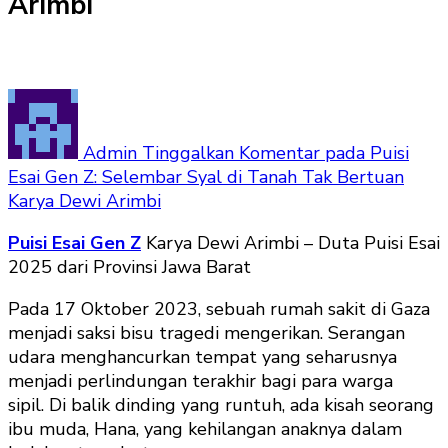
Arimbi
Admin
Tinggalkan Komentar
pada Puisi
Esai Gen Z: Selembar Syal di Tanah Tak Bertuan
Karya Dewi Arimbi
Puisi Esai Gen Z
Karya Dewi Arimbi – Duta Puisi Esai
2025 dari Provinsi Jawa Barat
Pada 17 Oktober 2023, sebuah rumah sakit di Gaza
menjadi saksi bisu tragedi mengerikan. Serangan
udara menghancurkan tempat yang seharusnya
menjadi perlindungan terakhir bagi para warga
sipil. Di balik dinding yang runtuh, ada kisah seorang
ibu muda, Hana, yang kehilangan anaknya dalam