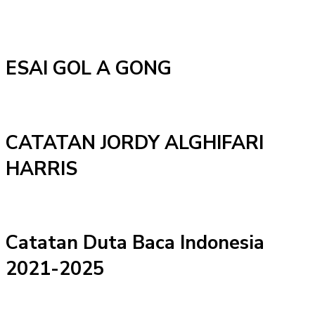
ESAI GOL A GONG
CATATAN JORDY ALGHIFARI
HARRIS
Catatan Duta Baca Indonesia
2021-2025