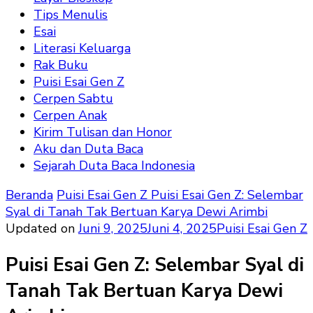
Tips Menulis
Esai
Literasi Keluarga
Rak Buku
Puisi Esai Gen Z
Cerpen Sabtu
Cerpen Anak
Kirim Tulisan dan Honor
Aku dan Duta Baca
Sejarah Duta Baca Indonesia
Beranda
Puisi Esai Gen Z
Puisi Esai Gen Z: Selembar
Syal di Tanah Tak Bertuan Karya Dewi Arimbi
Updated on
Juni 9, 2025
Juni 4, 2025
Puisi Esai Gen Z
Puisi Esai Gen Z: Selembar Syal di
Tanah Tak Bertuan Karya Dewi