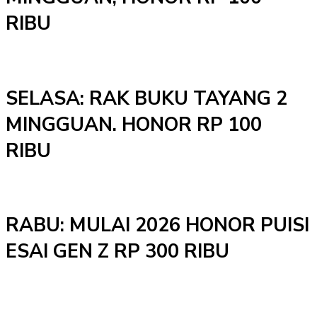
RIBU
SELASA: RAK BUKU TAYANG 2
MINGGUAN. HONOR RP 100
RIBU
RABU: MULAI 2026 HONOR PUISI
ESAI GEN Z RP 300 RIBU