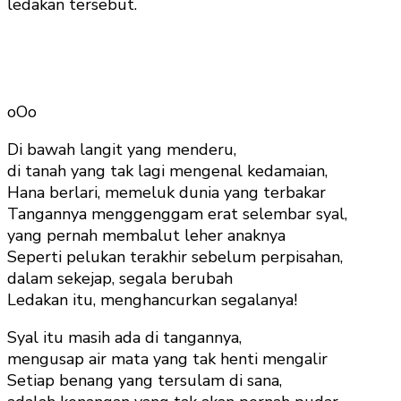
ledakan tersebut.
oOo
Di bawah langit yang menderu,
di tanah yang tak lagi mengenal kedamaian,
Hana berlari, memeluk dunia yang terbakar
Tangannya menggenggam erat selembar syal,
yang pernah membalut leher anaknya
Seperti pelukan terakhir sebelum perpisahan,
dalam sekejap, segala berubah
Ledakan itu, menghancurkan segalanya!
Syal itu masih ada di tangannya,
mengusap air mata yang tak henti mengalir
Setiap benang yang tersulam di sana,