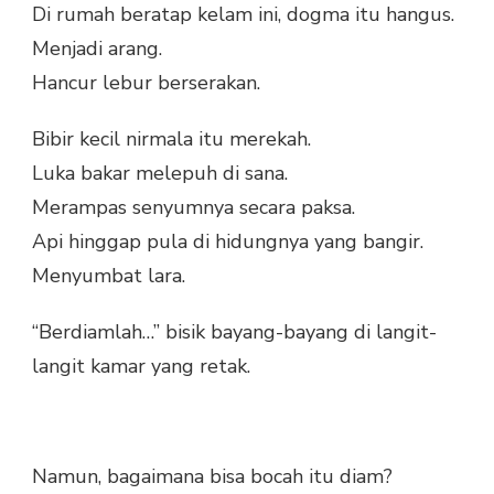
Di rumah beratap kelam ini, dogma itu hangus.
Menjadi arang.
Hancur lebur berserakan.
Bibir kecil nirmala itu merekah.
Luka bakar melepuh di sana.
Merampas senyumnya secara paksa.
Api hinggap pula di hidungnya yang bangir.
Menyumbat lara.
“Berdiamlah…” bisik bayang-bayang di langit-
langit kamar yang retak.
Namun, bagaimana bisa bocah itu diam?