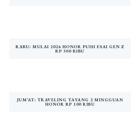
RABU: MULAI 2026 HONOR PUISI ESAI GEN Z
RP 300 RIBU
JUM’AT: TRAVELING TAYANG 2 MINGGUAN
HONOR RP 100 RIBU