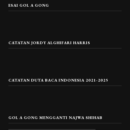
ESAI GOL A GONG
CATATAN JORDY ALGHIFARI HARRIS
CATATAN DUTA BACA INDONESIA 2021-2025
GOL A GONG MENGGANTI NAJWA SHIHAB