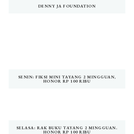
DENNY JA FOUNDATION
SENIN: FIKSI MINI TAYANG 2 MINGGUAN,
HONOR RP 100 RIBU
SELASA: RAK BUKU TAYANG 2 MINGGUAN.
HONOR RP 100 RIBU