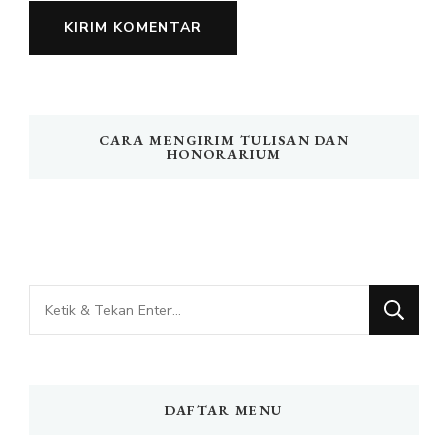
CARA MENGIRIM TULISAN DAN
HONORARIUM
Mencari
Sesuatu?
DAFTAR MENU