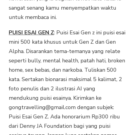
sangat senang kamu menyempatkan waktu
untuk membaca ini.
PUISI ESAI GEN Z
: Puisi Esai Gen z ini puisi esai
mini 500 kata khusus untuk Gen Z dan Gen
Alpha. Disarankan tema-temanya yang relate
seperti bully, mental health, patah hati, broken
home, sex bebas, dan narkoba. Tuliskan 500
kata. Sertakan bionarasi maksimal 5 kalimat, 2
foto penulis dan 2 ilustrasi AI yang
mendukung puisi esainya. Kirimkan ke
gongtravelling@gmail.com dengan subjek:
Puisi Esai Gen Z. Ada honorarium Rp300 ribu
dari Denny JA Foundation bagi yang puisi