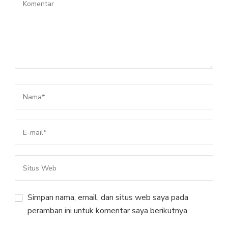
Simpan nama, email, dan situs web saya pada
peramban ini untuk komentar saya berikutnya.