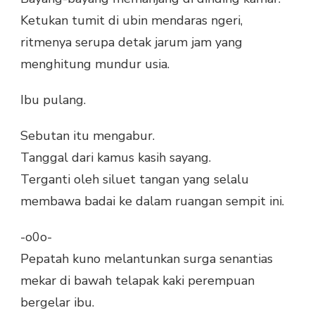
Ketukan tumit di ubin mendaras ngeri,
ritmenya serupa detak jarum jam yang
menghitung mundur usia.
Ibu pulang.
Sebutan itu mengabur.
Tanggal dari kamus kasih sayang.
Terganti oleh siluet tangan yang selalu
membawa badai ke dalam ruangan sempit ini.
-o0o-
Pepatah kuno melantunkan surga senantias
mekar di bawah telapak kaki perempuan
bergelar ibu.