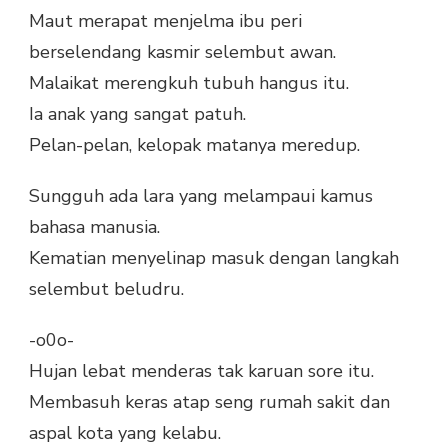
Maut merapat menjelma ibu peri
berselendang kasmir selembut awan.
Malaikat merengkuh tubuh hangus itu.
Ia anak yang sangat patuh.
Pelan-pelan, kelopak matanya meredup.
Sungguh ada lara yang melampaui kamus
bahasa manusia.
Kematian menyelinap masuk dengan langkah
selembut beludru.
-o0o-
Hujan lebat menderas tak karuan sore itu.
Membasuh keras atap seng rumah sakit dan
aspal kota yang kelabu.