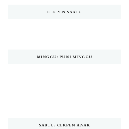
CERPEN SABTU
MINGGU: PUISI MINGGU
SABTU: CERPEN ANAK