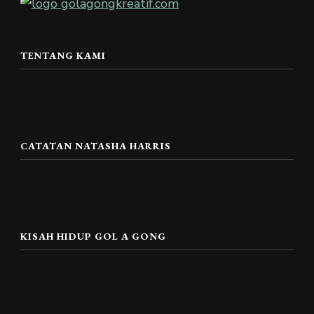
TENTANG KAMI
CATATAN NATASHA HARRIS
KISAH HIDUP GOL A GONG