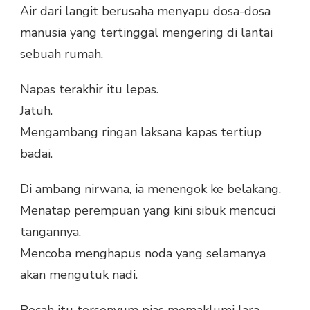
Air dari langit berusaha menyapu dosa-dosa
manusia yang tertinggal mengering di lantai
sebuah rumah.
Napas terakhir itu lepas.
Jatuh.
Mengambang ringan laksana kapas tertiup
badai.
Di ambang nirwana, ia menengok ke belakang.
Menatap perempuan yang kini sibuk mencuci
tangannya.
Mencoba menghapus noda yang selamanya
akan mengutuk nadi.