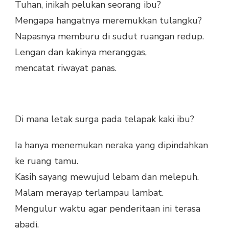
Tuhan, inikah pelukan seorang ibu?
Mengapa hangatnya meremukkan tulangku?
Napasnya memburu di sudut ruangan redup.
Lengan dan kakinya meranggas,
mencatat riwayat panas.
Di mana letak surga pada telapak kaki ibu?
Ia hanya menemukan neraka yang dipindahkan
ke ruang tamu.
Kasih sayang mewujud lebam dan melepuh.
Malam merayap terlampau lambat.
Mengulur waktu agar penderitaan ini terasa
abadi.