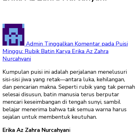
Admin
Tinggalkan Komentar
pada Puisi
Minggu: Rubik Batin Karya Erika Az Zahra
Nurcahyani
Kumpulan puisi ini adalah perjalanan menelusuri
sisi-sisi jiwa yang retak—antara luka, kehilangan,
dan pencarian makna. Seperti rubik yang tak pernah
selesai disusun, batin manusia terus berputar
mencari keseimbangan di tengah sunyi, sambil
belajar menerima bahwa tak semua warna harus
sejalan untuk membentuk keutuhan.
Erika Az Zahra Nurcahyan
i