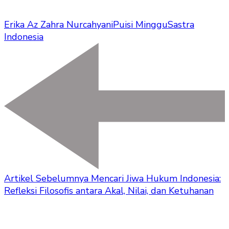
Erika Az Zahra Nurcahyani
Puisi Minggu
Sastra
Indonesia
Artikel Sebelumnya
Mencari Jiwa Hukum Indonesia:
Refleksi Filosofis antara Akal, Nilai, dan Ketuhanan