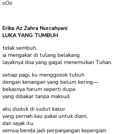
oOo
Erika Az Zahra Nurcahyani
LUKA YANG TUMBUH
tidak sembuh,
ia mengakar di tulang belakang
layaknya doa yang gagal menemukan Tuhan.
setiap pagi, ku menggosok tubuh
dengan kenangan yang belum kering—
bekasnya harum seperti dupa
yang dibakar tanpa maksud.
aku duduk di sudut kasur
yang pernah kau pakai untuk diam,
dan sejak itu,
semua benda jadi perpanjangan kepergian: