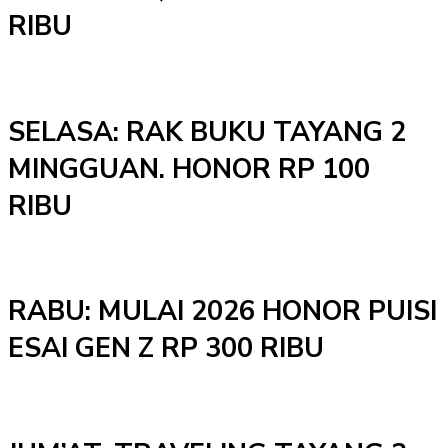
RIBU
SELASA: RAK BUKU TAYANG 2
MINGGUAN. HONOR RP 100
RIBU
RABU: MULAI 2026 HONOR PUISI
ESAI GEN Z RP 300 RIBU