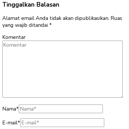
Tinggalkan Balasan
Alamat email Anda tidak akan dipublikasikan.
Ruas
yang wajib ditandai
*
Komentar
Nama
*
E-mail
*