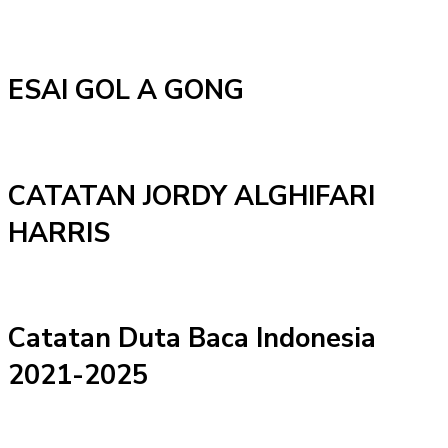
ESAI GOL A GONG
CATATAN JORDY ALGHIFARI
HARRIS
Catatan Duta Baca Indonesia
2021-2025