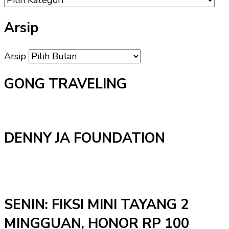
Arsip
Arsip
GONG TRAVELING
DENNY JA FOUNDATION
SENIN: FIKSI MINI TAYANG 2
MINGGUAN, HONOR RP 100