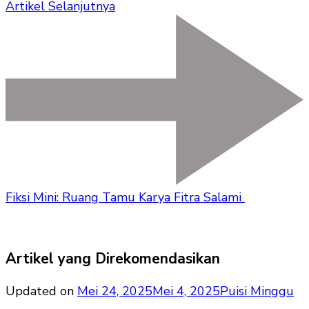
Artikel Selanjutnya
Fiksi Mini: Ruang Tamu Karya Fitra Salami
Artikel yang Direkomendasikan
Updated on
Mei 24, 2025
Mei 4, 2025
Puisi Minggu