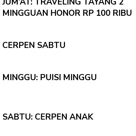
JUM’AT: TRAVELING TAYANG 2
MINGGUAN HONOR RP 100 RIBU
CERPEN SABTU
MINGGU: PUISI MINGGU
SABTU: CERPEN ANAK