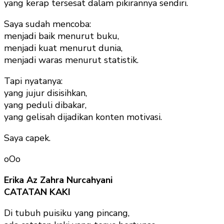
yang kerap tersesat dalam pikirannya sendiri.
Saya sudah mencoba:
menjadi baik menurut buku,
menjadi kuat menurut dunia,
menjadi waras menurut statistik.
Tapi nyatanya:
yang jujur disisihkan,
yang peduli dibakar,
yang gelisah dijadikan konten motivasi.
Saya capek.
oOo
Erika Az Zahra Nurcahyani
CATATAN KAKI
Di tubuh puisiku yang pincang,