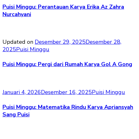
Puisi Minggu: Perantauan Karya Erika Az Zahra
Nurcahyani
Updated on
Desember 29, 2025
Desember 28,
2025
Puisi Minggu
Puisi Minggu: Pergi dari Rumah Karya Gol A Gong
Januari 4, 2026
Desember 16, 2025
Puisi Minggu
Puisi Minggu: Matematika Rindu Karya Apriansyah
Sang Puisi