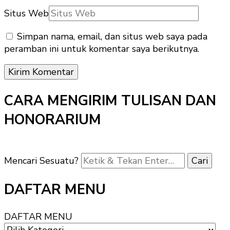
Situs Web
Simpan nama, email, dan situs web saya pada
peramban ini untuk komentar saya berikutnya.
CARA MENGIRIM TULISAN DAN
HONORARIUM
Mencari Sesuatu?
DAFTAR MENU
DAFTAR MENU