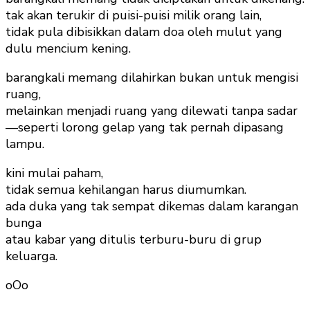
tak akan terukir di puisi-puisi milik orang lain,
tidak pula dibisikkan dalam doa oleh mulut yang
dulu mencium kening.
barangkali memang dilahirkan bukan untuk mengisi
ruang,
melainkan menjadi ruang yang dilewati tanpa sadar
—seperti lorong gelap yang tak pernah dipasang
lampu.
kini mulai paham,
tidak semua kehilangan harus diumumkan.
ada duka yang tak sempat dikemas dalam karangan
bunga
atau kabar yang ditulis terburu-buru di grup
keluarga.
oOo