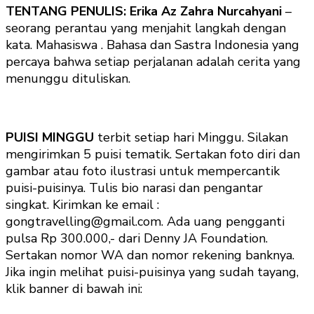
TENTANG PENULIS: Erika Az Zahra Nurcahyani
–
seorang perantau yang menjahit langkah dengan
kata. Mahasiswa . Bahasa dan Sastra Indonesia yang
percaya bahwa setiap perjalanan adalah cerita yang
menunggu dituliskan.
PUISI MINGGU
terbit setiap hari Minggu. Silakan
mengirimkan 5 puisi tematik. Sertakan foto diri dan
gambar atau foto ilustrasi untuk mempercantik
puisi-puisinya. Tulis bio narasi dan pengantar
singkat. Kirimkan ke email :
gongtravelling@gmail.com. Ada uang pengganti
pulsa Rp 300.000,- dari Denny JA Foundation.
Sertakan nomor WA dan nomor rekening banknya.
Jika ingin melihat puisi-puisinya yang sudah tayang,
klik banner di bawah ini: