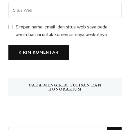
Simpan nama, email, dan situs web saya pada
peramban ini untuk komentar saya berikutnya.
CARA MENGIRIM TULISAN DAN
HONORARIUM