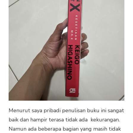
Menurut saya pribadi penulisan buku ini sangat
baik dan hampir terasa tidak ada kekurangan.
Namun ada beberapa bagian yang masih tidak