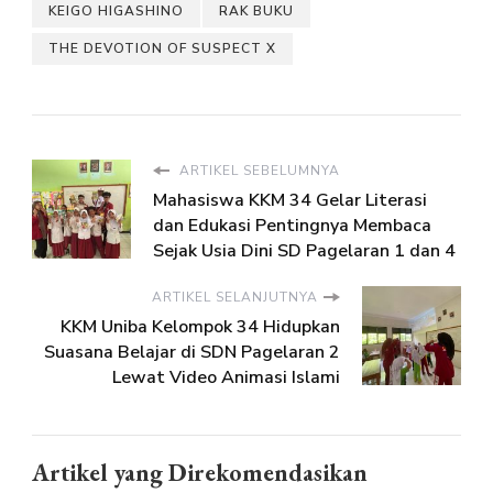
KEIGO HIGASHINO
RAK BUKU
THE DEVOTION OF SUSPECT X
ARTIKEL SEBELUMNYA
Mahasiswa KKM 34 Gelar Literasi
dan Edukasi Pentingnya Membaca
Sejak Usia Dini SD Pagelaran 1 dan 4
ARTIKEL SELANJUTNYA
KKM Uniba Kelompok 34 Hidupkan
Suasana Belajar di SDN Pagelaran 2
Lewat Video Animasi Islami
Artikel yang Direkomendasikan