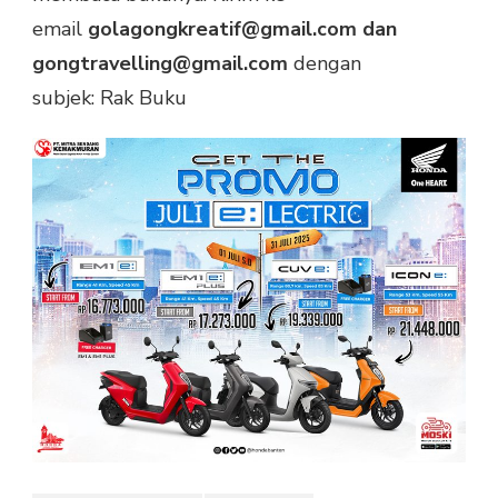
email
golagongkreatif@gmail.com dan
gongtravelling@gmail.com
dengan
subjek: Rak Buku