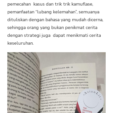
pemecahan kasus dan trik trik kamuflase,
pemanfaatan “lubang kelemahan”, semuanya
dituliskan dengan bahasa yang mudah dicerna,
sehingga orang yang bukan penikmat cerita
dengan strategi juga dapat menikmati cerita
keseluruhan.