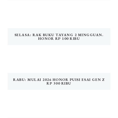
SELASA: RAK BUKU TAYANG 2 MINGGUAN.
HONOR RP 100 RIBU
RABU: MULAI 2026 HONOR PUISI ESAI GEN Z
RP 300 RIBU