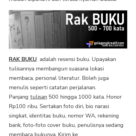
RAK BUKU
adalah resensi buku. Upayakan
tulisannya membangun suasana lokasi
membaca, personal literatur. Boleh juga
menulis seperti catatan perjalanan.
Panjang
tulisan
500 hingga 1000 kata. Honor
Rp100 ribu. Sertakan foto diri, bio narasi
singkat, identitas buku, nomor WA, rekening
bank, foto-foto cover buku, penulisnya sedang
membaca bukunya. Kirim ke