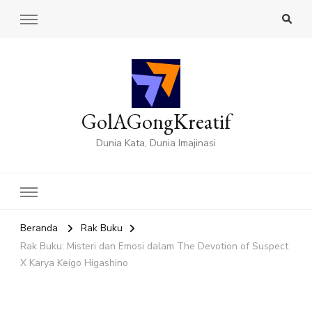
GolAGongKreatif
Dunia Kata, Dunia Imajinasi
Beranda
Rak Buku
Rak Buku: Misteri dan Emosi dalam The Devotion of Suspect
X Karya Keigo Higashino