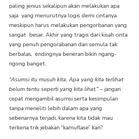
paling jenius sekalipun akan melakukan apa
saja yang menurutnya logis demi cintanya
meskipun harus melakukan pengorbanan yang
sangat besar. Akhir yang tragis dari kisah cinta
yang penuh pengorabanan dan semula tak
berbalas, endingnya beneran bikin ngang-
ngong banget.
“Asumsi itu musuh kita. Apa yang kita terlihat
belum tentu seperti yang kita lihat.”
– jangan
cepat mengambil asumsi serta kesimpulan
tanpa meneliti lebih dalam apa yang
sebenarnya terjadi, karena kita tidak mau
terkena trik jebakan “kamuflase” kan?