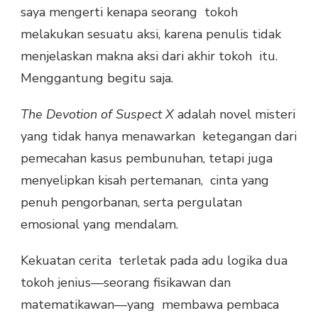
saya mengerti kenapa seorang tokoh
melakukan sesuatu aksi, karena penulis tidak
menjelaskan makna aksi dari akhir tokoh itu.
Menggantung begitu saja.
The Devotion of Suspect X
adalah novel misteri
yang tidak hanya menawarkan ketegangan dari
pemecahan kasus pembunuhan, tetapi juga
menyelipkan kisah pertemanan, cinta yang
penuh pengorbanan, serta pergulatan
emosional yang mendalam.
Kekuatan cerita terletak pada adu logika dua
tokoh jenius—seorang fisikawan dan
matematikawan—yang membawa pembaca