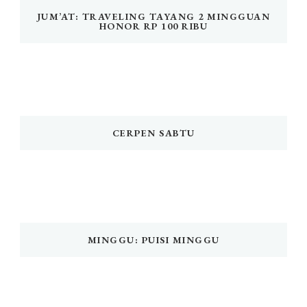
JUM’AT: TRAVELING TAYANG 2 MINGGUAN
HONOR RP 100 RIBU
CERPEN SABTU
MINGGU: PUISI MINGGU