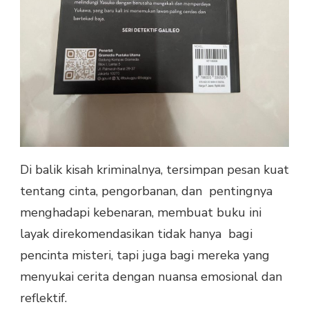
Di balik kisah kriminalnya, tersimpan pesan kuat
tentang cinta, pengorbanan, dan pentingnya
menghadapi kebenaran, membuat buku ini
layak direkomendasikan tidak hanya bagi
pencinta misteri, tapi juga bagi mereka yang
menyukai cerita dengan nuansa emosional dan
reflektif.