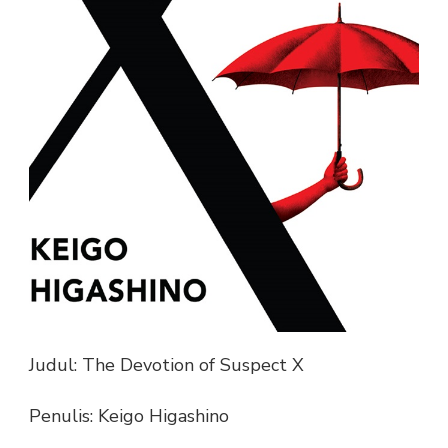
Judul: The Devotion of Suspect X
Penulis: Keigo Higashino