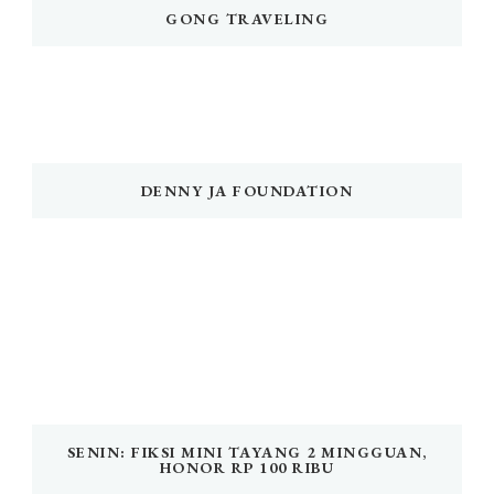
GONG TRAVELING
DENNY JA FOUNDATION
SENIN: FIKSI MINI TAYANG 2 MINGGUAN,
HONOR RP 100 RIBU