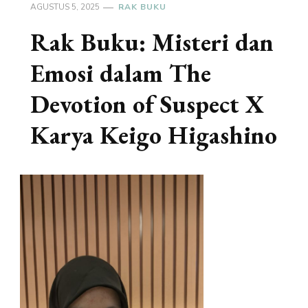
AGUSTUS 5, 2025
RAK BUKU
Rak Buku: Misteri dan
Emosi dalam The
Devotion of Suspect X
Karya Keigo Higashino