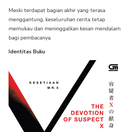
Meski terdapat bagian akhir yang terasa
menggantung, keseluruhan cerita tetap
memukau dan meninggalkan kesan mendalam
bagi pembacanya.
Identitas Buku