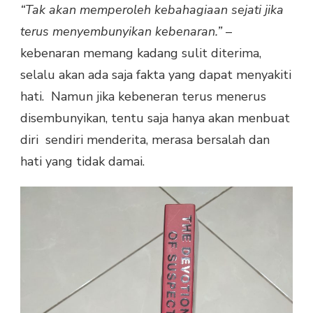
“Tak akan memperoleh kebahagiaan sejati jika
terus menyembunyikan kebenaran.”
–
kebenaran memang kadang sulit diterima,
selalu akan ada saja fakta yang dapat menyakiti
hati. Namun jika kebeneran terus menerus
disembunyikan, tentu saja hanya akan menbuat
diri sendiri menderita, merasa bersalah dan
hati yang tidak damai.