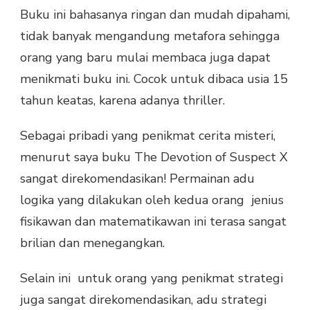
Buku ini bahasanya ringan dan mudah dipahami,
tidak banyak mengandung metafora sehingga
orang yang baru mulai membaca juga dapat
menikmati buku ini. Cocok untuk dibaca usia 15
tahun keatas, karena adanya thriller.
Sebagai pribadi yang penikmat cerita misteri,
menurut saya buku The Devotion of Suspect X
sangat direkomendasikan! Permainan adu
logika yang dilakukan oleh kedua orang jenius
fisikawan dan matematikawan ini terasa sangat
brilian dan menegangkan.
Selain ini untuk orang yang penikmat strategi
juga sangat direkomendasikan, adu strategi