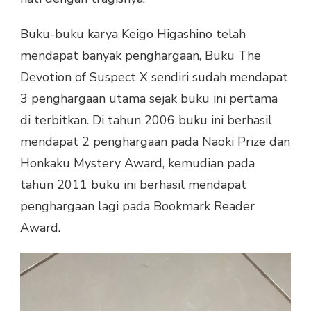
Buku-buku karya Keigo Higashino telah
mendapat banyak penghargaan, Buku The
Devotion of Suspect X sendiri sudah mendapat
3 penghargaan utama sejak buku ini pertama
di terbitkan. Di tahun 2006 buku ini berhasil
mendapat 2 penghargaan pada Naoki Prize dan
Honkaku Mystery Award, kemudian pada
tahun 2011 buku ini berhasil mendapat
penghargaan lagi pada Bookmark Reader
Award.