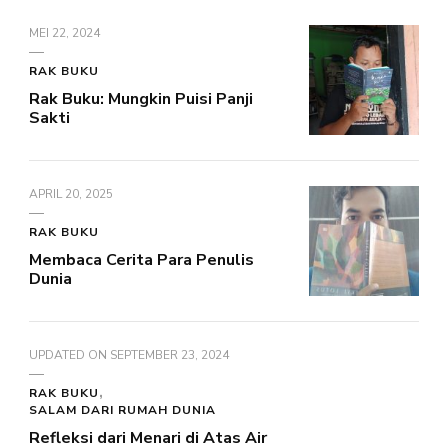
MEI 22, 2024
RAK BUKU
Rak Buku: Mungkin Puisi Panji
Sakti
APRIL 20, 2025
RAK BUKU
Membaca Cerita Para Penulis
Dunia
UPDATED ON
SEPTEMBER 23, 2024
RAK BUKU
SALAM DARI RUMAH DUNIA
Refleksi dari Menari di Atas Air