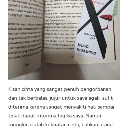
Kisah cinta yang sangat penuh pengorbanan
dan tak berbalas, jujur untuk saya agak sulit
diterima karena sangat menyakiti hati sampai
tidak dapat diterima logika saya. Namun
mungkin itulah kekuatan cinta, bahkan orang