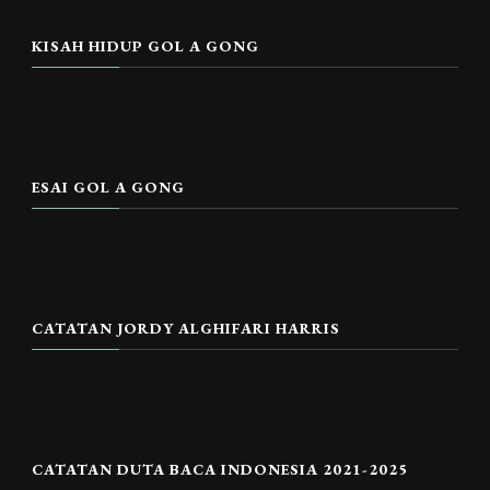
KISAH HIDUP GOL A GONG
ESAI GOL A GONG
CATATAN JORDY ALGHIFARI HARRIS
CATATAN DUTA BACA INDONESIA 2021-2025