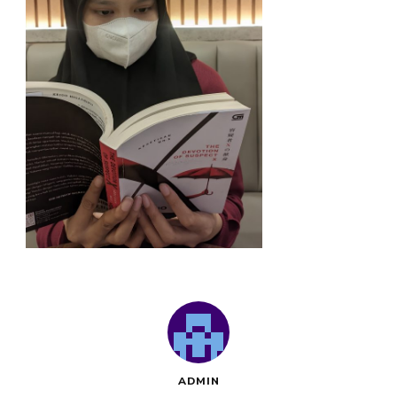
ADMIN