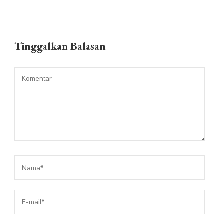
Tinggalkan Balasan