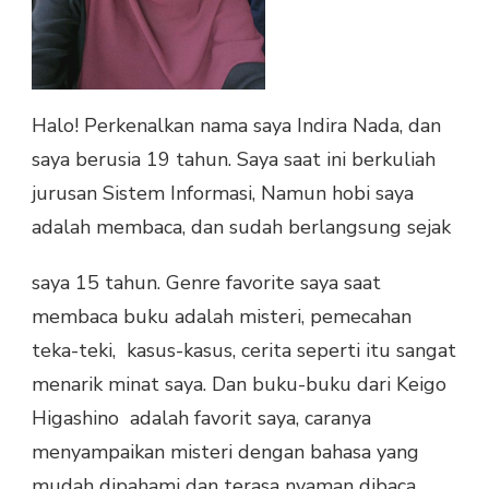
Halo! Perkenalkan nama saya Indira Nada, dan
saya berusia 19 tahun. Saya saat ini berkuliah
jurusan Sistem Informasi, Namun hobi saya
adalah membaca, dan sudah berlangsung sejak
saya 15 tahun. Genre favorite saya saat
membaca buku adalah misteri, pemecahan
teka-teki, kasus-kasus, cerita seperti itu sangat
menarik minat saya. Dan buku-buku dari Keigo
Higashino adalah favorit saya, caranya
menyampaikan misteri dengan bahasa yang
mudah dipahami dan terasa nyaman dibaca.