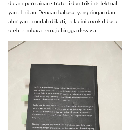
dalam permainan strategi dan trik intelektual
yang brilian. Dengan bahasa yang ringan dan
alur yang mudah diikuti, buku ini cocok dibaca
oleh pembaca remaja hingga dewasa.