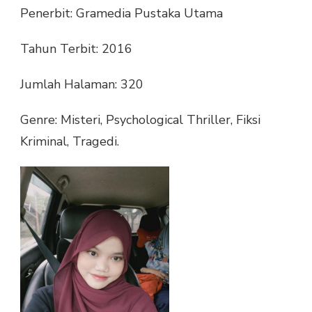
Penerbit: Gramedia Pustaka Utama
Tahun Terbit: 2016
Jumlah Halaman: 320
Genre: Misteri, Psychological Thriller, Fiksi
Kriminal, Tragedi.