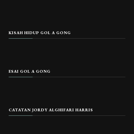
KISAH HIDUP GOL A GONG
ESAI GOL A GONG
CATATAN JORDY ALGHIFARI HARRIS