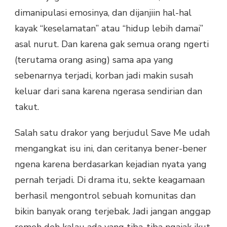
dimanipulasi emosinya, dan dijanjiin hal-hal
kayak “keselamatan” atau “hidup lebih damai”
asal nurut. Dan karena gak semua orang ngerti
(terutama orang asing) sama apa yang
sebenarnya terjadi, korban jadi makin susah
keluar dari sana karena ngerasa sendirian dan
takut.
Salah satu drakor yang berjudul Save Me udah
mengangkat isu ini, dan ceritanya bener-bener
ngena karena berdasarkan kejadian nyata yang
pernah terjadi. Di drama itu, sekte keagamaan
berhasil mengontrol sebuah komunitas dan
bikin banyak orang terjebak. Jadi jangan anggap