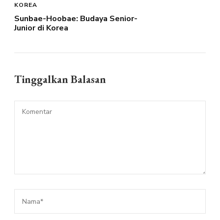
KOREA
Sunbae-Hoobae: Budaya Senior-
Junior di Korea
Tinggalkan Balasan