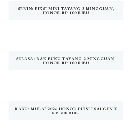
SENIN: FIKSI MINI TAYANG 2 MINGGUAN,
HONOR RP 100 RIBU
SELASA: RAK BUKU TAYANG 2 MINGGUAN.
HONOR RP 100 RIBU
RABU: MULAI 2026 HONOR PUISI ESAI GEN Z
RP 300 RIBU