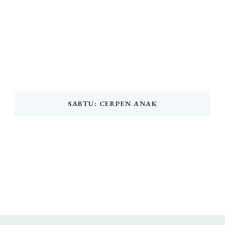
SABTU: CERPEN ANAK