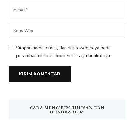
Simpan nama, email, dan situs web saya pada
peramban ini untuk komentar saya berikutnya.
CARA MENGIRIM TULISAN DAN
HONORARIUM