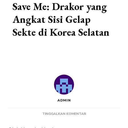
Save Me: Drakor yang
Angkat Sisi Gelap
Sekte di Korea Selatan
ADMIN
PADA
TINGGALKAN KOMENTAR
SAVE
ME: