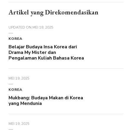
Artikel yang Direkomendasikan
UPDATED ON
MEI 18, 2025
KOREA
Belajar Budaya Insa Korea dari
Drama My Mister dan
Pengalaman Kuliah Bahasa Korea
MEI 19, 2025
KOREA
Mukbang: Budaya Makan di Korea
yang Mendunia
MEI 19, 2025