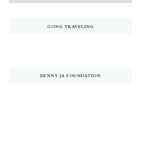
GONG TRAVELING
DENNY JA FOUNDATION