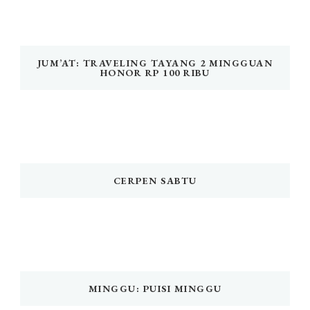
JUM’AT: TRAVELING TAYANG 2 MINGGUAN
HONOR RP 100 RIBU
CERPEN SABTU
MINGGU: PUISI MINGGU