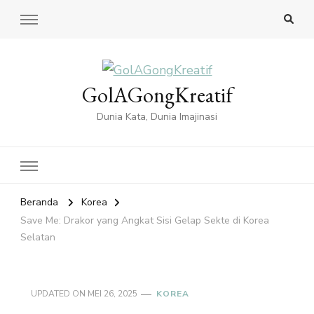
GolAGongKreatif
Dunia Kata, Dunia Imajinasi
Beranda
Korea
Save Me: Drakor yang Angkat Sisi Gelap Sekte di Korea
Selatan
UPDATED ON
MEI 26, 2025
KOREA