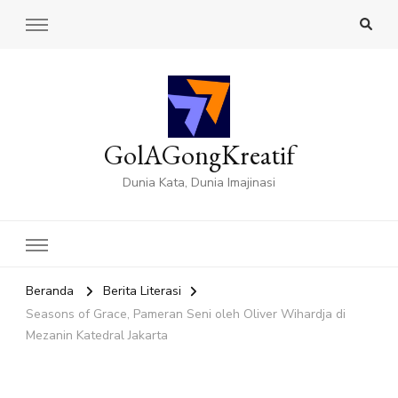
GolAGongKreatif
Dunia Kata, Dunia Imajinasi
Beranda
Berita Literasi
Seasons of Grace, Pameran Seni oleh Oliver Wihardja di
Mezanin Katedral Jakarta