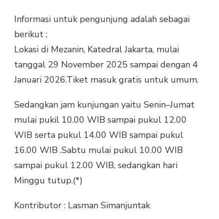
Informasi untuk pengunjung adalah sebagai
berikut ;
Lokasi di Mezanin, Katedral Jakarta, mulai
tanggal 29 November 2025 sampai dengan 4
Januari 2026.Tiket masuk gratis untuk umum.
Sedangkan jam kunjungan yaitu Senin–Jumat
mulai pukil 10.00 WIB sampai pukul 12.00
WIB serta pukul 14.00 WIB sampai pukul
16.00 WIB .Sabtu mulai pukul 10.00 WIB
sampai pukul 12.00 WIB, sedangkan hari
Minggu tutup.(*)
Kontributor : Lasman Simanjuntak