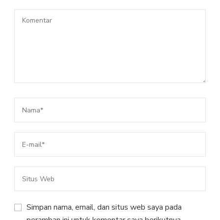
Simpan nama, email, dan situs web saya pada