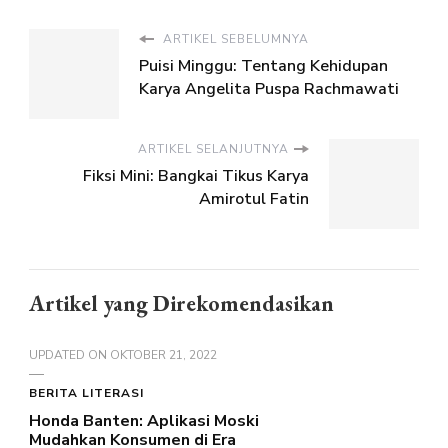
ARTIKEL SEBELUMNYA
Puisi Minggu: Tentang Kehidupan
Karya Angelita Puspa Rachmawati
ARTIKEL SELANJUTNYA
Fiksi Mini: Bangkai Tikus Karya
Amirotul Fatin
Artikel yang Direkomendasikan
UPDATED ON
OKTOBER 21, 2022
BERITA LITERASI
Honda Banten: Aplikasi Moski
Mudahkan Konsumen di Era