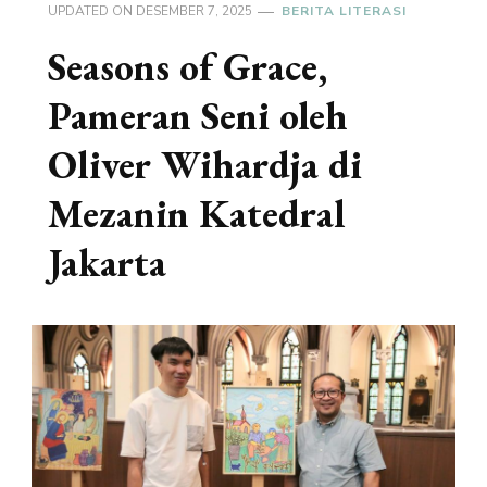
UPDATED ON
DESEMBER 7, 2025
BERITA LITERASI
Seasons of Grace,
Pameran Seni oleh
Oliver Wihardja di
Mezanin Katedral
Jakarta