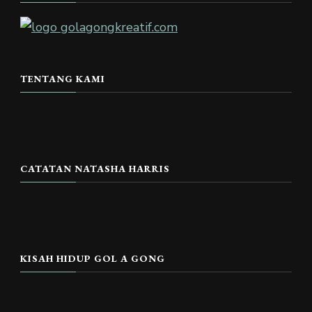
TENTANG KAMI
CATATAN NATASHA HARRIS
KISAH HIDUP GOL A GONG