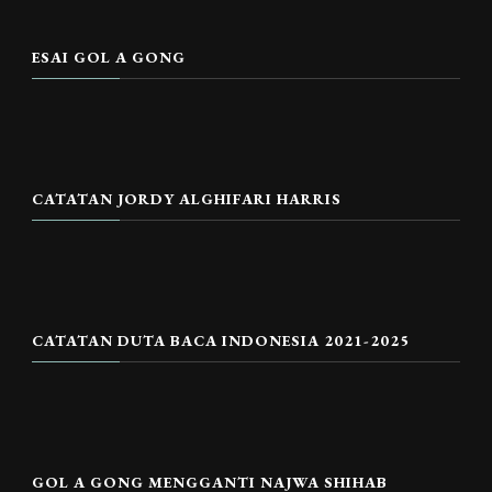
ESAI GOL A GONG
CATATAN JORDY ALGHIFARI HARRIS
CATATAN DUTA BACA INDONESIA 2021-2025
GOL A GONG MENGGANTI NAJWA SHIHAB