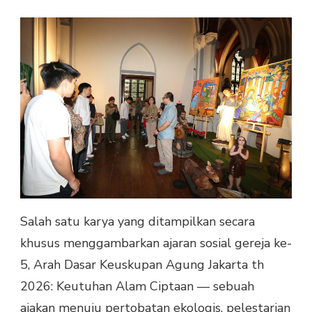
Salah satu karya yang ditampilkan secara
khusus menggambarkan ajaran sosial gereja ke-
5, Arah Dasar Keuskupan Agung Jakarta th
2026: Keutuhan Alam Ciptaan — sebuah
ajakan menuju pertobatan ekologis, pelestarian