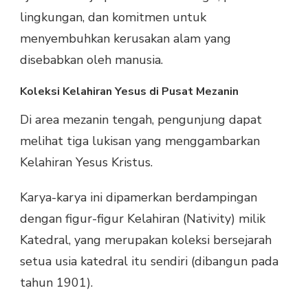
lingkungan, dan komitmen untuk
menyembuhkan kerusakan alam yang
disebabkan oleh manusia.
Koleksi Kelahiran Yesus di Pusat Mezanin
Di area mezanin tengah, pengunjung dapat
melihat tiga lukisan yang menggambarkan
Kelahiran Yesus Kristus.
Karya-karya ini dipamerkan berdampingan
dengan figur-figur Kelahiran (Nativity) milik
Katedral, yang merupakan koleksi bersejarah
setua usia katedral itu sendiri (dibangun pada
tahun 1901).