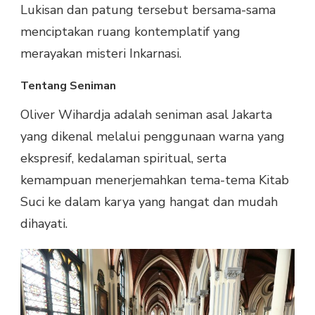
Lukisan dan patung tersebut bersama-sama
menciptakan ruang kontemplatif yang
merayakan misteri Inkarnasi.
Tentang Seniman
Oliver Wihardja adalah seniman asal Jakarta
yang dikenal melalui penggunaan warna yang
ekspresif, kedalaman spiritual, serta
kemampuan menerjemahkan tema-tema Kitab
Suci ke dalam karya yang hangat dan mudah
dihayati.