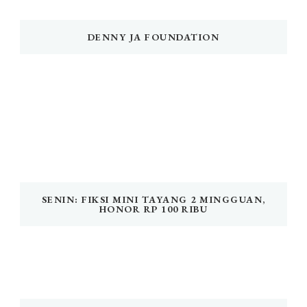
DENNY JA FOUNDATION
SENIN: FIKSI MINI TAYANG 2 MINGGUAN,
HONOR RP 100 RIBU