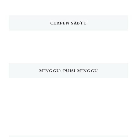
CERPEN SABTU
MINGGU: PUISI MINGGU