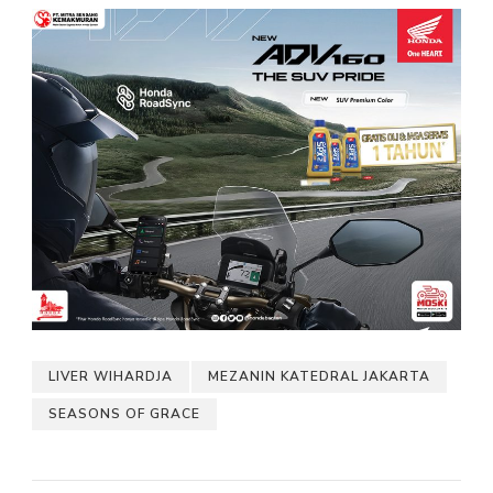
LIVER WIHARDJA
MEZANIN KATEDRAL JAKARTA
SEASONS OF GRACE