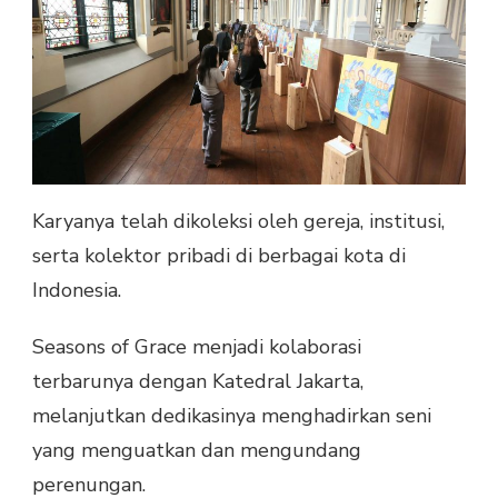
Karyanya telah dikoleksi oleh gereja, institusi,
serta kolektor pribadi di berbagai kota di
Indonesia.
Seasons of Grace menjadi kolaborasi
terbarunya dengan Katedral Jakarta,
melanjutkan dedikasinya menghadirkan seni
yang menguatkan dan mengundang
perenungan.