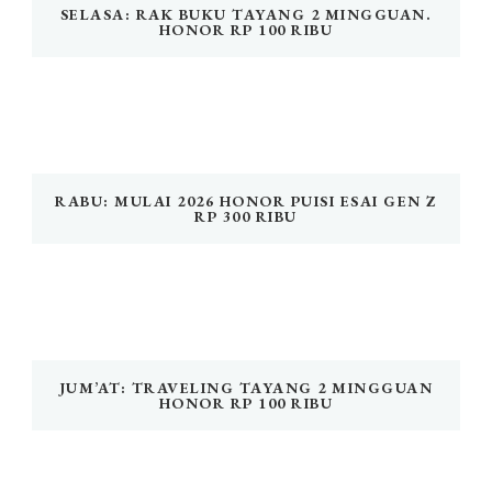
SELASA: RAK BUKU TAYANG 2 MINGGUAN.
HONOR RP 100 RIBU
RABU: MULAI 2026 HONOR PUISI ESAI GEN Z
RP 300 RIBU
JUM’AT: TRAVELING TAYANG 2 MINGGUAN
HONOR RP 100 RIBU