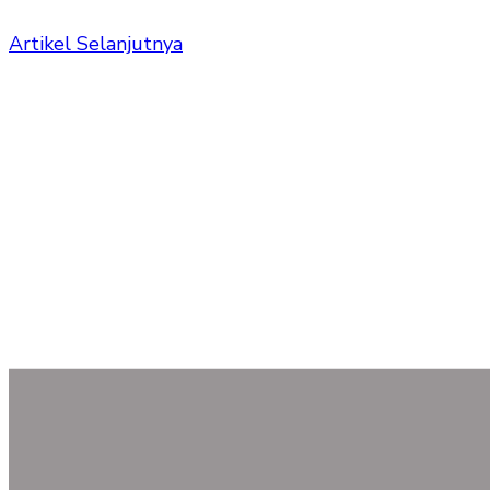
Artikel Selanjutnya