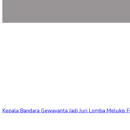
Kepala Bandara Gewayanta Jadi Juri Lomba Melukis F