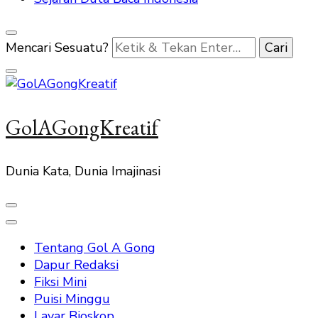
Mencari Sesuatu?
GolAGongKreatif
Dunia Kata, Dunia Imajinasi
Tentang Gol A Gong
Dapur Redaksi
Fiksi Mini
Puisi Minggu
Layar Bioskop