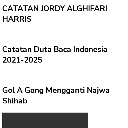
CATATAN JORDY ALGHIFARI
HARRIS
Catatan Duta Baca Indonesia
2021-2025
Gol A Gong Mengganti Najwa
Shihab