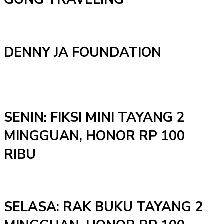
DENNY JA FOUNDATION
SENIN: FIKSI MINI TAYANG 2
MINGGUAN, HONOR RP 100
RIBU
SELASA: RAK BUKU TAYANG 2