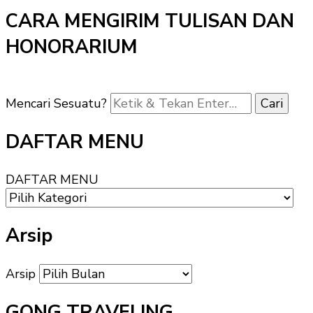
CARA MENGIRIM TULISAN DAN
HONORARIUM
Mencari Sesuatu?
DAFTAR MENU
DAFTAR MENU
Arsip
Arsip
GONG TRAVELING