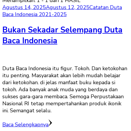
Menampilkan: 1 - 1 dari 1 HASIL
Agustus 14, 2025
Agustus 12, 2025
Catatan Duta
Baca Indonesia 2021-2025
Bukan Sekadar Selempang Duta
Baca Indonesia
Duta Baca Indonesia itu figur. Tokoh. Dan ketokohan
itu penting. Masyarakat akan lebih mudah belajar
dari ketokohan. di jelas manfaat buku kepada si
tokoh. Ada banyak anak muda yang berdaya dan
sukses gara-gara membaca. Semoga Perpustakaan
Nasional RI tetap mempertahankan produk ikonik
ini. Semangat selalu.
Baca Selengkapnya