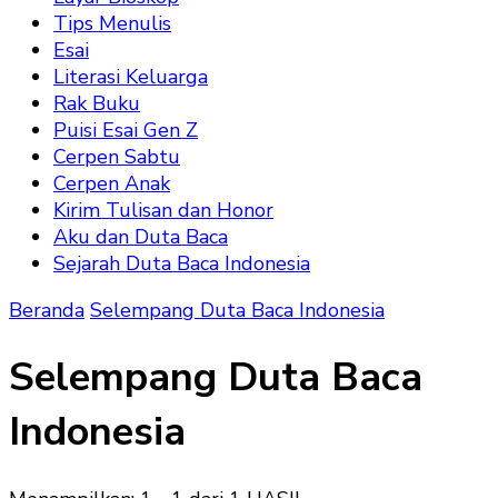
Tips Menulis
Esai
Literasi Keluarga
Rak Buku
Puisi Esai Gen Z
Cerpen Sabtu
Cerpen Anak
Kirim Tulisan dan Honor
Aku dan Duta Baca
Sejarah Duta Baca Indonesia
Beranda
Selempang Duta Baca Indonesia
Selempang Duta Baca
Indonesia