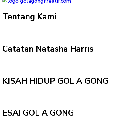
Tentang Kami
Catatan Natasha Harris
KISAH HIDUP GOL A GONG
ESAI GOL A GONG