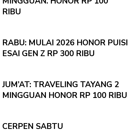
MINGGUAN. HONOR RP 100
RIBU
RABU: MULAI 2026 HONOR PUISI
ESAI GEN Z RP 300 RIBU
JUM’AT: TRAVELING TAYANG 2
MINGGUAN HONOR RP 100 RIBU
CERPEN SABTU