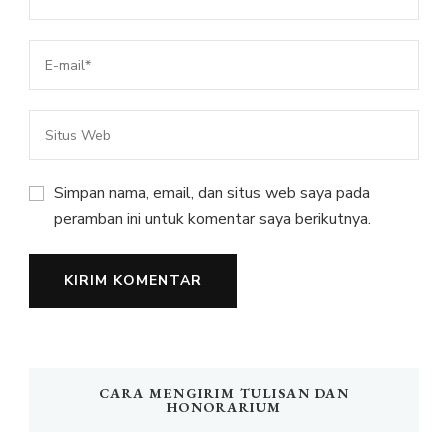
Simpan nama, email, dan situs web saya pada
peramban ini untuk komentar saya berikutnya.
CARA MENGIRIM TULISAN DAN
HONORARIUM