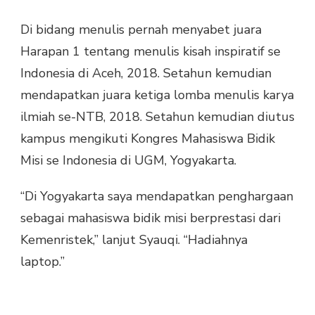
Di bidang menulis pernah menyabet juara
Harapan 1 tentang menulis kisah inspiratif se
Indonesia di Aceh, 2018. Setahun kemudian
mendapatkan juara ketiga lomba menulis karya
ilmiah se-NTB, 2018. Setahun kemudian diutus
kampus mengikuti Kongres Mahasiswa Bidik
Misi se Indonesia di UGM, Yogyakarta.
“Di Yogyakarta saya mendapatkan penghargaan
sebagai mahasiswa bidik misi berprestasi dari
Kemenristek,” lanjut Syauqi. “Hadiahnya
laptop.”