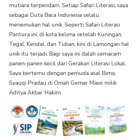
mutiara terpendam. Setiap Safari Literasi, saya
sebagai Duta Baca Indonesia selalu
menemukan hal unik. Seperti Safari Literasi
Pantura ini, di kota kelima setelah Kuningan,
Tegal, Kendal, dan Tuban, kini di Lamongan hal
unik itu terjadi. Bagi saya ini dalah semacam
panen-panen kecil dari Gerakan Literasi Lokal.
Saya bertemu dengan pemuda asal Bima,
Syauqi Pradau di Omah Gemar Maos milik
Aditya Akbar Hakim.