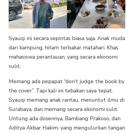
Syauqi ini secara sepintas biasa saja. Anak muda
dari kampung, hitam terbakar matahari. Khas
mahasiswa perantauan, yang secara ekonomi
sulit.
Memang ada pepapat “don’t judge the book by
the cover”. Tapi kali ini tebakan saya tepat.
Syauqi memang anak rantau, menuntut ilmu di
Surabaya, dan memang secara ekonomi sulit.
Untung ada dosennya, Bambang Prakoso, dan
Aditya Akbar Hakim, yang mengulurkan tangan