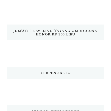
JUM’AT: TRAVELING TAYANG 2 MINGGUAN
HONOR RP 100 RIBU
CERPEN SABTU