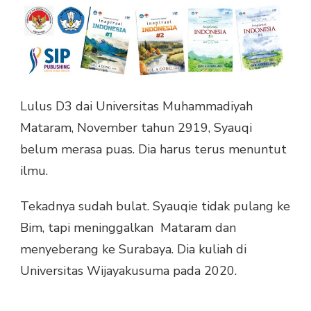
Lulus D3 dai Universitas Muhammadiyah
Mataram, November tahun 2919, Syauqi
belum merasa puas. Dia harus terus menuntut
ilmu.
Tekadnya sudah bulat. Syauqie tidak pulang ke
Bim, tapi meninggalkan Mataram dan
menyeberang ke Surabaya. Dia kuliah di
Universitas Wijayakusuma pada 2020.