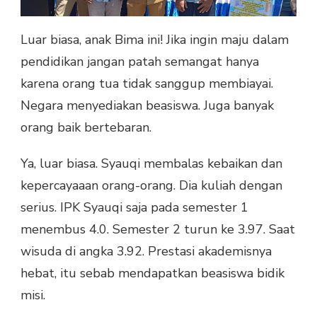
Luar biasa, anak Bima ini! Jika ingin maju dalam
pendidikan jangan patah semangat hanya
karena orang tua tidak sanggup membiayai.
Negara menyediakan beasiswa. Juga banyak
orang baik bertebaran.
Ya, luar biasa. Syauqi membalas kebaikan dan
kepercayaaan orang-orang. Dia kuliah dengan
serius. IPK Syauqi saja pada semester 1
menembus 4.0. Semester 2 turun ke 3.97. Saat
wisuda di angka 3.92. Prestasi akademisnya
hebat, itu sebab mendapatkan beasiswa bidik
misi.