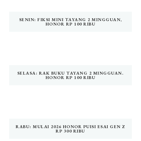
SENIN: FIKSI MINI TAYANG 2 MINGGUAN,
HONOR RP 100 RIBU
SELASA: RAK BUKU TAYANG 2 MINGGUAN.
HONOR RP 100 RIBU
RABU: MULAI 2026 HONOR PUISI ESAI GEN Z
RP 300 RIBU