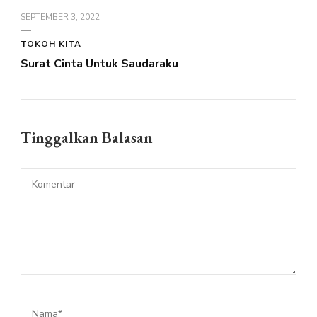
SEPTEMBER 3, 2022
TOKOH KITA
Surat Cinta Untuk Saudaraku
Tinggalkan Balasan