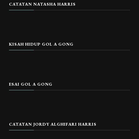
CATATAN NATASHA HARRIS
KISAH HIDUP GOL A GONG
ESAI GOL A GONG
CATATAN JORDY ALGHIFARI HARRIS