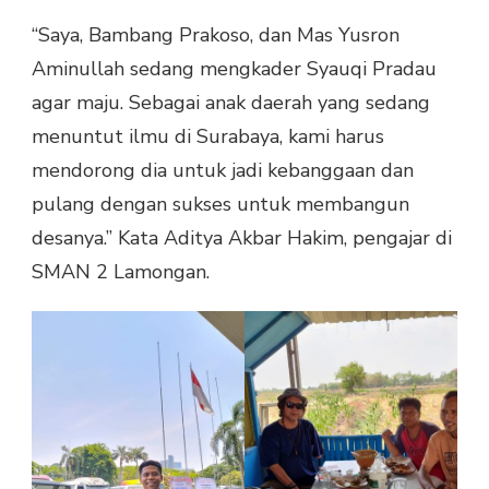
“Saya, Bambang Prakoso, dan Mas Yusron
Aminullah sedang mengkader Syauqi Pradau
agar maju. Sebagai anak daerah yang sedang
menuntut ilmu di Surabaya, kami harus
mendorong dia untuk jadi kebanggaan dan
pulang dengan sukses untuk membangun
desanya.” Kata Aditya Akbar Hakim, pengajar di
SMAN 2 Lamongan.