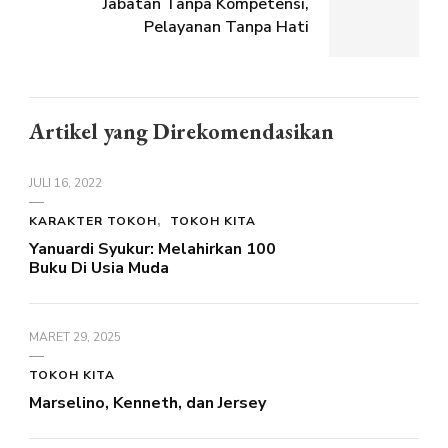
Jabatan Tanpa Kompetensi,
Pelayanan Tanpa Hati
Artikel yang Direkomendasikan
JULI 16, 2022
KARAKTER TOKOH
TOKOH KITA
Yanuardi Syukur: Melahirkan 100
Buku Di Usia Muda
MARET 29, 2025
TOKOH KITA
Marselino, Kenneth, dan Jersey