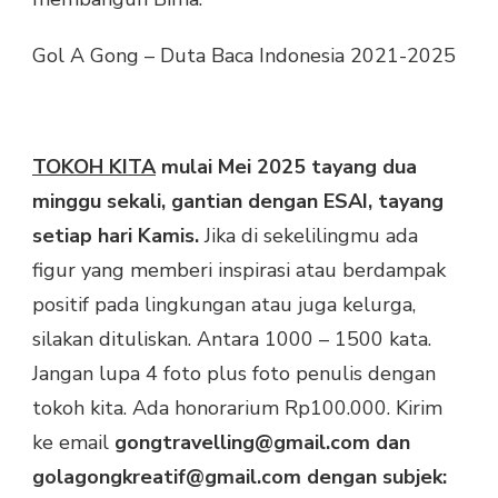
Gol A Gong – Duta Baca Indonesia 2021-2025
TOKOH KITA
mulai Mei 2025 tayang dua
minggu sekali, gantian dengan ESAI, tayang
setiap hari Kamis.
Jika di sekelilingmu ada
figur yang memberi inspirasi atau berdampak
positif pada lingkungan atau juga kelurga,
silakan dituliskan. Antara 1000 – 1500 kata.
Jangan lupa 4 foto plus foto penulis dengan
tokoh kita. Ada honorarium Rp100.000. Kirim
ke email
gongtravelling@gmail.com dan
golagongkreatif@gmail.com dengan subjek: