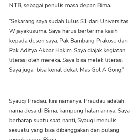
NTB, sebagai penulis masa depan Bima.
“Sekarang saya sudah lulus S1 dari Universitas
Wijayakusuma. Saya harus berterima kasih
kepada dosen saya, Pak Bambang Prakoso dan
Pak Aditya Akbar Hakim. Saya diajak kegiatan
literasi oleh mereka. Saya bisa melek literasi.
Saya juga bisa kenal dekat Mas Gol A Gong.”
Syauqi Pradau, kini namanya. Praudau adalah
nama desa di Bima, kampung halamannya. Saya
berharap suatu saat nanti, Syauqi menulis
sesuatu yang bisa dibanggakan dan pulang
membangun Bima.