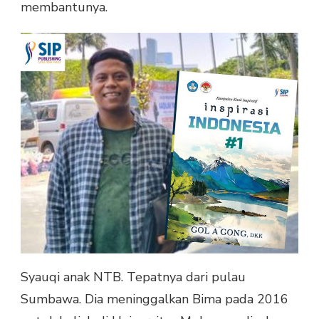
membantunya.
Syauqi anak NTB. Tepatnya dari pulau
Sumbawa. Dia meninggalkan Bima pada 2016