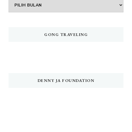
Arsip
GONG TRAVELING
DENNY JA FOUNDATION