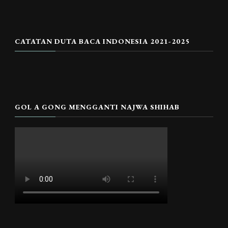
CATATAN DUTA BACA INDONESIA 2021-2025
GOL A GONG MENGGANTI NAJWA SHIHAB