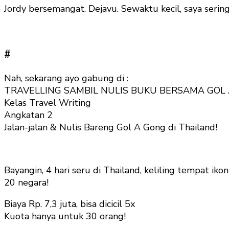
Jordy bersemangat. Dejavu. Sewaktu kecil, saya serin
#
Nah, sekarang ayo gabung di :
TRAVELLING SAMBIL NULIS BUKU BERSAMA GOL
Kelas Travel Writing
Angkatan 2
Jalan-jalan & Nulis Bareng Gol A Gong di Thailand!
Bayangin, 4 hari seru di Thailand, keliling tempat i
20 negara!
Biaya Rp. 7,3 juta, bisa dicicil 5x
Kuota hanya untuk 30 orang!