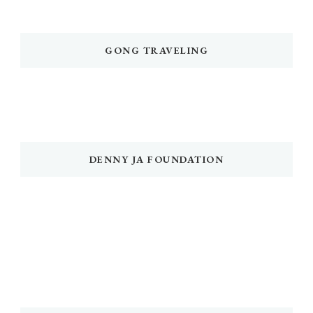
GONG TRAVELING
DENNY JA FOUNDATION