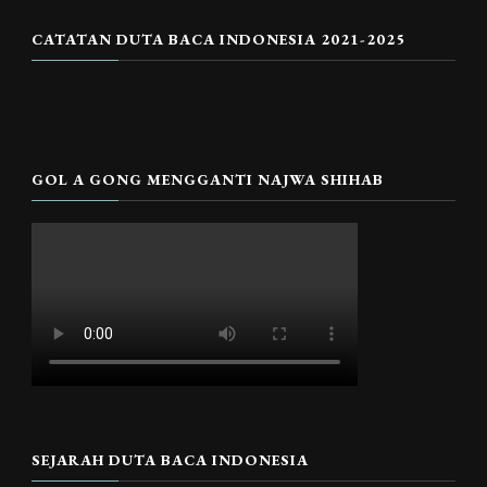
CATATAN DUTA BACA INDONESIA 2021-2025
GOL A GONG MENGGANTI NAJWA SHIHAB
SEJARAH DUTA BACA INDONESIA