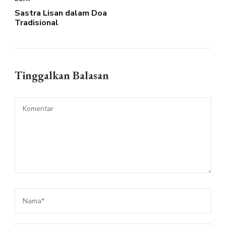
Sastra Lisan dalam Doa
Tradisional
Tinggalkan Balasan