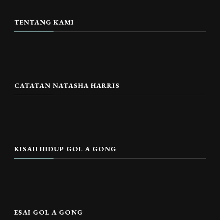
TENTANG KAMI
CATATAN NATASHA HARRIS
KISAH HIDUP GOL A GONG
ESAI GOL A GONG