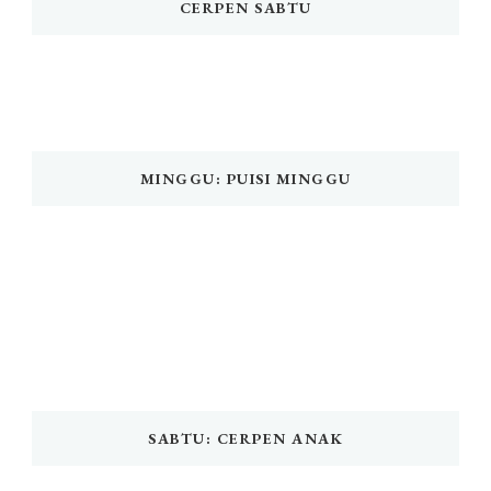
CERPEN SABTU
MINGGU: PUISI MINGGU
SABTU: CERPEN ANAK