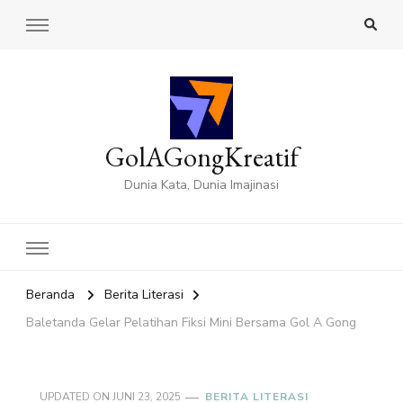
GolAGongKreatif
Dunia Kata, Dunia Imajinasi
Beranda
Berita Literasi
Baletanda Gelar Pelatihan Fiksi Mini Bersama Gol A Gong
UPDATED ON
JUNI 23, 2025
BERITA LITERASI