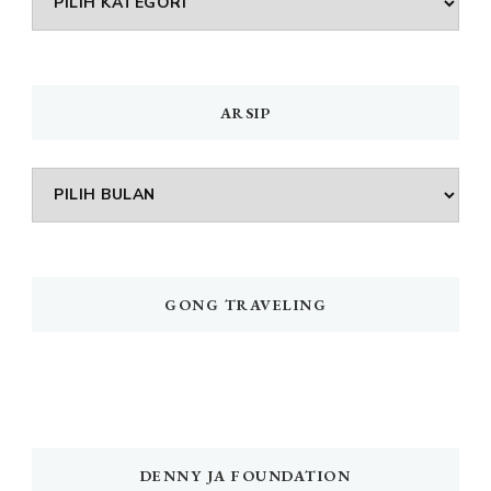
MENU
ARSIP
Arsip
GONG TRAVELING
DENNY JA FOUNDATION