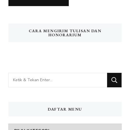
CARA MENGIRIM TULISAN DAN
HONORARIUM
Mencari
Sesuatu?
DAFTAR MENU
DAFTAR