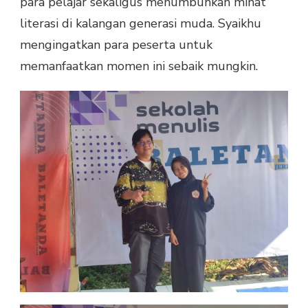
para pelajar sekaligus menumbuhkan minat
literasi di kalangan generasi muda. Syaikhu
mengingatkan para peserta untuk
memanfaatkan momen ini sebaik mungkin.