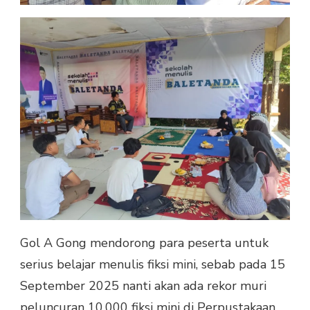
Gol A Gong mendorong para peserta untuk
serius belajar menulis fiksi mini, sebab pada 15
September 2025 nanti akan ada rekor muri
peluncuran 10.000 fiksi mini di Perpustakaan