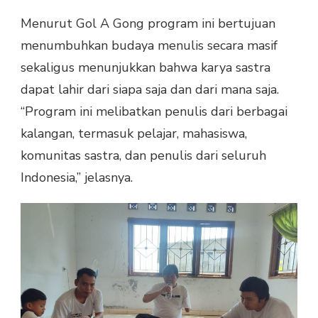
Menurut Gol A Gong program ini bertujuan
menumbuhkan budaya menulis secara masif
sekaligus menunjukkan bahwa karya sastra
dapat lahir dari siapa saja dan dari mana saja.
“Program ini melibatkan penulis dari berbagai
kalangan, termasuk pelajar, mahasiswa,
komunitas sastra, dan penulis dari seluruh
Indonesia,” jelasnya.