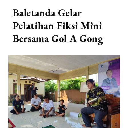
Baletanda Gelar
Pelatihan Fiksi Mini
Bersama Gol A Gong