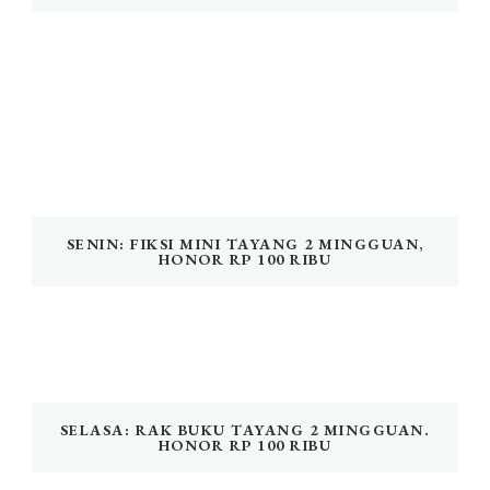
SENIN: FIKSI MINI TAYANG 2 MINGGUAN,
HONOR RP 100 RIBU
SELASA: RAK BUKU TAYANG 2 MINGGUAN.
HONOR RP 100 RIBU