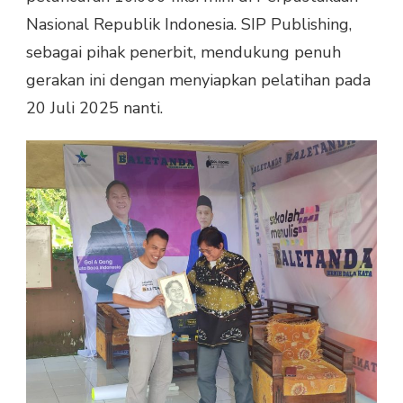
Nasional Republik Indonesia. SIP Publishing,
sebagai pihak penerbit, mendukung penuh
gerakan ini dengan menyiapkan pelatihan pada
20 Juli 2025 nanti.