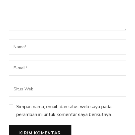
Simpan nama, email, dan situs web saya pada
peramban ini untuk komentar saya berikutnya.