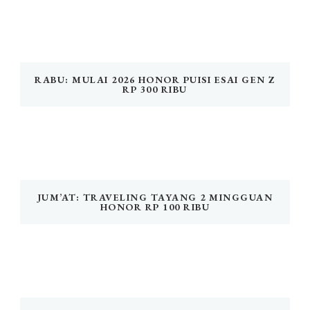
RABU: MULAI 2026 HONOR PUISI ESAI GEN Z
RP 300 RIBU
JUM’AT: TRAVELING TAYANG 2 MINGGUAN
HONOR RP 100 RIBU