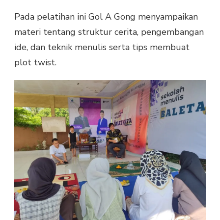
Pada pelatihan ini Gol A Gong menyampaikan
materi tentang struktur cerita, pengembangan
ide, dan teknik menulis serta tips membuat
plot twist.