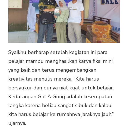
Syaikhu berharap setelah kegiatan ini para
pelajar mampu menghasilkan karya fiksi mini
yang baik dan terus mengembangkan
kreativitas menulis mereka. “Kita harus
bersyukur dan punya niat kuat untuk belajar.
Kedatangan Gol A Gong adalah kesempatan
langka karena beliau sangat sibuk dan kalau
kita harus belajar ke rumahnya jaraknya jauh,”
ujarnya.