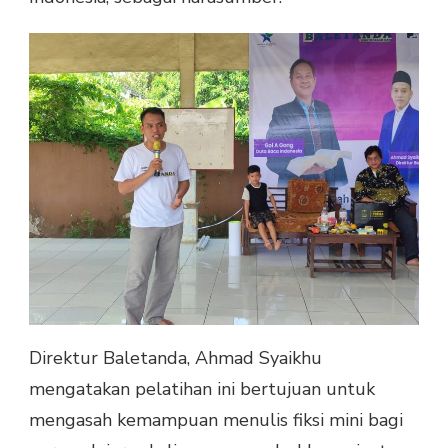
Direktur Baletanda, Ahmad Syaikhu
mengatakan pelatihan ini bertujuan untuk
mengasah kemampuan menulis fiksi mini bagi