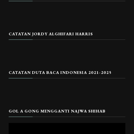
CATATAN JORDY ALGHIFARI HARRIS
CATATAN DUTA BACA INDONESIA 2021-2025
GOL A GONG MENGGANTI NAJWA SHIHAB
Pemutar