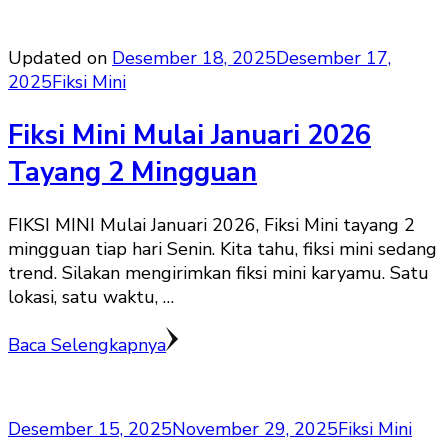
Updated on
Desember 18, 2025
Desember 17,
2025
Fiksi Mini
Fiksi Mini Mulai Januari 2026
Tayang 2 Mingguan
FIKSI MINI Mulai Januari 2026, Fiksi Mini tayang 2
mingguan tiap hari Senin. Kita tahu, fiksi mini sedang
trend. Silakan mengirimkan fiksi mini karyamu. Satu
lokasi, satu waktu, …
Baca Selengkapnya
Desember 15, 2025
November 29, 2025
Fiksi Mini