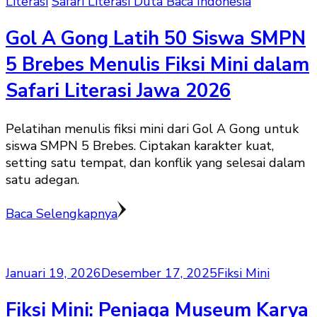
Literasi
Safari Literasi Duta Baca Indonesia
Gol A Gong Latih 50 Siswa SMPN
5 Brebes Menulis Fiksi Mini dalam
Safari Literasi Jawa 2026
Pelatihan menulis fiksi mini dari Gol A Gong untuk
siswa SMPN 5 Brebes. Ciptakan karakter kuat,
setting satu tempat, dan konflik yang selesai dalam
satu adegan.
Baca Selengkapnya
Januari 19, 2026
Desember 17, 2025
Fiksi Mini
Fiksi Mini: Penjaga Museum Karya