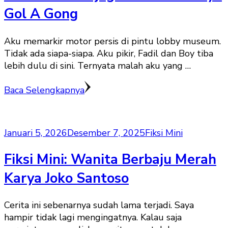
Gol A Gong
Aku memarkir motor persis di pintu lobby museum.
Tidak ada siapa-siapa. Aku pikir, Fadil dan Boy tiba
lebih dulu di sini. Ternyata malah aku yang …
Baca Selengkapnya
Januari 5, 2026
Desember 7, 2025
Fiksi Mini
Fiksi Mini: Wanita Berbaju Merah
Karya Joko Santoso
Cerita ini sebenarnya sudah lama terjadi. Saya
hampir tidak lagi mengingatnya. Kalau saja