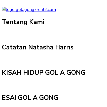
Tentang Kami
Catatan Natasha Harris
KISAH HIDUP GOL A GONG
ESAI GOL A GONG