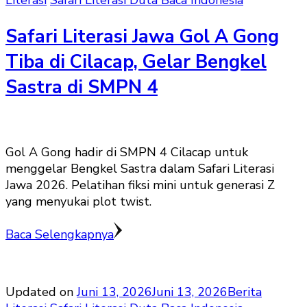
Literasi
Safari Literasi Duta Baca Indonesia
Safari Literasi Jawa Gol A Gong
Tiba di Cilacap, Gelar Bengkel
Sastra di SMPN 4
Gol A Gong hadir di SMPN 4 Cilacap untuk
menggelar Bengkel Sastra dalam Safari Literasi
Jawa 2026. Pelatihan fiksi mini untuk generasi Z
yang menyukai plot twist.
Baca Selengkapnya
Updated on
Juni 13, 2026
Juni 13, 2026
Berita