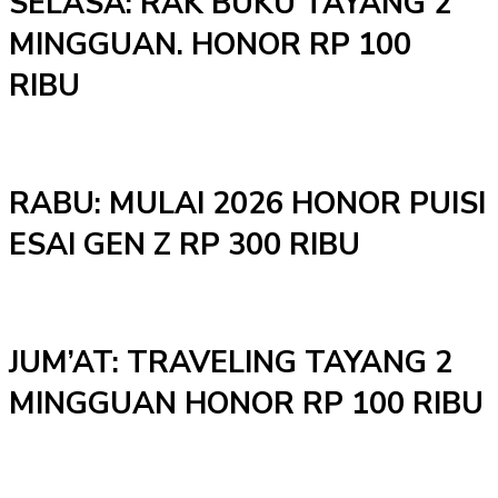
SELASA: RAK BUKU TAYANG 2
MINGGUAN. HONOR RP 100
RIBU
RABU: MULAI 2026 HONOR PUISI
ESAI GEN Z RP 300 RIBU
JUM’AT: TRAVELING TAYANG 2
MINGGUAN HONOR RP 100 RIBU