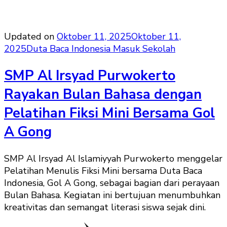
Updated on
Oktober 11, 2025
Oktober 11,
2025
Duta Baca Indonesia Masuk Sekolah
SMP Al Irsyad Purwokerto
Rayakan Bulan Bahasa dengan
Pelatihan Fiksi Mini Bersama Gol
A Gong
SMP Al Irsyad Al Islamiyyah Purwokerto menggelar
Pelatihan Menulis Fiksi Mini bersama Duta Baca
Indonesia, Gol A Gong, sebagai bagian dari perayaan
Bulan Bahasa. Kegiatan ini bertujuan menumbuhkan
kreativitas dan semangat literasi siswa sejak dini.