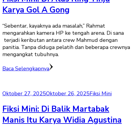
Karya Gol A Gong
“Sebentar, kayaknya ada masalah,” Rahmat
mengarahkan kamera HP ke tengah arena. Di sana
terjadi keributan antara crew Mahmud dengan
panitia. Tanpa diduga pelatih dan beberapa crewnya
mengangkat tubuhnya.
Baca Selengkapnya
Oktober 27, 2025
Oktober 26, 2025
Fiksi Mini
Fiksi Mini: Di Balik Martabak
Manis Itu Karya Widia Agustina