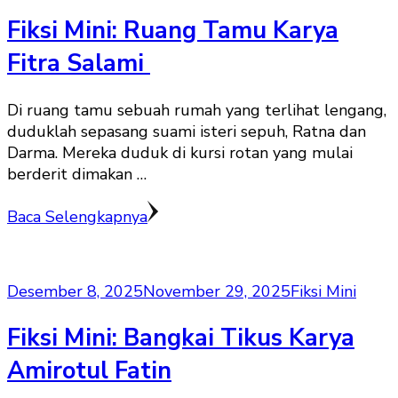
Fiksi Mini: Ruang Tamu Karya
Fitra Salami
Di ruang tamu sebuah rumah yang terlihat lengang,
duduklah sepasang suami isteri sepuh, Ratna dan
Darma. Mereka duduk di kursi rotan yang mulai
berderit dimakan …
Baca Selengkapnya
Desember 8, 2025
November 29, 2025
Fiksi Mini
Fiksi Mini: Bangkai Tikus Karya
Amirotul Fatin