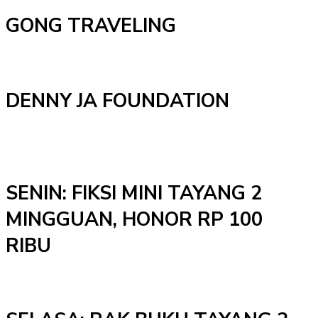
GONG TRAVELING
DENNY JA FOUNDATION
SENIN: FIKSI MINI TAYANG 2
MINGGUAN, HONOR RP 100
RIBU