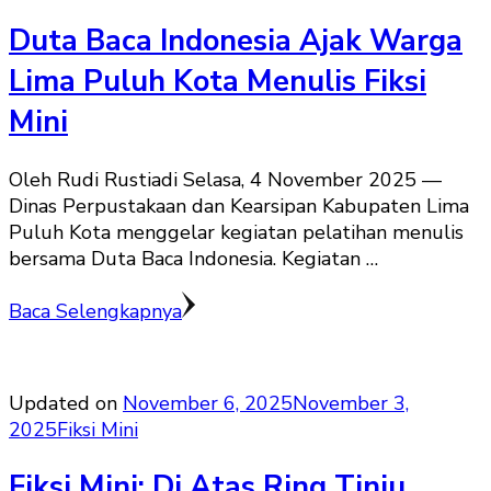
Duta Baca Indonesia Ajak Warga
Lima Puluh Kota Menulis Fiksi
Mini
Oleh Rudi Rustiadi Selasa, 4 November 2025 —
Dinas Perpustakaan dan Kearsipan Kabupaten Lima
Puluh Kota menggelar kegiatan pelatihan menulis
bersama Duta Baca Indonesia. Kegiatan …
Baca Selengkapnya
Updated on
November 6, 2025
November 3,
2025
Fiksi Mini
Fiksi Mini: Di Atas Ring Tinju