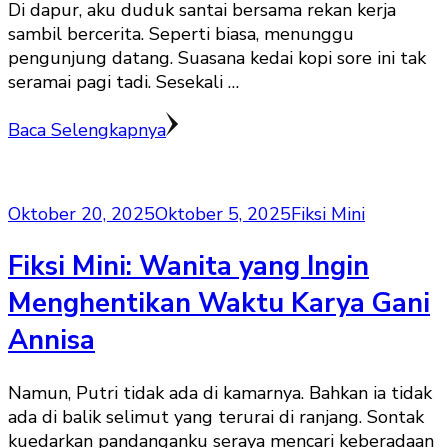
Di dapur, aku duduk santai bersama rekan kerja
sambil bercerita. Seperti biasa, menunggu
pengunjung datang. Suasana kedai kopi sore ini tak
seramai pagi tadi. Sesekali …
Baca Selengkapnya
Oktober 20, 2025
Oktober 5, 2025
Fiksi Mini
Fiksi Mini: Wanita yang Ingin
Menghentikan Waktu Karya Gani
Annisa
Namun, Putri tidak ada di kamarnya. Bahkan ia tidak
ada di balik selimut yang terurai di ranjang. Sontak
kuedarkan pandanganku seraya mencari keberadaan