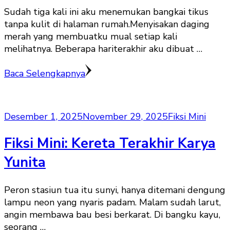
Sudah tiga kali ini aku menemukan bangkai tikus
tanpa kulit di halaman rumah.Menyisakan daging
merah yang membuatku mual setiap kali
melihatnya. Beberapa hariterakhir aku dibuat …
Baca Selengkapnya
Desember 1, 2025
November 29, 2025
Fiksi Mini
Fiksi Mini: Kereta Terakhir Karya
Yunita
Peron stasiun tua itu sunyi, hanya ditemani dengung
lampu neon yang nyaris padam. Malam sudah larut,
angin membawa bau besi berkarat. Di bangku kayu,
seorang …