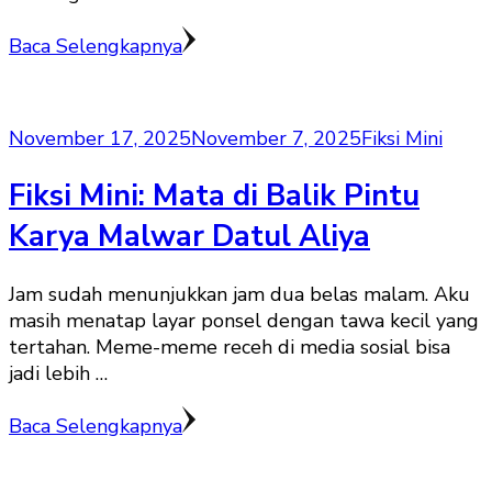
Baca Selengkapnya
November 17, 2025
November 7, 2025
Fiksi Mini
Fiksi Mini: Mata di Balik Pintu
Karya Malwar Datul Aliya
Jam sudah menunjukkan jam dua belas malam. Aku
masih menatap layar ponsel dengan tawa kecil yang
tertahan. Meme-meme receh di media sosial bisa
jadi lebih …
Baca Selengkapnya