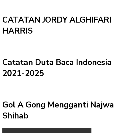
CATATAN JORDY ALGHIFARI
HARRIS
Catatan Duta Baca Indonesia
2021-2025
Gol A Gong Mengganti Najwa
Shihab