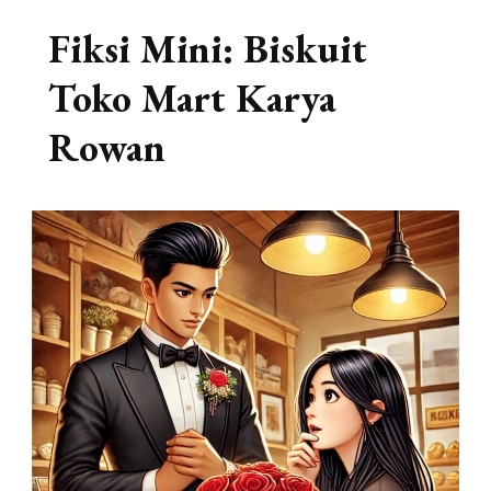
Fiksi Mini: Biskuit
Toko Mart Karya
Rowan