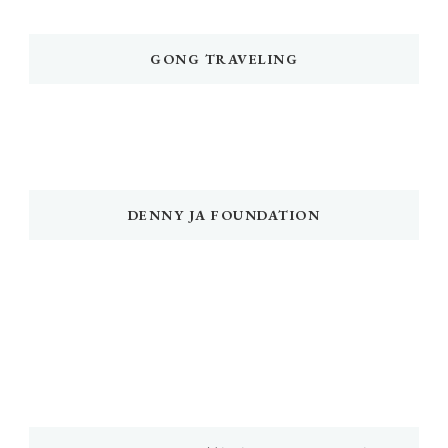
GONG TRAVELING
DENNY JA FOUNDATION