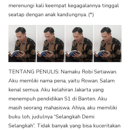
merenungi kali keempat kegagalannya tinggal
seatap dengan anak kandungnya. (*)
TENTANG PENULIS: Namaku Robi Setiawan.
Aku memliki nama pena, yaitu Rowan. Salam
kenal semua. Aku kelahiran Jakarta yang
menempuh pendidikan S1 di Banten. Aku
masih seorang mahasiswa. Ahiya, aku memiliki
buku loh, judulnya “Selangkah Demi
Selangkah”. Tidak banyak yang bisa kuceritakan