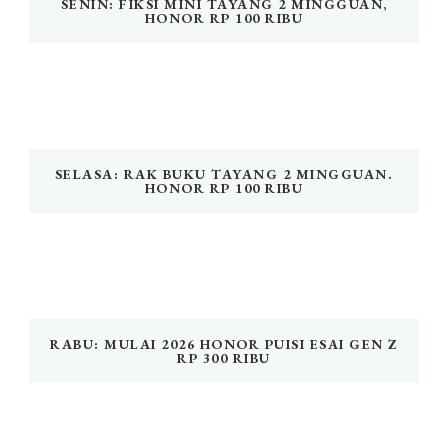
SENIN: FIKSI MINI TAYANG 2 MINGGUAN,
HONOR RP 100 RIBU
SELASA: RAK BUKU TAYANG 2 MINGGUAN.
HONOR RP 100 RIBU
RABU: MULAI 2026 HONOR PUISI ESAI GEN Z
RP 300 RIBU