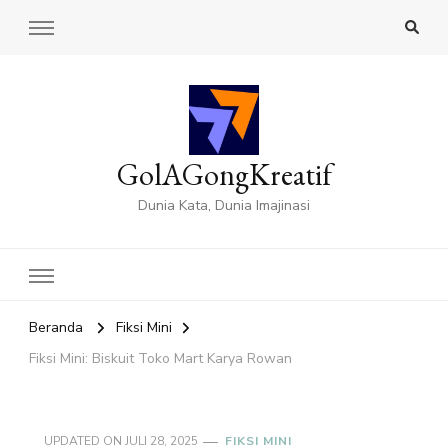
GolAGongKreatif
Dunia Kata, Dunia Imajinasi
Beranda
Fiksi Mini
Fiksi Mini: Biskuit Toko Mart Karya Rowan
UPDATED ON
JULI 28, 2025
FIKSI MINI