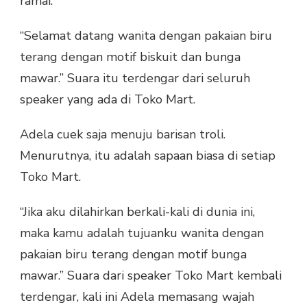
ramai.
KARYA
ROWAN
“Selamat datang wanita dengan pakaian biru
terang dengan motif biskuit dan bunga
mawar.” Suara itu terdengar dari seluruh
speaker yang ada di Toko Mart.
Adela cuek saja menuju barisan troli.
Menurutnya, itu adalah sapaan biasa di setiap
Toko Mart.
“Jika aku dilahirkan berkali-kali di dunia ini,
maka kamu adalah tujuanku wanita dengan
pakaian biru terang dengan motif bunga
mawar.” Suara dari speaker Toko Mart kembali
terdengar, kali ini Adela memasang wajah