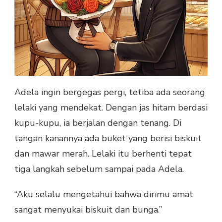
Adela ingin bergegas pergi, tetiba ada seorang
lelaki yang mendekat. Dengan jas hitam berdasi
kupu-kupu, ia berjalan dengan tenang. Di
tangan kanannya ada buket yang berisi biskuit
dan mawar merah. Lelaki itu berhenti tepat
tiga langkah sebelum sampai pada Adela.
“Aku selalu mengetahui bahwa dirimu amat
sangat menyukai biskuit dan bunga.”