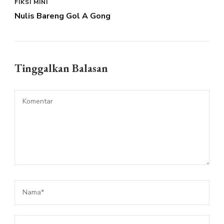
FIKSI MINI
Nulis Bareng Gol A Gong
Tinggalkan Balasan