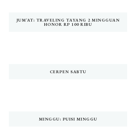
JUM’AT: TRAVELING TAYANG 2 MINGGUAN
HONOR RP 100 RIBU
CERPEN SABTU
MINGGU: PUISI MINGGU