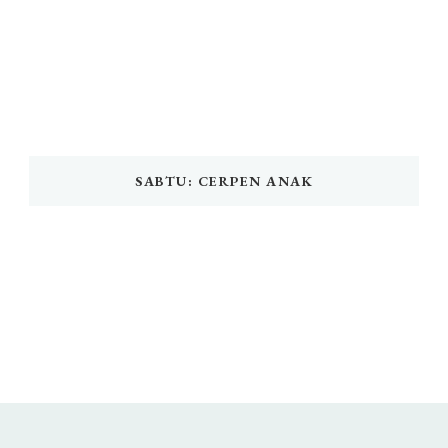
SABTU: CERPEN ANAK