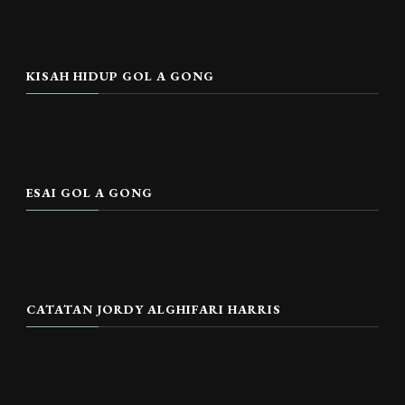
KISAH HIDUP GOL A GONG
ESAI GOL A GONG
CATATAN JORDY ALGHIFARI HARRIS