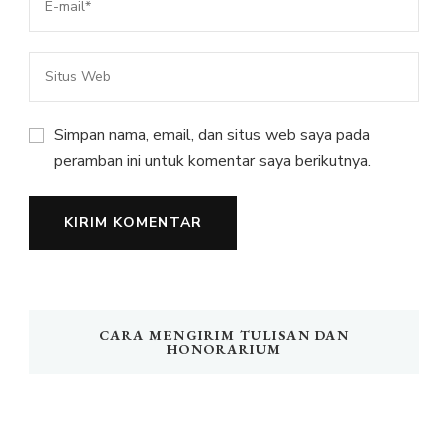
Simpan nama, email, dan situs web saya pada
peramban ini untuk komentar saya berikutnya.
CARA MENGIRIM TULISAN DAN
HONORARIUM