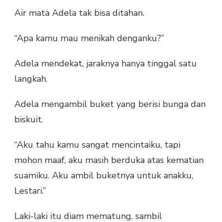
Air mata Adela tak bisa ditahan.
“Apa kamu mau menikah denganku?”
Adela mendekat, jaraknya hanya tinggal satu
langkah.
Adela mengambil buket yang berisi bunga dan
biskuit.
“Aku tahu kamu sangat mencintaiku, tapi
mohon maaf, aku masih berduka atas kematian
suamiku. Aku ambil buketnya untuk anakku,
Lestari.”
Laki-laki itu diam mematung, sambil