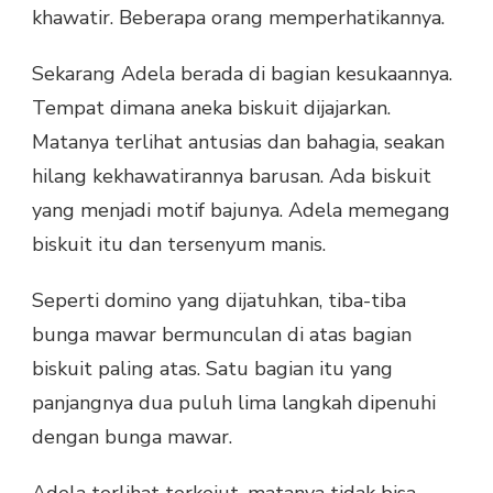
khawatir. Beberapa orang memperhatikannya.
Sekarang Adela berada di bagian kesukaannya.
Tempat dimana aneka biskuit dijajarkan.
Matanya terlihat antusias dan bahagia, seakan
hilang kekhawatirannya barusan. Ada biskuit
yang menjadi motif bajunya. Adela memegang
biskuit itu dan tersenyum manis.
Seperti domino yang dijatuhkan, tiba-tiba
bunga mawar bermunculan di atas bagian
biskuit paling atas. Satu bagian itu yang
panjangnya dua puluh lima langkah dipenuhi
dengan bunga mawar.