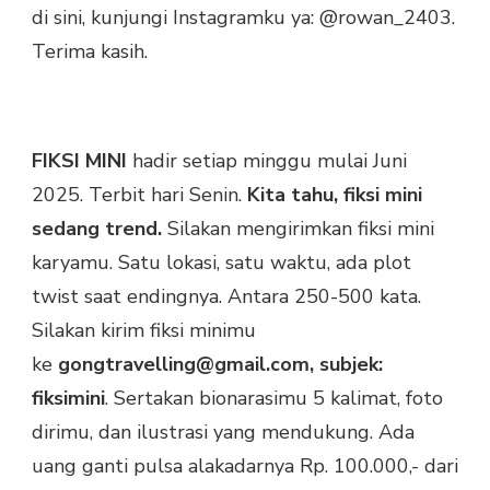
di sini, kunjungi Instagramku ya: @rowan_2403.
Terima kasih.
FIKSI MINI
hadir setiap minggu mulai Juni
2025. Terbit hari Senin.
Kita tahu, fiksi mini
sedang trend.
Silakan mengirimkan fiksi mini
karyamu. Satu lokasi, satu waktu, ada plot
twist saat endingnya. Antara 250-500 kata.
Silakan kirim fiksi minimu
ke
gongtravelling@gmail.com, subjek:
fiksimini
. Sertakan bionarasimu 5 kalimat, foto
dirimu, dan ilustrasi yang mendukung. Ada
uang ganti pulsa alakadarnya Rp. 100.000,- dari