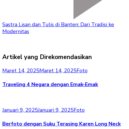
Sastra Lisan dan Tulis di Banten: Dari Tradisi ke
Modernitas
Artikel yang Direkomendasikan
Maret 14, 2025
Maret 14, 2025
Foto
Traveling 4 Negara dengan Emak-Emak
Januari 9, 2025
Januari 9, 2025
Foto
Berfoto dengan Suku Terasing Karen Long Neck