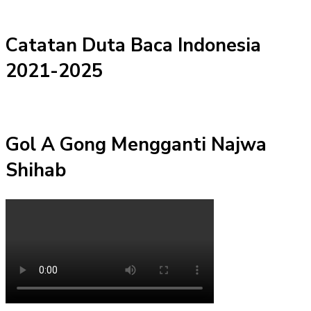
Catatan Duta Baca Indonesia
2021-2025
Gol A Gong Mengganti Najwa
Shihab