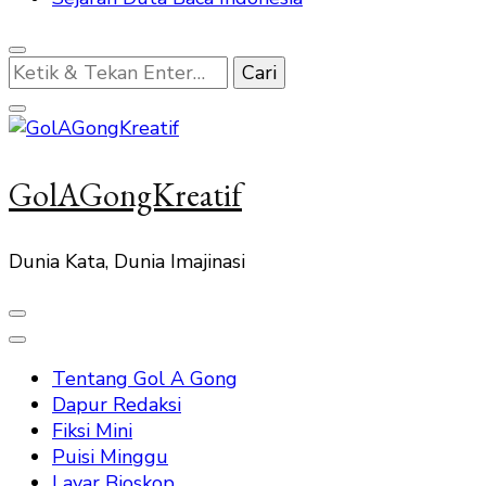
Mencari
Sesuatu?
GolAGongKreatif
Dunia Kata, Dunia Imajinasi
Tentang Gol A Gong
Dapur Redaksi
Fiksi Mini
Puisi Minggu
Layar Bioskop