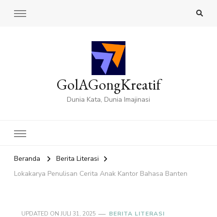
GolAGongKreatif
Dunia Kata, Dunia Imajinasi
Beranda
Berita Literasi
Lokakarya Penulisan Cerita Anak Kantor Bahasa Banten
UPDATED ON
JULI 31, 2025
BERITA LITERASI