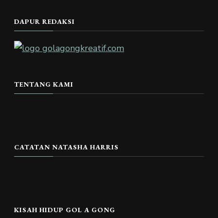
DAPUR REDAKSI
TENTANG KAMI
CATATAN NATASHA HARRIS
KISAH HIDUP GOL A GONG