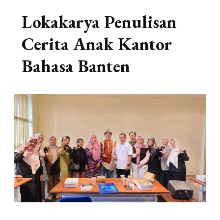
Lokakarya Penulisan
Cerita Anak Kantor
Bahasa Banten