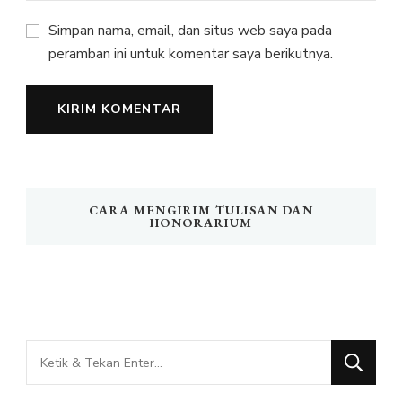
Simpan nama, email, dan situs web saya pada
peramban ini untuk komentar saya berikutnya.
CARA MENGIRIM TULISAN DAN
HONORARIUM
Mencari
Sesuatu?