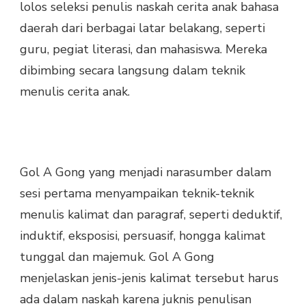
lolos seleksi penulis naskah cerita anak bahasa
daerah dari berbagai latar belakang, seperti
guru, pegiat literasi, dan mahasiswa. Mereka
dibimbing secara langsung dalam teknik
menulis cerita anak.
Gol A Gong yang menjadi narasumber dalam
sesi pertama menyampaikan teknik-teknik
menulis kalimat dan paragraf, seperti deduktif,
induktif, eksposisi, persuasif, hongga kalimat
tunggal dan majemuk. Gol A Gong
menjelaskan jenis-jenis kalimat tersebut harus
ada dalam naskah karena juknis penulisan