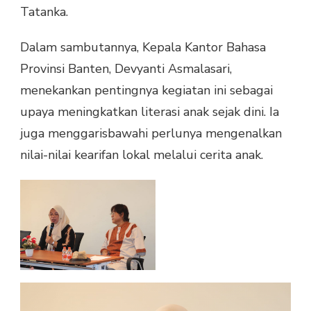
Tatanka.
Dalam sambutannya, Kepala Kantor Bahasa
Provinsi Banten, Devyanti Asmalasari,
menekankan pentingnya kegiatan ini sebagai
upaya meningkatkan literasi anak sejak dini. Ia
juga menggarisbawahi perlunya mengenalkan
nilai-nilai kearifan lokal melalui cerita anak.