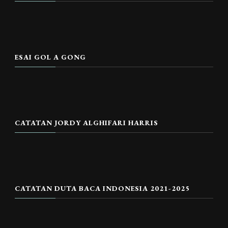
ESAI GOL A GONG
CATATAN JORDY ALGHIFARI HARRIS
CATATAN DUTA BACA INDONESIA 2021-2025