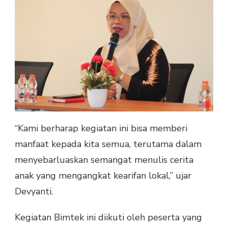
“Kami berharap kegiatan ini bisa memberi
manfaat kepada kita semua, terutama dalam
menyebarluaskan semangat menulis cerita
anak yang mengangkat kearifan lokal,” ujar
Devyanti.
Kegiatan Bimtek ini diikuti oleh peserta yang