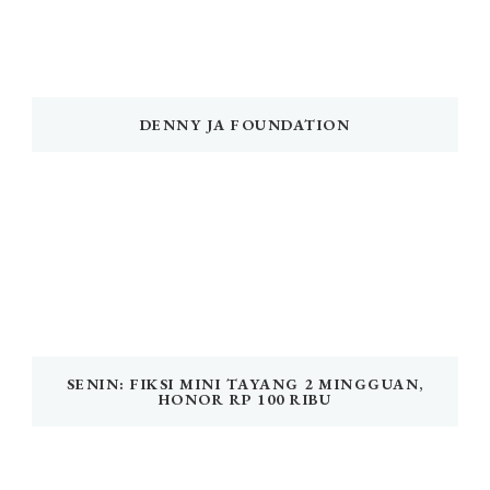
DENNY JA FOUNDATION
SENIN: FIKSI MINI TAYANG 2 MINGGUAN,
HONOR RP 100 RIBU