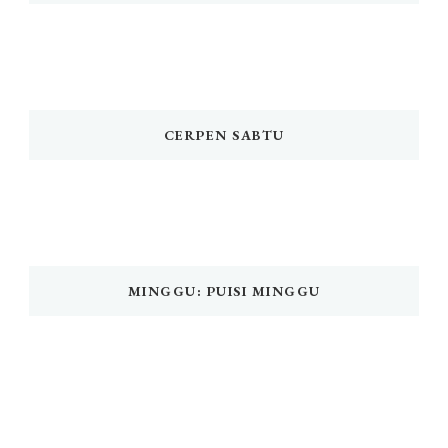
CERPEN SABTU
MINGGU: PUISI MINGGU