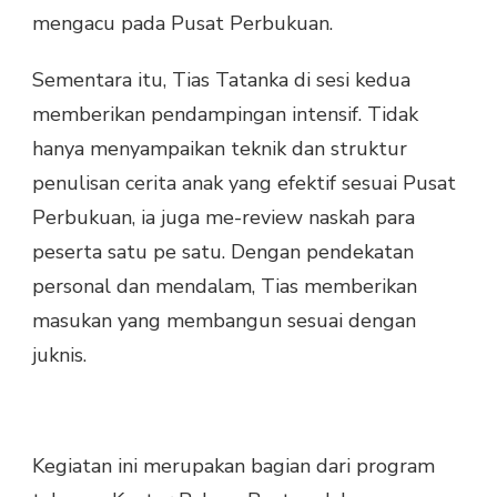
mengacu pada Pusat Perbukuan.
Sementara itu, Tias Tatanka di sesi kedua
memberikan pendampingan intensif. Tidak
hanya menyampaikan teknik dan struktur
penulisan cerita anak yang efektif sesuai Pusat
Perbukuan, ia juga me-review naskah para
peserta satu pe satu. Dengan pendekatan
personal dan mendalam, Tias memberikan
masukan yang membangun sesuai dengan
juknis.
Kegiatan ini merupakan bagian dari program