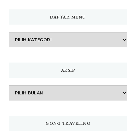
DAFTAR MENU
DAFTAR
MENU
ARSIP
Arsip
GONG TRAVELING