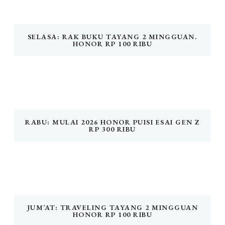
SELASA: RAK BUKU TAYANG 2 MINGGUAN.
HONOR RP 100 RIBU
RABU: MULAI 2026 HONOR PUISI ESAI GEN Z
RP 300 RIBU
JUM’AT: TRAVELING TAYANG 2 MINGGUAN
HONOR RP 100 RIBU