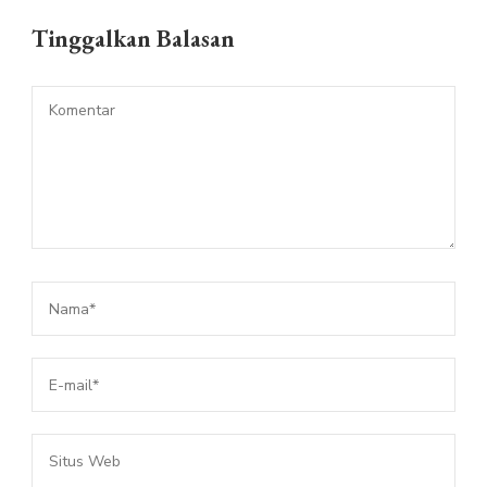
Tinggalkan Balasan