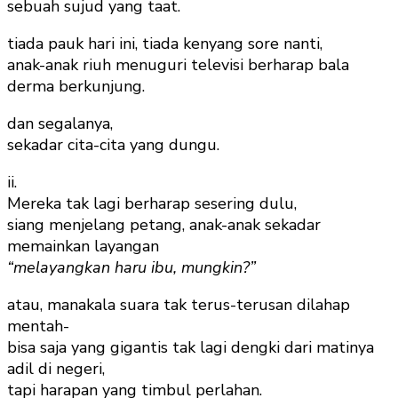
sebuah sujud yang taat.
tiada pauk hari ini, tiada kenyang sore nanti,
anak-anak riuh menuguri televisi berharap bala
derma berkunjung.
dan segalanya,
sekadar cita-cita yang dungu.
ii.
Mereka tak lagi berharap sesering dulu,
siang menjelang petang, anak-anak sekadar
memainkan layangan
“melayangkan haru ibu, mungkin?”
atau, manakala suara tak terus-terusan dilahap
mentah-
bisa saja yang gigantis tak lagi dengki dari matinya
adil di negeri,
tapi harapan yang timbul perlahan.