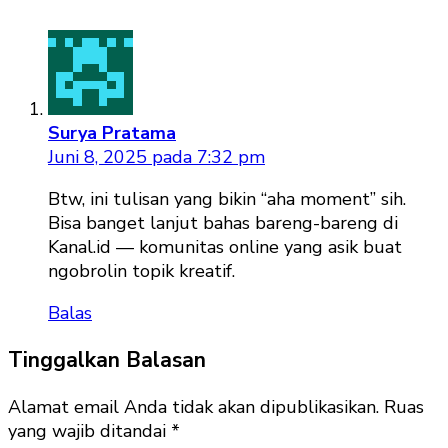
Surya Pratama
Juni 8, 2025 pada 7:32 pm
Btw, ini tulisan yang bikin “aha moment” sih.
Bisa banget lanjut bahas bareng-bareng di
Kanal.id — komunitas online yang asik buat
ngobrolin topik kreatif.
Balas
Tinggalkan Balasan
Alamat email Anda tidak akan dipublikasikan.
Ruas
yang wajib ditandai
*