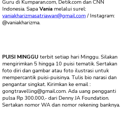
Guru di Kumparan.com, Detik.com dan CNN
Indonesia. Sapa
Vania
melalui surel:
vaniakharizmasatriawan@gmail.com
/ Instagram:
@vaniakharizma.
PUISI MINGGU
terbit setiap hari Minggu. Silakan
mengirimkan 5 hingga 10 puisi tematik. Sertakan
foto diri dan gambar atau foto ilustrasi untuk
mempercantik puisi-puisinya. Tulis bio narasi dan
pengantar singkat. Kirimkan ke email :
gongtravelling@gmail.com. Ada uang pengganti
pulsa Rp 300.000,- dari Denny JA Foundation.
Sertakan nomor WA dan nomor rekening banknya.