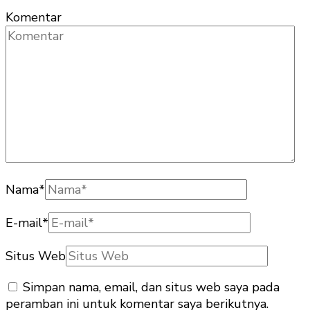
Komentar
Nama
*
E-mail
*
Situs Web
Simpan nama, email, dan situs web saya pada
peramban ini untuk komentar saya berikutnya.