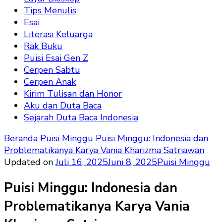
Tips Menulis
Esai
Literasi Keluarga
Rak Buku
Puisi Esai Gen Z
Cerpen Sabtu
Cerpen Anak
Kirim Tulisan dan Honor
Aku dan Duta Baca
Sejarah Duta Baca Indonesia
Beranda
Puisi Minggu
Puisi Minggu: Indonesia dan
Problematikanya Karya Vania Kharizma Satriawan
Updated on
Juli 16, 2025
Juni 8, 2025
Puisi Minggu
Puisi Minggu: Indonesia dan
Problematikanya Karya Vania