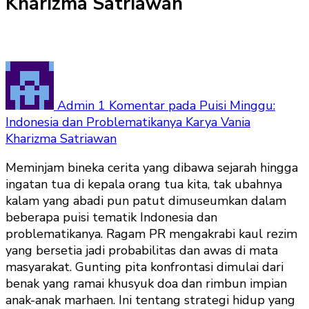
Kharizma Satriawan
Admin
1 Komentar
pada Puisi Minggu:
Indonesia dan Problematikanya Karya Vania
Kharizma Satriawan
Meminjam bineka cerita yang dibawa sejarah hingga
ingatan tua di kepala orang tua kita, tak ubahnya
kalam yang abadi pun patut dimuseumkan dalam
beberapa puisi tematik Indonesia dan
problematikanya. Ragam PR mengakrabi kaul rezim
yang bersetia jadi probabilitas dan awas di mata
masyarakat. Gunting pita konfrontasi dimulai dari
benak yang ramai khusyuk doa dan rimbun impian
anak-anak marhaen. Ini tentang strategi hidup yang