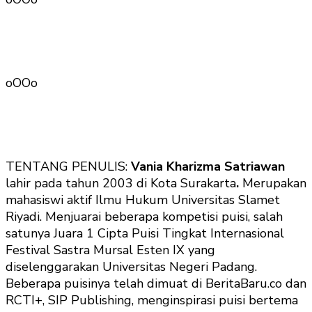
oOOo
TENTANG PENULIS:
Vania Kharizma Satriawan
lahir pada tahun 2003 di Kota Surakarta
.
Merupakan
mahasiswi aktif Ilmu Hukum Universitas Slamet
Riyadi. Menjuarai beberapa kompetisi puisi, salah
satunya Juara 1 Cipta Puisi Tingkat Internasional
Festival Sastra Mursal Esten IX yang
diselenggarakan Universitas Negeri Padang.
Beberapa puisinya telah dimuat di BeritaBaru.co dan
RCTI+, SIP Publishing, menginspirasi puisi bertema