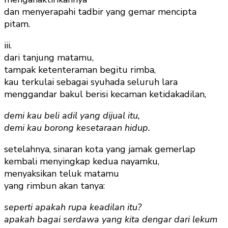
dan menyerapahi tadbir yang gemar mencipta
pitam.
iii.
dari tanjung matamu,
tampak ketenteraman begitu rimba,
kau terkulai sebagai syuhada seluruh lara
menggandar bakul berisi kecaman ketidakadilan,
demi kau beli adil yang dijual itu,
demi kau borong kesetaraan hidup.
setelahnya, sinaran kota yang jamak gemerlap
kembali menyingkap kedua nayamku,
menyaksikan teluk matamu
yang rimbun akan tanya:
seperti apakah rupa keadilan itu?
apakah bagai serdawa yang kita dengar dari lekum