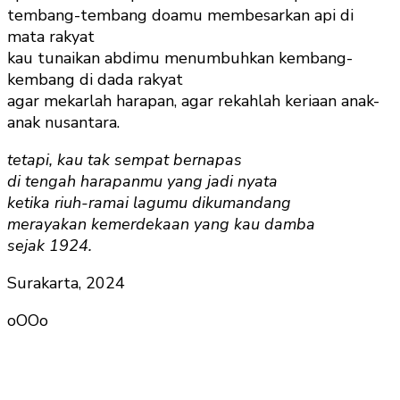
tembang-tembang doamu membesarkan api di
mata rakyat
kau tunaikan abdimu menumbuhkan kembang-
kembang di dada rakyat
agar mekarlah harapan, agar rekahlah keriaan anak-
anak nusantara.
tetapi, kau tak sempat bernapas
di tengah harapanmu yang jadi nyata
ketika riuh-ramai lagumu dikumandang
merayakan kemerdekaan yang kau damba
sejak 1924.
Surakarta, 2024
oOOo