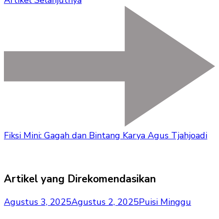
Fiksi Mini: Gagah dan Bintang Karya Agus Tjahjoadi
Artikel yang Direkomendasikan
Agustus 3, 2025
Agustus 2, 2025
Puisi Minggu