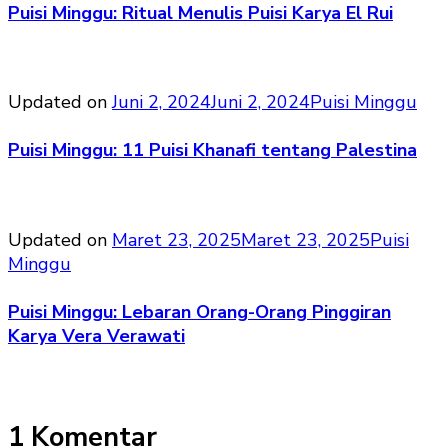
Puisi Minggu: Ritual Menulis Puisi Karya El Rui
Updated on
Juni 2, 2024
Juni 2, 2024
Puisi Minggu
Puisi Minggu: 11 Puisi Khanafi tentang Palestina
Updated on
Maret 23, 2025
Maret 23, 2025
Puisi
Minggu
Puisi Minggu: Lebaran Orang-Orang Pinggiran
Karya Vera Verawati
1 Komentar