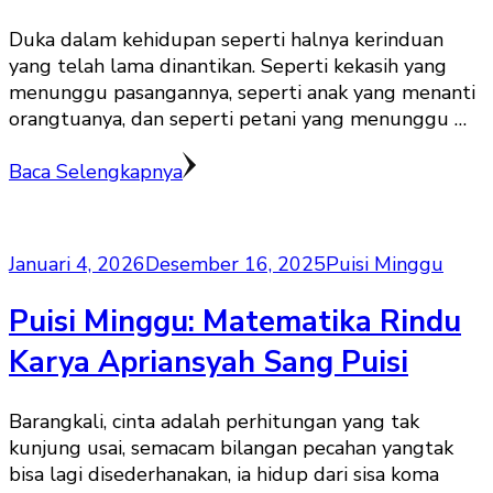
Duka dalam kehidupan seperti halnya kerinduan
yang telah lama dinantikan. Seperti kekasih yang
menunggu pasangannya, seperti anak yang menanti
orangtuanya, dan seperti petani yang menunggu …
Baca Selengkapnya
Januari 4, 2026
Desember 16, 2025
Puisi Minggu
Puisi Minggu: Matematika Rindu
Karya Apriansyah Sang Puisi
Barangkali, cinta adalah perhitungan yang tak
kunjung usai, semacam bilangan pecahan yangtak
bisa lagi disederhanakan, ia hidup dari sisa koma