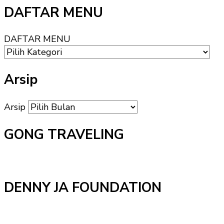
DAFTAR MENU
DAFTAR MENU
Arsip
Arsip
GONG TRAVELING
DENNY JA FOUNDATION