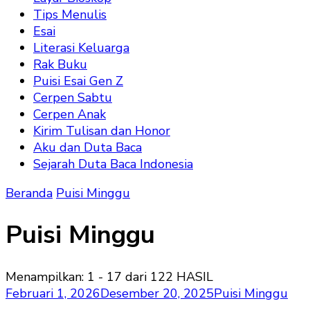
Tips Menulis
Esai
Literasi Keluarga
Rak Buku
Puisi Esai Gen Z
Cerpen Sabtu
Cerpen Anak
Kirim Tulisan dan Honor
Aku dan Duta Baca
Sejarah Duta Baca Indonesia
Beranda
Puisi Minggu
Puisi Minggu
Menampilkan: 1 - 17 dari 122 HASIL
Februari 1, 2026
Desember 20, 2025
Puisi Minggu