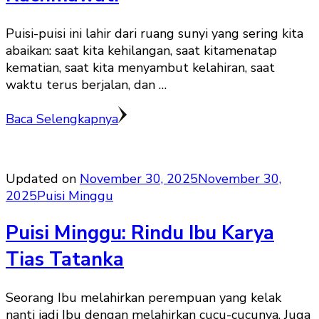
Puisi-puisi ini lahir dari ruang sunyi yang sering kita
abaikan: saat kita kehilangan, saat kitamenatap
kematian, saat kita menyambut kelahiran, saat
waktu terus berjalan, dan …
Baca Selengkapnya
Updated on
November 30, 2025
November 30,
2025
Puisi Minggu
Puisi Minggu: Rindu Ibu Karya
Tias Tatanka
Seorang Ibu melahirkan perempuan yang kelak
nanti jadi Ibu dengan melahirkan cucu-cucunya. Juga