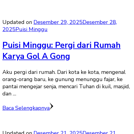
Updated on
Desember 29, 2025
Desember 28,
2025
Puisi Minggu
Puisi Minggu: Pergi dari Rumah
Karya Gol A Gong
Aku pergi dari rumah. Dari kota ke kota, mengenal
orang-orang baru, ke gunung menunggu fajar, ke
pantai mengejar senja, mencari Tuhan di kuil, masjid,
dan …
Baca Selengkapnya
Updated on
Desember 21, 2025
Desember 21,