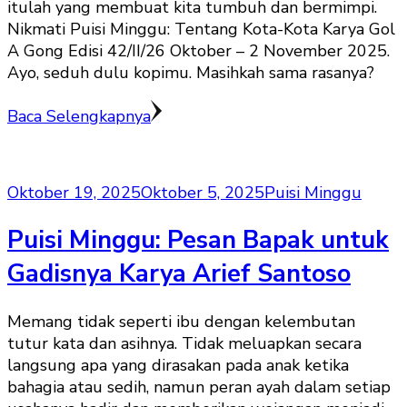
itulah yang membuat kita tumbuh dan bermimpi.
Nikmati Puisi Minggu: Tentang Kota-Kota Karya Gol
A Gong Edisi 42/II/26 Oktober – 2 November 2025.
Ayo, seduh dulu kopimu. Masihkah sama rasanya?
Baca Selengkapnya
Oktober 19, 2025
Oktober 5, 2025
Puisi Minggu
Puisi Minggu: Pesan Bapak untuk
Gadisnya Karya Arief Santoso
Memang tidak seperti ibu dengan kelembutan
tutur kata dan asihnya. Tidak meluapkan secara
langsung apa yang dirasakan pada anak ketika
bahagia atau sedih, namun peran ayah dalam setiap