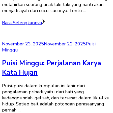
melahirkan seorang anak laki-laki yang nanti akan
menjadi ayah dari cucu-cucunya. Tentu …
Baca Selengkapnya
November 23, 2025
November 22, 2025
Puisi
Minggu
Puisi Minggu: Perjalanan Karya
Kata Hujan
Puisi-puisi dalam kumpulan ini lahir dari
pengalaman pribadi yaitu dari hati yang
kadanggundah, gelisah, dan tersesat dalam liku-liku
hidup. Setiap bait adalah potongan perasaanyang
pernah …