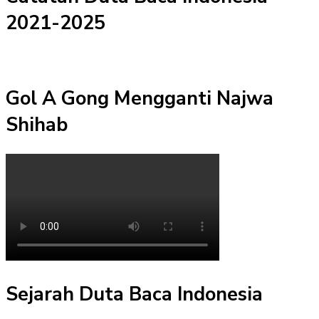
2021-2025
Gol A Gong Mengganti Najwa
Shihab
Sejarah Duta Baca Indonesia