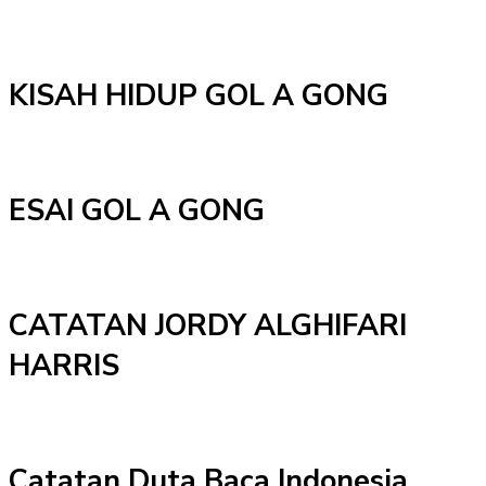
KISAH HIDUP GOL A GONG
ESAI GOL A GONG
CATATAN JORDY ALGHIFARI
HARRIS
Catatan Duta Baca Indonesia