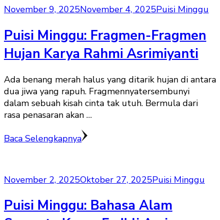
November 9, 2025
November 4, 2025
Puisi Minggu
Puisi Minggu: Fragmen-Fragmen
Hujan Karya Rahmi Asrimiyanti
Ada benang merah halus yang ditarik hujan di antara
dua jiwa yang rapuh. Fragmennyatersembunyi
dalam sebuah kisah cinta tak utuh. Bermula dari
rasa penasaran akan …
Baca Selengkapnya
November 2, 2025
Oktober 27, 2025
Puisi Minggu
Puisi Minggu: Bahasa Alam