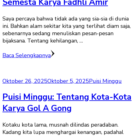
Semesta Karya Fadhli Amir
Saya percaya bahwa tidak ada yang sia-sia di dunia
ini. Bahkan alam sekitar kita yang terlihat diam saja,
sebenarnya sedang menuliskan pesan-pesan
bijaksana. Tentang kehilangan, …
Baca Selengkapnya
Oktober 26, 2025
Oktober 5, 2025
Puisi Minggu
Puisi Minggu: Tentang Kota-Kota
Karya Gol A Gong
Kotaku kota lama, musnah dilindas peradaban.
Kadang kita lupa menghargai kenangan, padahal