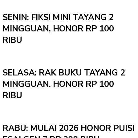
SENIN: FIKSI MINI TAYANG 2
MINGGUAN, HONOR RP 100
RIBU
SELASA: RAK BUKU TAYANG 2
MINGGUAN. HONOR RP 100
RIBU
RABU: MULAI 2026 HONOR PUISI