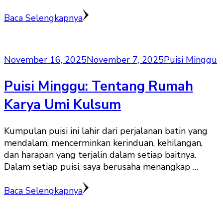
Baca Selengkapnya
November 16, 2025
November 7, 2025
Puisi Minggu
Puisi Minggu: Tentang Rumah
Karya Umi Kulsum
Kumpulan puisi ini lahir dari perjalanan batin yang
mendalam, mencerminkan kerinduan, kehilangan,
dan harapan yang terjalin dalam setiap baitnya.
Dalam setiap puisi, saya berusaha menangkap …
Baca Selengkapnya