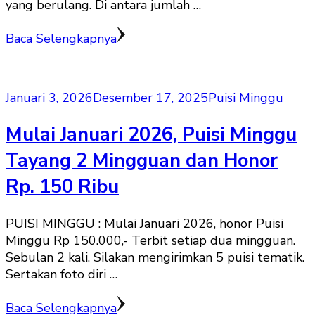
yang berulang. Di antara jumlah …
Baca Selengkapnya
Januari 3, 2026
Desember 17, 2025
Puisi Minggu
Mulai Januari 2026, Puisi Minggu
Tayang 2 Mingguan dan Honor
Rp. 150 Ribu
PUISI MINGGU : Mulai Januari 2026, honor Puisi
Minggu Rp 150.000,- Terbit setiap dua mingguan.
Sebulan 2 kali. Silakan mengirimkan 5 puisi tematik.
Sertakan foto diri …
Baca Selengkapnya