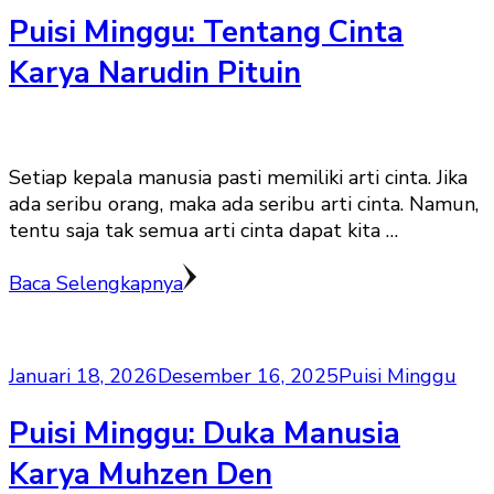
Puisi Minggu: Tentang Cinta
Karya Narudin Pituin
Setiap kepala manusia pasti memiliki arti cinta. Jika
ada seribu orang, maka ada seribu arti cinta. Namun,
tentu saja tak semua arti cinta dapat kita …
Baca Selengkapnya
Januari 18, 2026
Desember 16, 2025
Puisi Minggu
Puisi Minggu: Duka Manusia
Karya Muhzen Den