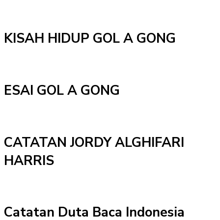
KISAH HIDUP GOL A GONG
ESAI GOL A GONG
CATATAN JORDY ALGHIFARI
HARRIS
Catatan Duta Baca Indonesia