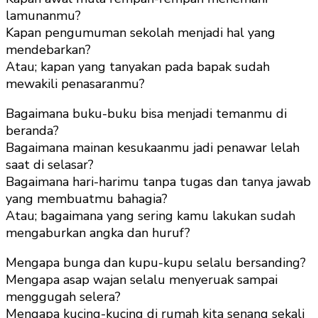
lamunanmu?
Kapan pengumuman sekolah menjadi hal yang
mendebarkan?
Atau; kapan yang tanyakan pada bapak sudah
mewakili penasaranmu?
Bagaimana buku-buku bisa menjadi temanmu di
beranda?
Bagaimana mainan kesukaanmu jadi penawar lelah
saat di selasar?
Bagaimana hari-harimu tanpa tugas dan tanya jawab
yang membuatmu bahagia?
Atau; bagaimana yang sering kamu lakukan sudah
mengaburkan angka dan huruf?
Mengapa bunga dan kupu-kupu selalu bersanding?
Mengapa asap wajan selalu menyeruak sampai
menggugah selera?
Mengapa kucing-kucing di rumah kita senang sekali