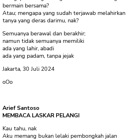
bermain bersama?
Atau; mengapa yang sudah terjawab melahirkan
tanya yang deras darimu, nak?
Semuanya berawal dan berakhir;
namun tidak semuanya memiliki
ada yang lahir, abadi
ada yang padam, tanpa jejak
Jakarta, 30 Juli 2024
oOo
Arief Santoso
MEMBACA LASKAR PELANGI
Kau tahu, nak
Aku memang bukan lelaki pembongkah jalan