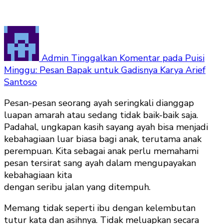
Admin
Tinggalkan Komentar
pada Puisi
Minggu: Pesan Bapak untuk Gadisnya Karya Arief
Santoso
Pesan-pesan seorang ayah seringkali dianggap
luapan amarah atau sedang tidak baik-baik saja.
Padahal, ungkapan kasih sayang ayah bisa menjadi
kebahagiaan luar biasa bagi anak, terutama anak
perempuan. Kita sebagai anak perlu memahami
pesan tersirat sang ayah dalam mengupayakan
kebahagiaan kita
dengan seribu jalan yang ditempuh.
Memang tidak seperti ibu dengan kelembutan
tutur kata dan asihnya. Tidak meluapkan secara