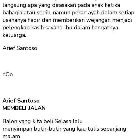
langsung apa yang dirasakan pada anak ketika
bahagia atau sedih, namun peran ayah dalam setiap
usahanya hadir dan memberikan wejangan menjadi
pelengkap kasih sayang ibu dalam hangatnya
keluarga.
Arief Santoso
oOo
Arief Santoso
MEMBELI JALAN
Balon yang kita beli Selasa lalu
menyimpan butir-butir yang kau tulis sepanjang
malam