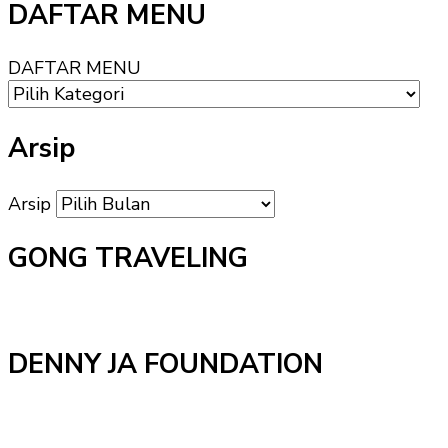
DAFTAR MENU
DAFTAR MENU
Arsip
Arsip
GONG TRAVELING
DENNY JA FOUNDATION