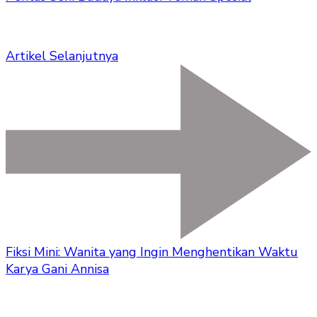
Artikel Selanjutnya
Fiksi Mini: Wanita yang Ingin Menghentikan Waktu
Karya Gani Annisa