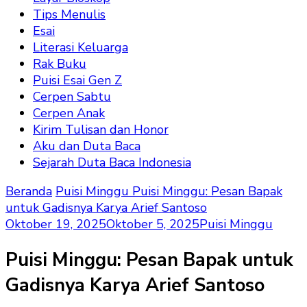
Tips Menulis
Esai
Literasi Keluarga
Rak Buku
Puisi Esai Gen Z
Cerpen Sabtu
Cerpen Anak
Kirim Tulisan dan Honor
Aku dan Duta Baca
Sejarah Duta Baca Indonesia
Beranda
Puisi Minggu
Puisi Minggu: Pesan Bapak
untuk Gadisnya Karya Arief Santoso
Oktober 19, 2025
Oktober 5, 2025
Puisi Minggu
Puisi Minggu: Pesan Bapak untuk
Gadisnya Karya Arief Santoso