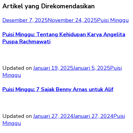
Artikel yang Direkomendasikan
Desember 7, 2025
November 24, 2025
Puisi Minggu
Puisi Minggu: Tentang Kehidupan Karya Angelita
Puspa Rachmawati
Updated on
Januari 19, 2025
Januari 5, 2025
Puisi
Minggu
Puisi Minggu: 7 Sajak Benny Arnas untuk Alif
Updated on
Januari 27, 2024
Januari 27, 2024
Puisi
Minggu