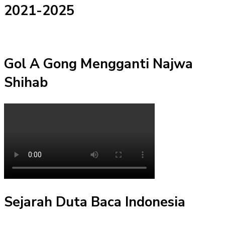
2021-2025
Gol A Gong Mengganti Najwa
Shihab
Sejarah Duta Baca Indonesia