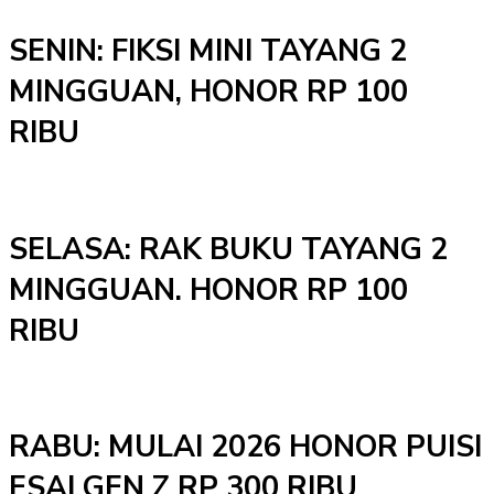
SENIN: FIKSI MINI TAYANG 2
MINGGUAN, HONOR RP 100
RIBU
SELASA: RAK BUKU TAYANG 2
MINGGUAN. HONOR RP 100
RIBU
RABU: MULAI 2026 HONOR PUISI
ESAI GEN Z RP 300 RIBU