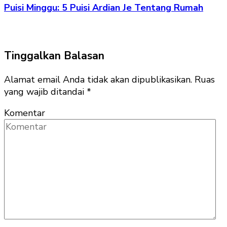
Puisi Minggu: 5 Puisi Ardian Je Tentang Rumah
Tinggalkan Balasan
Alamat email Anda tidak akan dipublikasikan.
Ruas
yang wajib ditandai
*
Komentar