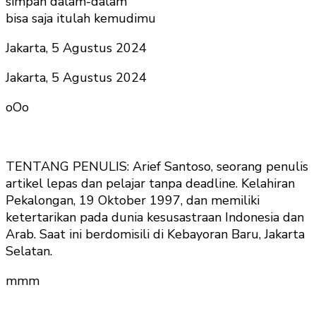
simpan dalam-dalam
bisa saja itulah kemudimu
Jakarta, 5 Agustus 2024
Jakarta, 5 Agustus 2024
oOo
TENTANG PENULIS: Arief Santoso, seorang penulis
artikel lepas dan pelajar tanpa deadline. Kelahiran
Pekalongan, 19 Oktober 1997, dan memiliki
ketertarikan pada dunia kesusastraan Indonesia dan
Arab. Saat ini berdomisili di Kebayoran Baru, Jakarta
Selatan.
mmm