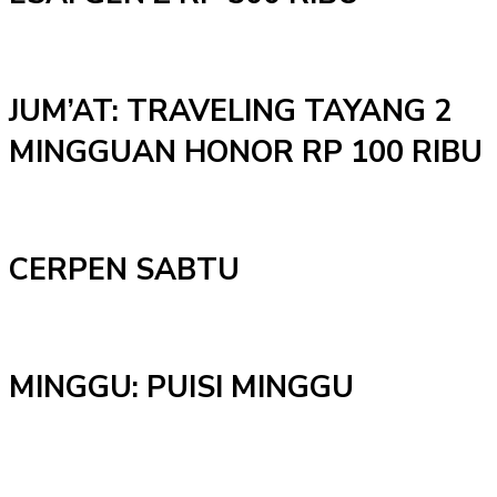
JUM’AT: TRAVELING TAYANG 2
MINGGUAN HONOR RP 100 RIBU
CERPEN SABTU
MINGGU: PUISI MINGGU