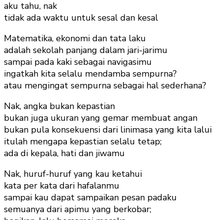
aku tahu, nak
tidak ada waktu untuk sesal dan kesal
Matematika, ekonomi dan tata laku
adalah sekolah panjang dalam jari-jarimu
sampai pada kaki sebagai navigasimu
ingatkah kita selalu mendamba sempurna?
atau mengingat sempurna sebagai hal sederhana?
Nak, angka bukan kepastian
bukan juga ukuran yang gemar membuat angan
bukan pula konsekuensi dari linimasa yang kita lalui
itulah mengapa kepastian selalu tetap;
ada di kepala, hati dan jiwamu
Nak, huruf-huruf yang kau ketahui
kata per kata dari hafalanmu
sampai kau dapat sampaikan pesan padaku
semuanya dari apimu yang berkobar;