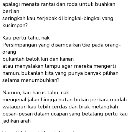
apalagi menata rantai dan roda untuk buahkan
berlian
seringkah kau terjebak di bingkai-bingkai yang
kusimpan?
Kau perlu tahu, nak
Persimpangan yang disampaikan Gie pada orang-
orang
bukanlah belok kiri dan kanan
atau menyalakan lampu agar mereka mengerti
namun, bukanlah kita yang punya banyak pilihan
selama menumbuhkan?
Namun, kau harus tahu, nak
mengenal jalan hingga hutan bukan perkara mudah
walaupun kau lebih cerdas dan bijak melangkah
pesan-pesan dalam ucapan sang belalang perlu kau
jadikan arah