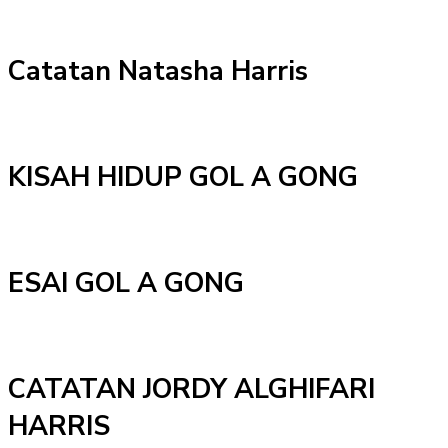
Catatan Natasha Harris
KISAH HIDUP GOL A GONG
ESAI GOL A GONG
CATATAN JORDY ALGHIFARI
HARRIS