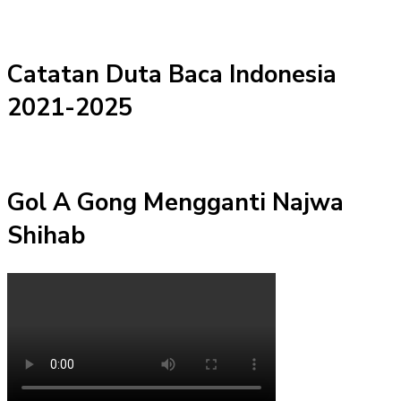
Catatan Duta Baca Indonesia
2021-2025
Gol A Gong Mengganti Najwa
Shihab