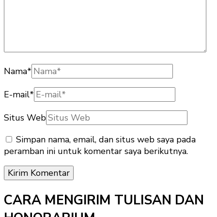
Nama
*
E-mail
*
Situs Web
Simpan nama, email, dan situs web saya pada
peramban ini untuk komentar saya berikutnya.
CARA MENGIRIM TULISAN DAN