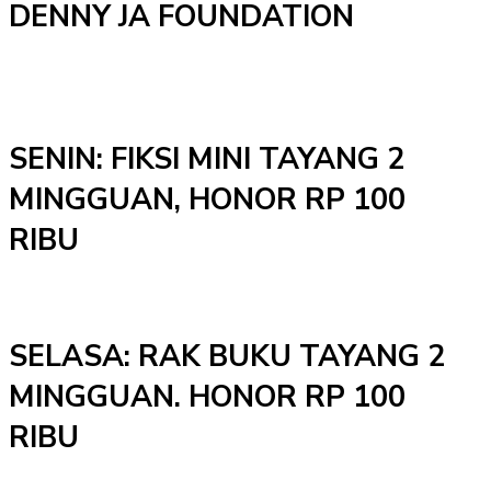
DENNY JA FOUNDATION
SENIN: FIKSI MINI TAYANG 2
MINGGUAN, HONOR RP 100
RIBU
SELASA: RAK BUKU TAYANG 2
MINGGUAN. HONOR RP 100
RIBU