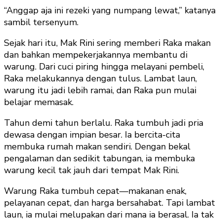
“Anggap aja ini rezeki yang numpang lewat,” katanya
sambil tersenyum.
Sejak hari itu, Mak Rini sering memberi Raka makan
dan bahkan mempekerjakannya membantu di
warung. Dari cuci piring hingga melayani pembeli,
Raka melakukannya dengan tulus. Lambat laun,
warung itu jadi lebih ramai, dan Raka pun mulai
belajar memasak.
Tahun demi tahun berlalu. Raka tumbuh jadi pria
dewasa dengan impian besar. Ia bercita-cita
membuka rumah makan sendiri. Dengan bekal
pengalaman dan sedikit tabungan, ia membuka
warung kecil tak jauh dari tempat Mak Rini.
Warung Raka tumbuh cepat—makanan enak,
pelayanan cepat, dan harga bersahabat. Tapi lambat
laun, ia mulai melupakan dari mana ia berasal. Ia tak