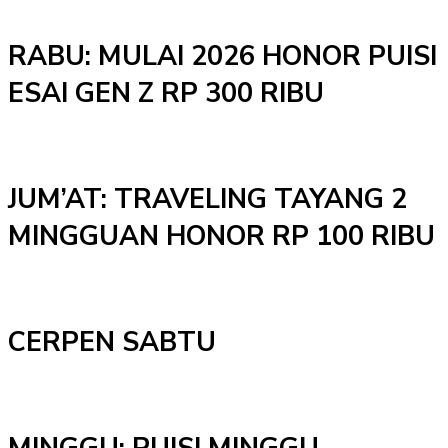
RABU: MULAI 2026 HONOR PUISI
ESAI GEN Z RP 300 RIBU
JUM’AT: TRAVELING TAYANG 2
MINGGUAN HONOR RP 100 RIBU
CERPEN SABTU