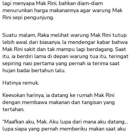
lagi menyapa Mak Rini, bahkan diam-diam
menurunkan harga makanannya agar warung Mak
Rini sepi pengunjung.
Suatu malam, Raka melihat warung Mak Rini tutup
lebih awal dari biasanya. Ia mendengar kabar bahwa
Mak Rini sakit dan tak mampu lagi berdagang. Saat
itu, ia berdiri lama di depan warung tua itu, teringat
sepiring nasi pertama yang pernah ia terima saat
hujan badai bertahun lalu.
Hatinya remuk.
Keesokan harinya, ia datang ke rumah Mak Rini
dengan membawa makanan dan tangisan yang
tertahan.
“Maafkan aku, Mak. Aku lupa dari mana aku datang…
lupa siapa yang pernah memberiku makan saat aku