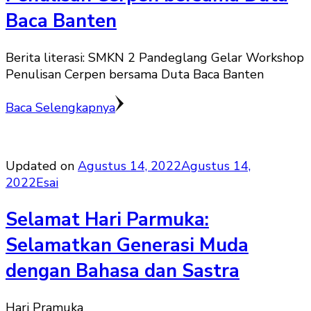
Baca Banten
Berita literasi: SMKN 2 Pandeglang Gelar Workshop
Penulisan Cerpen bersama Duta Baca Banten
Baca Selengkapnya
Updated on
Agustus 14, 2022
Agustus 14,
2022
Esai
Selamat Hari Parmuka:
Selamatkan Generasi Muda
dengan Bahasa dan Sastra
Hari Pramuka