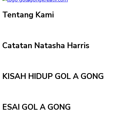
Tentang Kami
Catatan Natasha Harris
KISAH HIDUP GOL A GONG
ESAI GOL A GONG