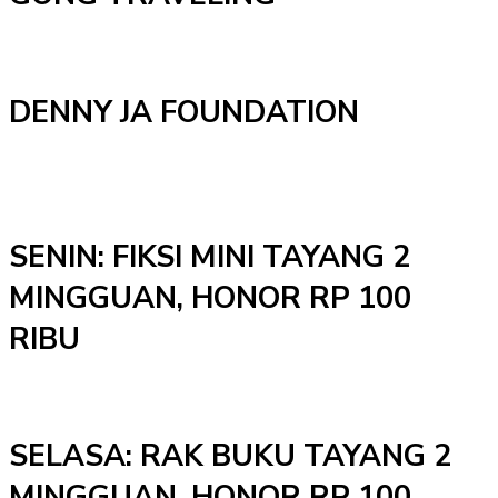
DENNY JA FOUNDATION
SENIN: FIKSI MINI TAYANG 2
MINGGUAN, HONOR RP 100
RIBU
SELASA: RAK BUKU TAYANG 2
MINGGUAN. HONOR RP 100