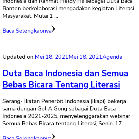
Indonesia dan Rahmat Heldy Hs sebagai Duta Baca
Banten berkolaborasi mengadakan kegiatan Literasi
Masyarakat. Mulai 1 …
Baca Selengkapnya
Updated on
Mei 18, 2021
Mei 18, 2021
Agenda
Duta Baca Indonesia dan Semua
Bebas Bicara Tentang Literasi
Serang- Ikatan Penerbit Indonesia (Ikapi) bekerja
sama dengan Gol A Gong sebagai Duta Baca
Indonesia 2021-2025, menyelenggarakan webinar
Semua Bebas Bicara tentang Literasi, Senin, 17 …
Baca Selengkapnya