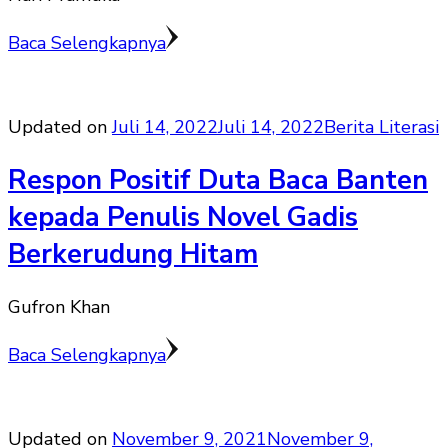
Baca Selengkapnya
Updated on
Juli 14, 2022
Juli 14, 2022
Berita Literasi
Respon Positif Duta Baca Banten
kepada Penulis Novel Gadis
Berkerudung Hitam
Gufron Khan
Baca Selengkapnya
Updated on
November 9, 2021
November 9,