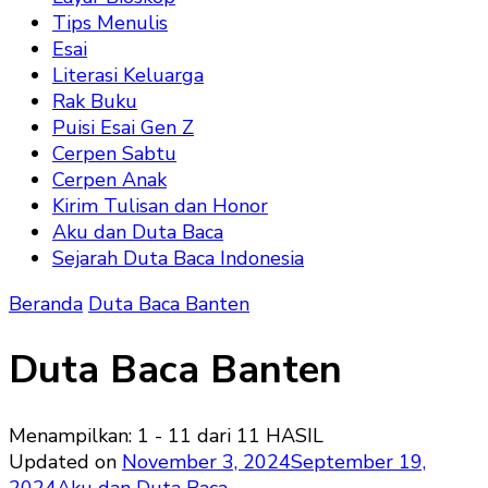
Tips Menulis
Esai
Literasi Keluarga
Rak Buku
Puisi Esai Gen Z
Cerpen Sabtu
Cerpen Anak
Kirim Tulisan dan Honor
Aku dan Duta Baca
Sejarah Duta Baca Indonesia
Beranda
Duta Baca Banten
Duta Baca Banten
Menampilkan: 1 - 11 dari 11 HASIL
Updated on
November 3, 2024
September 19,