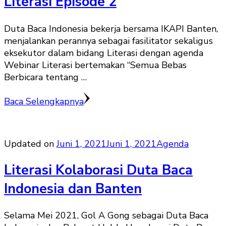
Literasi Episode 2
Duta Baca Indonesia bekerja bersama IKAPI Banten,
menjalankan perannya sebagai fasilitator sekaligus
eksekutor dalam bidang Literasi dengan agenda
Webinar Literasi bertemakan “Semua Bebas
Berbicara tentang …
Baca Selengkapnya
Updated on
Juni 1, 2021
Juni 1, 2021
Agenda
Literasi Kolaborasi Duta Baca
Indonesia dan Banten
Selama Mei 2021, Gol A Gong sebagai Duta Baca