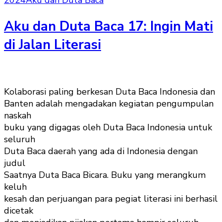
2024
Aku dan Duta Baca
Aku dan Duta Baca 17: Ingin Mati
di Jalan Literasi
Kolaborasi paling berkesan Duta Baca Indonesia dan
Banten adalah mengadakan kegiatan pengumpulan
naskah
buku yang digagas oleh Duta Baca Indonesia untuk
seluruh
Duta Baca daerah yang ada di Indonesia dengan
judul
Saatnya Duta Baca Bicara. Buku yang merangkum
keluh
kesah dan perjuangan para pegiat literasi ini berhasil
dicetak