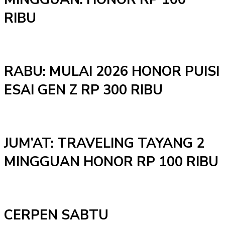
RIBU
RABU: MULAI 2026 HONOR PUISI
ESAI GEN Z RP 300 RIBU
JUM’AT: TRAVELING TAYANG 2
MINGGUAN HONOR RP 100 RIBU
CERPEN SABTU