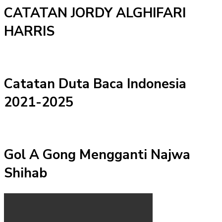
CATATAN JORDY ALGHIFARI
HARRIS
Catatan Duta Baca Indonesia
2021-2025
Gol A Gong Mengganti Najwa
Shihab