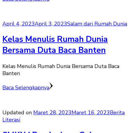
April 4, 2023
April 3, 2023
Salam dari Rumah Dunia
Kelas Menulis Rumah Dunia
Bersama Duta Baca Banten
Kelas Menulis Rumah Dunia Bersama Duta Baca
Banten
Baca Selengkapnya
Updated on
Maret 28, 2023
Maret 16, 2023
Berita
Literasi