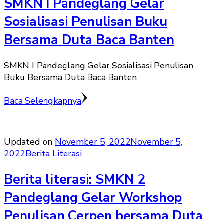
SMKN I Pandeglang Gelar
Sosialisasi Penulisan Buku
Bersama Duta Baca Banten
SMKN I Pandeglang Gelar Sosialisasi Penulisan
Buku Bersama Duta Baca Banten
Baca Selengkapnya
Updated on
November 5, 2022
November 5,
2022
Berita Literasi
Berita literasi: SMKN 2
Pandeglang Gelar Workshop
Penulisan Cerpen bersama Duta