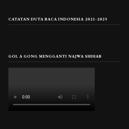
CATATAN DUTA BACA INDONESIA 2021-2025
GOL A GONG MENGGANTI NAJWA SHIHAB