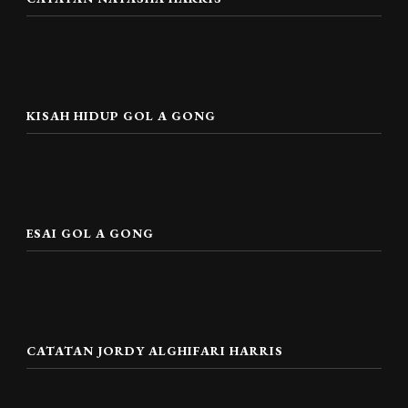
KISAH HIDUP GOL A GONG
ESAI GOL A GONG
CATATAN JORDY ALGHIFARI HARRIS