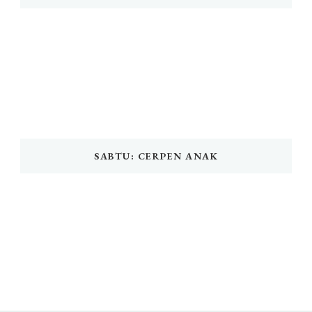
SABTU: CERPEN ANAK