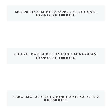
SENIN: FIKSI MINI TAYANG 2 MINGGUAN,
HONOR RP 100 RIBU
SELASA: RAK BUKU TAYANG 2 MINGGUAN.
HONOR RP 100 RIBU
RABU: MULAI 2026 HONOR PUISI ESAI GEN Z
RP 300 RIBU