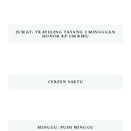
JUM’AT: TRAVELING TAYANG 2 MINGGUAN
HONOR RP 100 RIBU
CERPEN SABTU
MINGGU: PUISI MINGGU