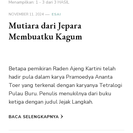
Menampilkan: 1 - 3 dari 3 HASIL
NOVEMBER 11, 2024
ESAI
Mutiara dari Jepara
Membuatku Kagum
Betapa pemikiran Raden Ajeng Kartini telah
hadir pula dalam karya Pramoedya Ananta
Toer yang terkenal dengan karyanya Tetralogi
Pulau Buru. Penulis menukilnya dari buku
ketiga dengan judul Jejak Langkah.
BACA SELENGKAPNYA