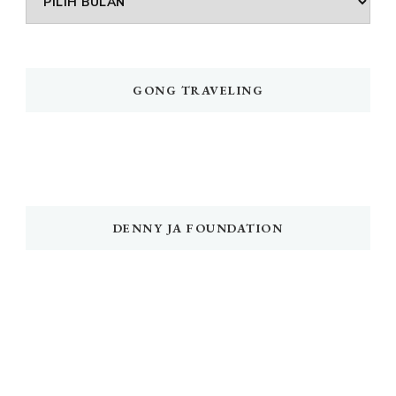
GONG TRAVELING
DENNY JA FOUNDATION