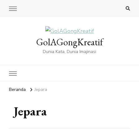
GolAGongKreatif
Dunia Kata, Dunia Imajinasi
Beranda
Jepara
Jepara