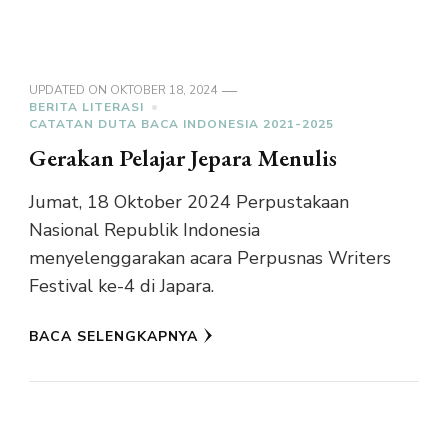
UPDATED ON
OKTOBER 18, 2024
BERITA LITERASI
CATATAN DUTA BACA INDONESIA 2021-2025
Gerakan Pelajar Jepara Menulis
Jumat, 18 Oktober 2024 Perpustakaan
Nasional Republik Indonesia
menyelenggarakan acara Perpusnas Writers
Festival ke-4 di Japara.
BACA SELENGKAPNYA