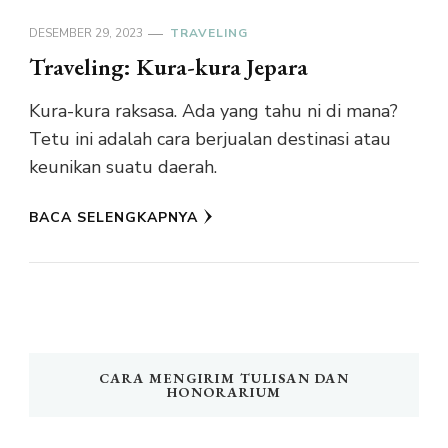
DESEMBER 29, 2023
TRAVELING
Traveling: Kura-kura Jepara
Kura-kura raksasa. Ada yang tahu ni di mana?
Tetu ini adalah cara berjualan destinasi atau
keunikan suatu daerah.
BACA SELENGKAPNYA
CARA MENGIRIM TULISAN DAN
HONORARIUM