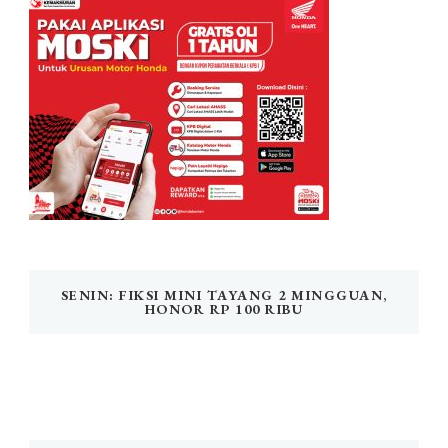
SENIN: FIKSI MINI TAYANG 2 MINGGUAN,
HONOR RP 100 RIBU