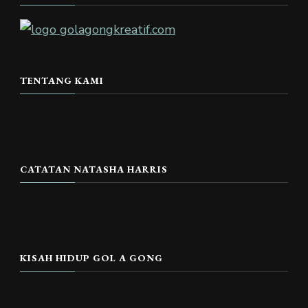
TENTANG KAMI
CATATAN NATASHA HARRIS
KISAH HIDUP GOL A GONG