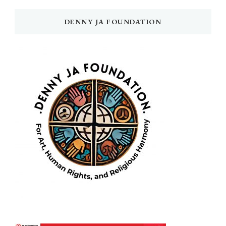
DENNY JA FOUNDATION