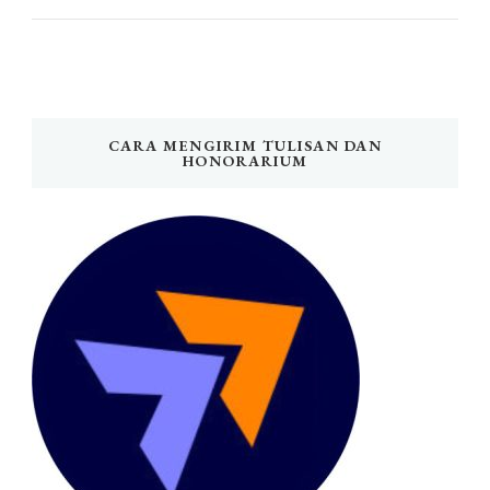
CARA MENGIRIM TULISAN DAN
HONORARIUM