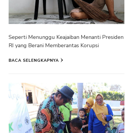
Seperti Menunggu Keajaiban Menanti Presiden
RI yang Berani Memberantas Korupsi
BACA SELENGKAPNYA