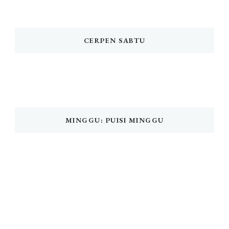
CERPEN SABTU
MINGGU: PUISI MINGGU