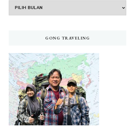
Arsip
GONG TRAVELING