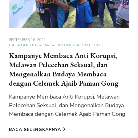
SEPTEMBER 16, 2022
CATATAN DUTA BACA INDONESIA 2021-2025
Kampanye Membaca Anti Korupsi,
Melawan Pelecehan Seksual, dan
Mengenalkan Budaya Membaca
dengan Celemek Ajaib Paman Gong
Kampanye Membaca Anti Korupsi, Melawan
Pelecehan Seksual, dan Mengenalkan Budaya
Membaca dengan Celemek Ajaib Paman Gong
BACA SELENGKAPNYA