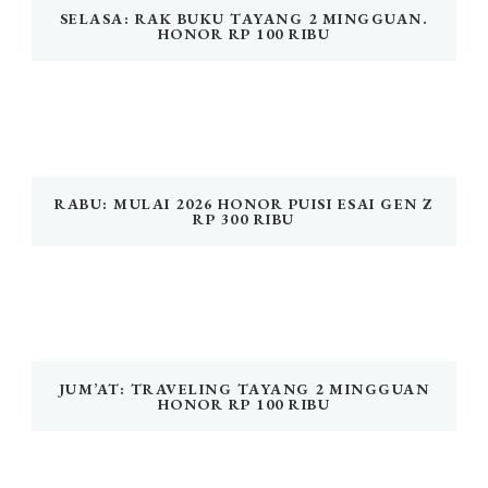
SELASA: RAK BUKU TAYANG 2 MINGGUAN.
HONOR RP 100 RIBU
RABU: MULAI 2026 HONOR PUISI ESAI GEN Z
RP 300 RIBU
JUM’AT: TRAVELING TAYANG 2 MINGGUAN
HONOR RP 100 RIBU