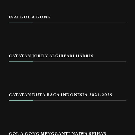
ESAI GOL A GONG
CATATAN JORDY ALGHIFARI HARRIS
CATATAN DUTA BACA INDONESIA 2021-2025
GOL A GONG MENGGANTI NAJWA SHIHAB