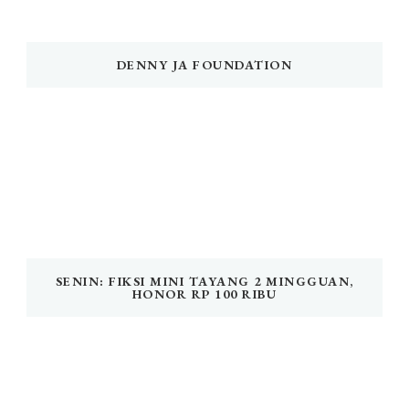
DENNY JA FOUNDATION
SENIN: FIKSI MINI TAYANG 2 MINGGUAN,
HONOR RP 100 RIBU