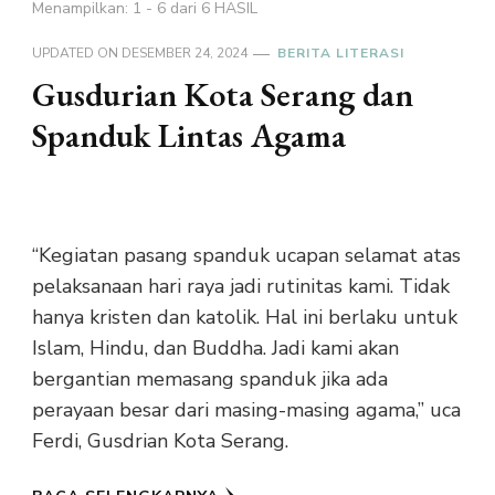
Menampilkan: 1 - 6 dari 6 HASIL
UPDATED ON
DESEMBER 24, 2024
BERITA LITERASI
Gusdurian Kota Serang dan
Spanduk Lintas Agama
“Kegiatan pasang spanduk ucapan selamat atas
pelaksanaan hari raya jadi rutinitas kami. Tidak
hanya kristen dan katolik. Hal ini berlaku untuk
Islam, Hindu, dan Buddha. Jadi kami akan
bergantian memasang spanduk jika ada
perayaan besar dari masing-masing agama,” uca
Ferdi, Gusdrian Kota Serang.