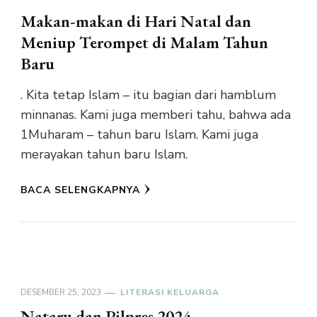
Makan-makan di Hari Natal dan
Meniup Terompet di Malam Tahun
Baru
. Kita tetap Islam – itu bagian dari hamblum
minnanas. Kami juga memberi tahu, bahwa ada
1Muharam – tahun baru Islam. Kami juga
merayakan tahun baru Islam.
BACA SELENGKAPNYA
DESEMBER 25, 2023
LITERASI KELUARGA
Nataru dan Pilpres 2024