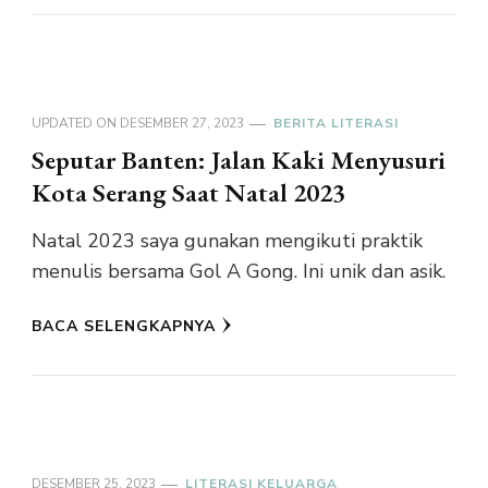
UPDATED ON
DESEMBER 27, 2023
BERITA LITERASI
Seputar Banten: Jalan Kaki Menyusuri
Kota Serang Saat Natal 2023
Natal 2023 saya gunakan mengikuti praktik
menulis bersama Gol A Gong. Ini unik dan asik.
BACA SELENGKAPNYA
DESEMBER 25, 2023
LITERASI KELUARGA