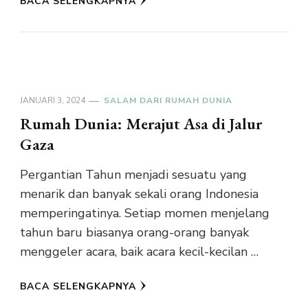
BACA SELENGKAPNYA
JANUARI 3, 2024
SALAM DARI RUMAH DUNIA
Rumah Dunia: Merajut Asa di Jalur
Gaza
Pergantian Tahun menjadi sesuatu yang
menarik dan banyak sekali orang Indonesia
memperingatinya. Setiap momen menjelang
tahun baru biasanya orang-orang banyak
menggeler acara, baik acara kecil-kecilan …
BACA SELENGKAPNYA