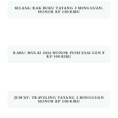
SELASA: RAK BUKU TAYANG 2 MINGGUAN.
HONOR RP 100 RIBU
RABU: MULAI 2026 HONOR PUISI ESAI GEN Z
RP 300 RIBU
JUM’AT: TRAVELING TAYANG 2 MINGGUAN
HONOR RP 100 RIBU