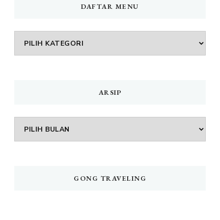
DAFTAR MENU
DAFTAR
MENU
ARSIP
Arsip
GONG TRAVELING