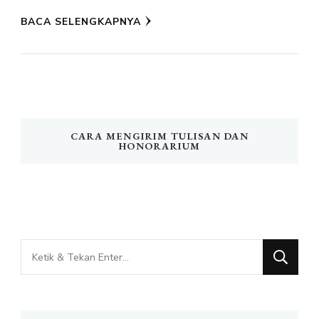
BACA SELENGKAPNYA
CARA MENGIRIM TULISAN DAN
HONORARIUM
Mencari
Sesuatu?