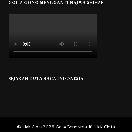
GOL A GONG MENGGANTI NAJWA SHIHAB
SEJARAH DUTA BACA INDONESIA
© Hak Cipta2026
GolAGongKreatif
. Hak Cipta