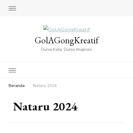
GolAGongKreatif
Dunia Kata, Dunia Imajinasi
Beranda
Nataru 2024
Nataru 2024