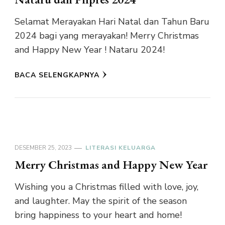
Selamat Merayakan Hari Natal dan Tahun Baru
2024 bagi yang merayakan! Merry Christmas
and Happy New Year ! Nataru 2024!
BACA SELENGKAPNYA
DESEMBER 25, 2023
LITERASI KELUARGA
Merry Christmas and Happy New Year
Wishing you a Christmas filled with love, joy,
and laughter. May the spirit of the season
bring happiness to your heart and home!