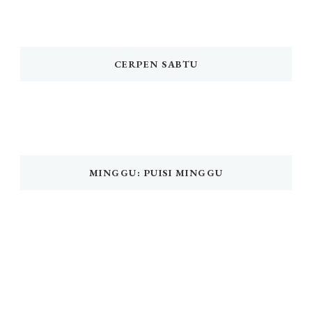
CERPEN SABTU
MINGGU: PUISI MINGGU