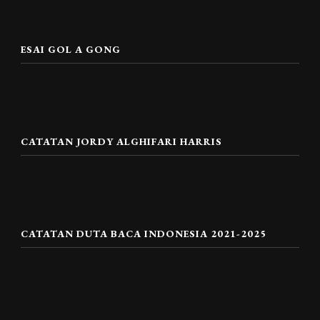
ESAI GOL A GONG
CATATAN JORDY ALGHIFARI HARRIS
CATATAN DUTA BACA INDONESIA 2021-2025