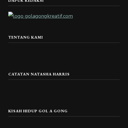
DAPUR REDAKSI
TENTANG KAMI
CATATAN NATASHA HARRIS
KISAH HIDUP GOL A GONG