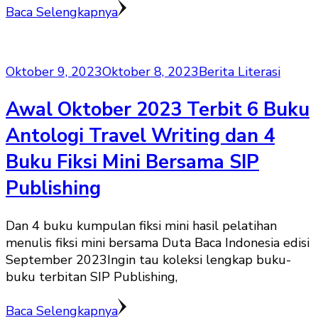
Baca Selengkapnya
Oktober 9, 2023
Oktober 8, 2023
Berita Literasi
Awal Oktober 2023 Terbit 6 Buku
Antologi Travel Writing dan 4
Buku Fiksi Mini Bersama SIP
Publishing
Dan 4 buku kumpulan fiksi mini hasil pelatihan
menulis fiksi mini bersama Duta Baca Indonesia edisi
September 2023Ingin tau koleksi lengkap buku-
buku terbitan SIP Publishing,
Baca Selengkapnya