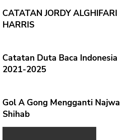
CATATAN JORDY ALGHIFARI
HARRIS
Catatan Duta Baca Indonesia
2021-2025
Gol A Gong Mengganti Najwa
Shihab