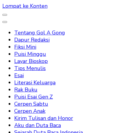
Lompat ke Konten
Tentang Gol A Gong
Dapur Redaksi
Fiksi Mini
Puisi Minggu
Layar Bioskop
Tips Menulis
Esai
Literasi Keluarga
Rak Buku
Puisi Esai Gen Z
Cerpen Sabtu
Cerpen Anak
Kirim Tulisan dan Honor
Aku dan Duta Baca
Sejarah Duta Baca Indonesia