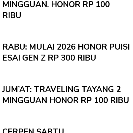
MINGGUAN. HONOR RP 100
RIBU
RABU: MULAI 2026 HONOR PUISI
ESAI GEN Z RP 300 RIBU
JUM’AT: TRAVELING TAYANG 2
MINGGUAN HONOR RP 100 RIBU
CERPEN SABTU