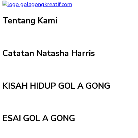
Tentang Kami
Catatan Natasha Harris
KISAH HIDUP GOL A GONG
ESAI GOL A GONG