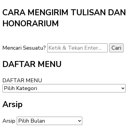
CARA MENGIRIM TULISAN DAN
HONORARIUM
Mencari Sesuatu?
DAFTAR MENU
DAFTAR MENU
Arsip
Arsip