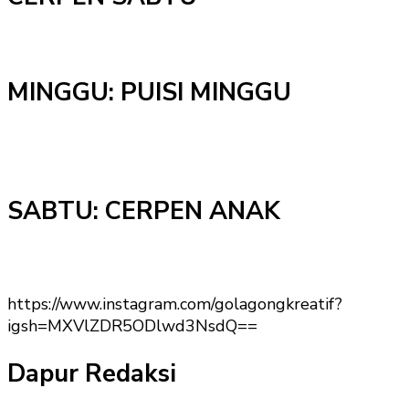
MINGGU: PUISI MINGGU
SABTU: CERPEN ANAK
https://www.instagram.com/golagongkreatif?
igsh=MXVlZDR5ODlwd3NsdQ==
Dapur Redaksi