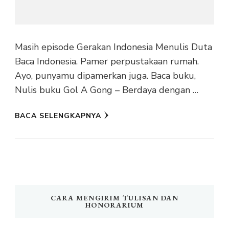
Masih episode Gerakan Indonesia Menulis Duta
Baca Indonesia. Pamer perpustakaan rumah.
Ayo, punyamu dipamerkan juga. Baca buku,
Nulis buku Gol A Gong – Berdaya dengan …
BACA SELENGKAPNYA
CARA MENGIRIM TULISAN DAN
HONORARIUM