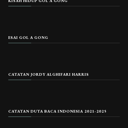
KISAH HIDUP GOL A GONG
ESAI GOL A GONG
CATATAN JORDY ALGHIFARI HARRIS
CATATAN DUTA BACA INDONESIA 2021-2025