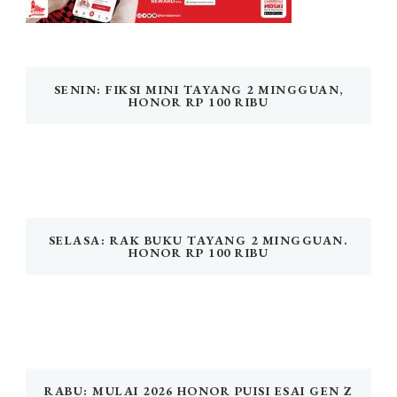
SENIN: FIKSI MINI TAYANG 2 MINGGUAN,
HONOR RP 100 RIBU
SELASA: RAK BUKU TAYANG 2 MINGGUAN.
HONOR RP 100 RIBU
RABU: MULAI 2026 HONOR PUISI ESAI GEN Z