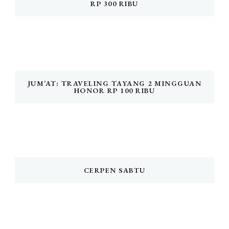
RP 300 RIBU
JUM’AT: TRAVELING TAYANG 2 MINGGUAN
HONOR RP 100 RIBU
CERPEN SABTU