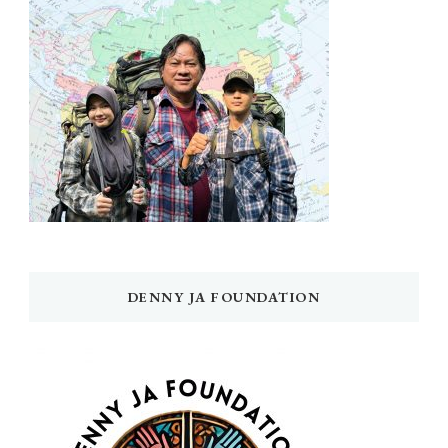
DENNY JA FOUNDATION