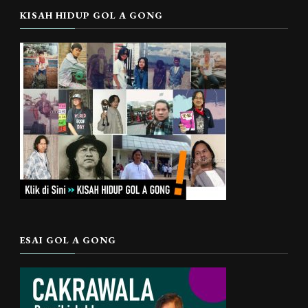
KISAH HIDUP GOL A GONG
ESAI GOL A GONG