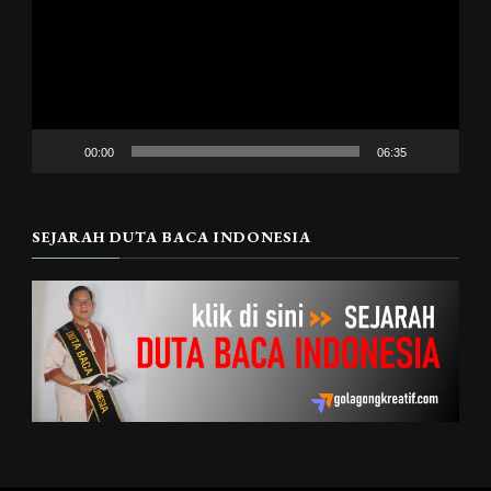
00:00
06:35
SEJARAH DUTA BACA INDONESIA