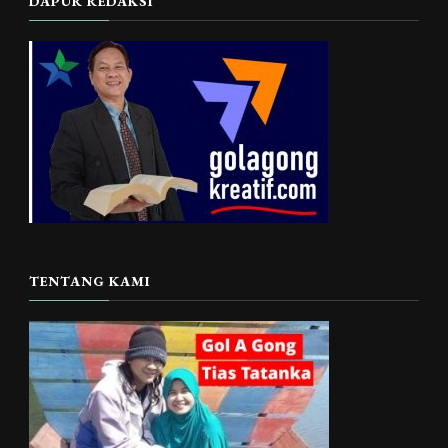
DAPUR REDAKSI
TENTANG KAMI