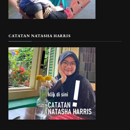
CATATAN NATASHA HARRIS