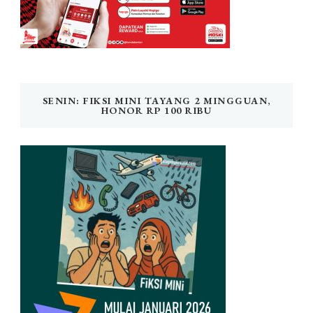
SENIN: FIKSI MINI TAYANG 2 MINGGUAN,
HONOR RP 100 RIBU