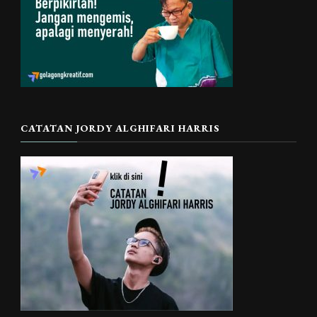
CATATAN JORDY ALGHIFARI HARRIS