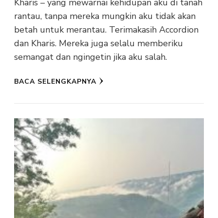
Kharis – yang mewarnai kehidupan aku di tanah
rantau, tanpa mereka mungkin aku tidak akan
betah untuk merantau. Terimakasih Accordion
dan Kharis. Mereka juga selalu memberiku
semangat dan ngingetin jika aku salah.
BACA SELENGKAPNYA