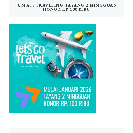
JUM’AT: TRAVELING TAYANG 2 MINGGUAN
HONOR RP 100 RIBU