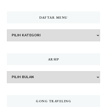
DAFTAR MENU
DAFTAR
MENU
ARSIP
Arsip
GONG TRAVELING