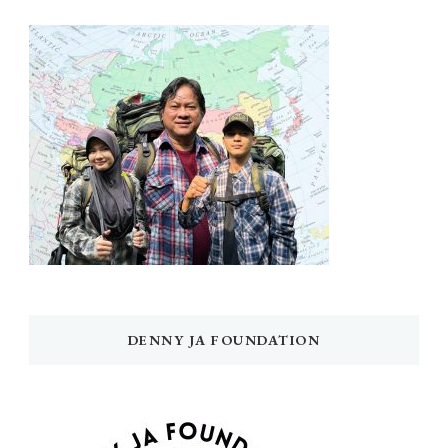
DENNY JA FOUNDATION