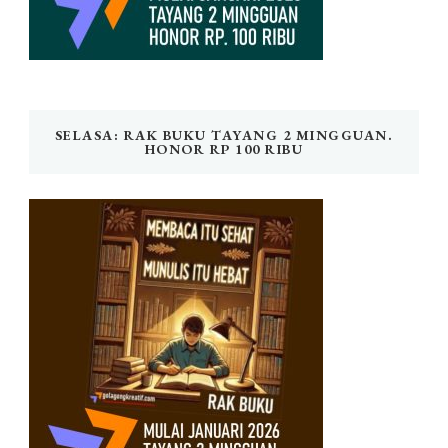
SELASA: RAK BUKU TAYANG 2 MINGGUAN.
HONOR RP 100 RIBU