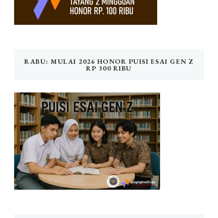
RABU: MULAI 2026 HONOR PUISI ESAI GEN Z
RP 300 RIBU