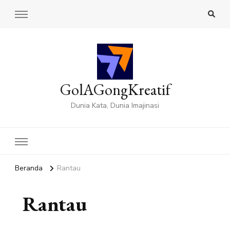
GolAGongKreatif
Dunia Kata, Dunia Imajinasi
Beranda
Rantau
Rantau