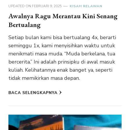
UPDATED ON
FEBRUARI 9, 2025
KISAH RELAWAN
Awalnya Ragu Merantau Kini Senang
Bertualang
Setiap bulan kami bisa bertualang 4x, berarti
seminggu 1x, kami menyisihkan waktu untuk
menikmati masa muda. “Muda berkelana, tua
bercerita.” Ini adalah prinsipku di awal masuk
kuliah. Kelihatannya enak banget ya, seperti
tidak memikirkan masa depan.
BACA SELENGKAPNYA