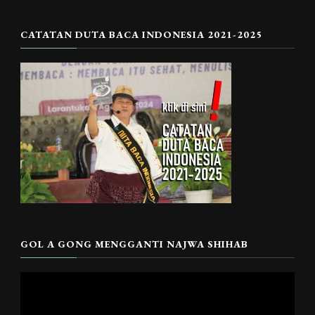
CATATAN DUTA BACA INDONESIA 2021-2025
GOL A GONG MENGGANTI NAJWA SHIHAB
Pemutar
Video