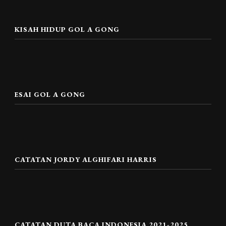
KISAH HIDUP GOL A GONG
ESAI GOL A GONG
CATATAN JORDY ALGHIFARI HARRIS
CATATAN DUTA BACA INDONESIA 2021-2025