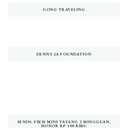
GONG TRAVELING
DENNY JA FOUNDATION
SENIN: FIKSI MINI TAYANG 2 MINGGUAN,
HONOR RP 100 RIBU