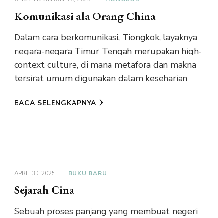
Komunikasi ala Orang China
Dalam cara berkomunikasi, Tiongkok, layaknya
negara-negara Timur Tengah merupakan high-
context culture, di mana metafora dan makna
tersirat umum digunakan dalam keseharian
BACA SELENGKAPNYA
APRIL 30, 2025
BUKU BARU
Sejarah Cina
Sebuah proses panjang yang membuat negeri