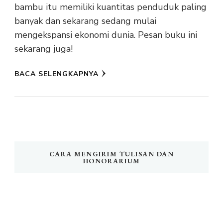
bambu itu memiliki kuantitas penduduk paling
banyak dan sekarang sedang mulai
mengekspansi ekonomi dunia. Pesan buku ini
sekarang juga!
BACA SELENGKAPNYA
CARA MENGIRIM TULISAN DAN
HONORARIUM