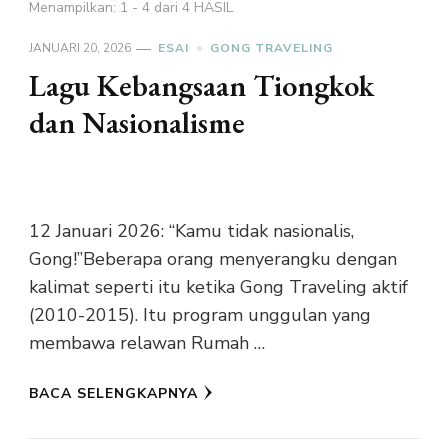
Menampilkan: 1 - 4 dari 4 HASIL
JANUARI 20, 2026
ESAI
GONG TRAVELING
Lagu Kebangsaan Tiongkok
dan Nasionalisme
12 Januari 2026: “Kamu tidak nasionalis,
Gong!”Beberapa orang menyerangku dengan
kalimat seperti itu ketika Gong Traveling aktif
(2010-2015). Itu program unggulan yang
membawa relawan Rumah …
BACA SELENGKAPNYA