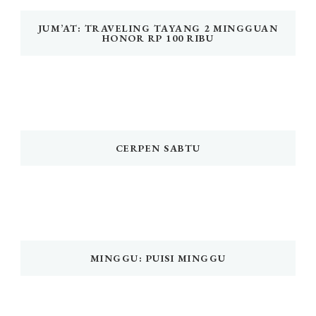
JUM’AT: TRAVELING TAYANG 2 MINGGUAN
HONOR RP 100 RIBU
CERPEN SABTU
MINGGU: PUISI MINGGU