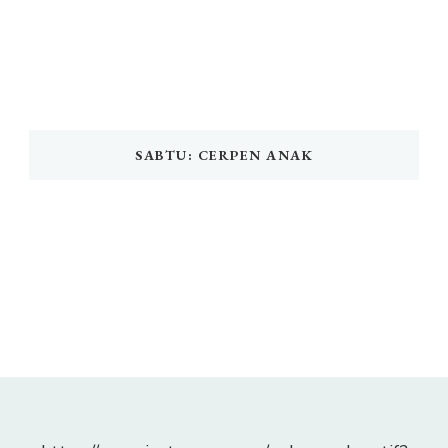
SABTU: CERPEN ANAK