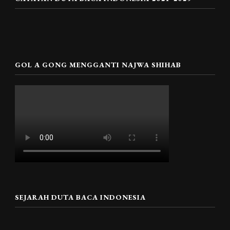
GOL A GONG MENGGANTI NAJWA SHIHAB
SEJARAH DUTA BACA INDONESIA