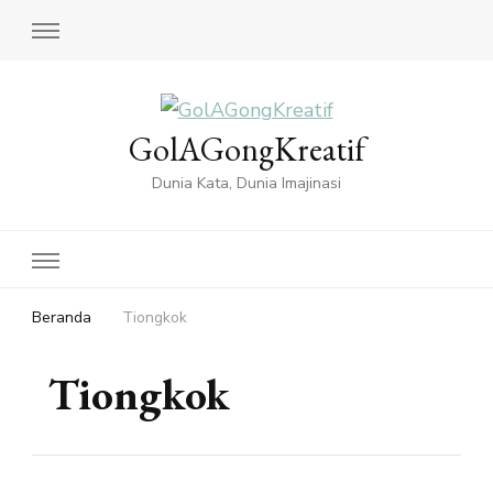
GolAGongKreatif
Dunia Kata, Dunia Imajinasi
Beranda
Tiongkok
Tiongkok