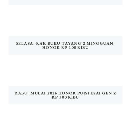
SELASA: RAK BUKU TAYANG 2 MINGGUAN.
HONOR RP 100 RIBU
RABU: MULAI 2026 HONOR PUISI ESAI GEN Z
RP 300 RIBU