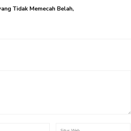
yang Tidak Memecah Belah,