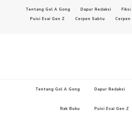
Tentang Gol A Gong
Dapur Redaksi
Fiksi
Puisi Esai Gen Z
Cerpen Sabtu
Cerpen
Tentang Gol A Gong
Dapur Redaksi
Rak Buku
Puisi Esai Gen Z