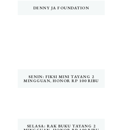
DENNY JA FOUNDATION
SENIN: FIKSI MINI TAYANG 2
MINGGUAN, HONOR RP 100 RIBU
SELASA: RAK BUKU TAYANG 2