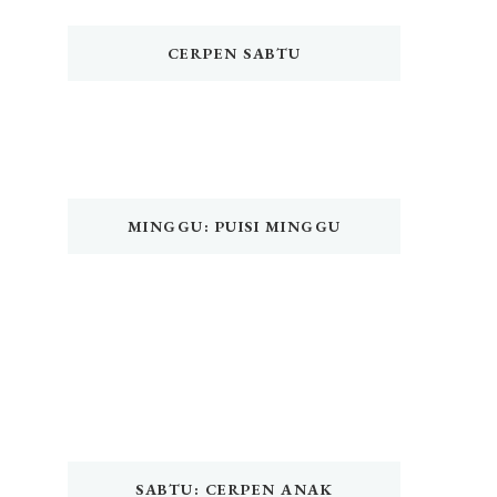
CERPEN SABTU
MINGGU: PUISI MINGGU
SABTU: CERPEN ANAK