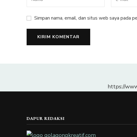
Simpan nama, email, dan situs web saya pada pe
https://ww
DAPUR REDAKSI