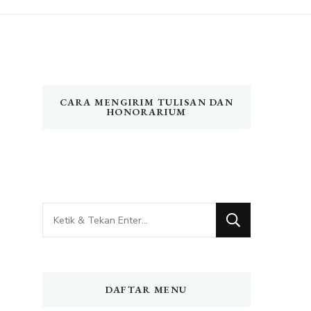
CARA MENGIRIM TULISAN DAN
HONORARIUM
Mencari
Sesuatu?
DAFTAR MENU