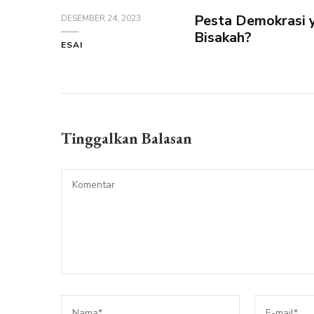
Pesta Demokrasi 
DESEMBER 24, 2023
Bisakah?
ESAI
Tinggalkan Balasan