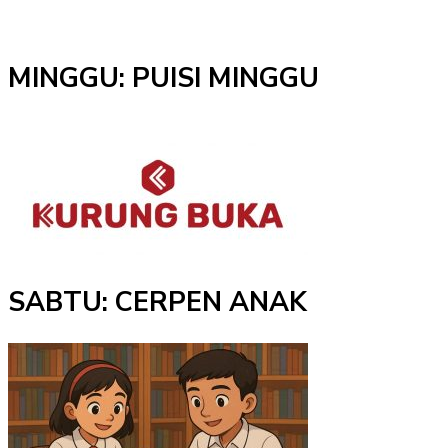
MINGGU: PUISI MINGGU
SABTU: CERPEN ANAK