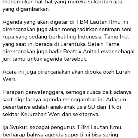
menemukan hal-hal yang mereka sukai dari apa
yang digambarkan.
Agenda yang akan digelar di TBM Lautan Ilmu ini
direncanakan juga akan menghadirkan seniman seni
rupa yang sedang berkeliling Indonesia, Tame Ind,
yang saat ini berada di Larantuka. Selain Tame,
direncanakan juga hadir Beatrix Anita Lewar sebagai
juri tamu untuk agenda tersebut.
Acara ini juga direncanakan akan dibuka oleh Lurah
Weri.
Harapan penyelenggara, semoga cuaca baik adanya
saat digelarnya agenda menggambar ini. Adapun
pesertanya adalah anak-anak usia SD dan TK di
sekitar Kelurahan Weri dan sekitarnya.
Ija Syukur, sebagai pengurus TBM Lautan Ilmu,
berharap bahwa agenda seperti ini bisa sering