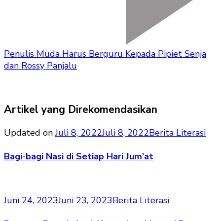
Penulis Muda Harus Berguru Kepada Pipiet Senja
dan Rossy Panjalu
Artikel yang Direkomendasikan
Updated on
Juli 8, 2022
Juli 8, 2022
Berita Literasi
Bagi-bagi Nasi di Setiap Hari Jum’at
Juni 24, 2023
Juni 23, 2023
Berita Literasi