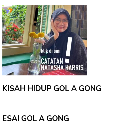
KISAH HIDUP GOL A GONG
ESAI GOL A GONG