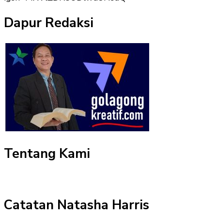
Dapur Redaksi
Tentang Kami
Catatan Natasha Harris