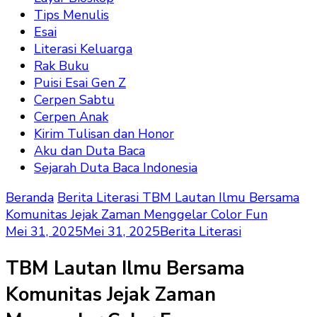
Tips Menulis
Esai
Literasi Keluarga
Rak Buku
Puisi Esai Gen Z
Cerpen Sabtu
Cerpen Anak
Kirim Tulisan dan Honor
Aku dan Duta Baca
Sejarah Duta Baca Indonesia
Beranda
Berita Literasi
TBM Lautan Ilmu Bersama
Komunitas Jejak Zaman Menggelar Color Fun
Mei 31, 2025
Mei 31, 2025
Berita Literasi
TBM Lautan Ilmu Bersama
Komunitas Jejak Zaman