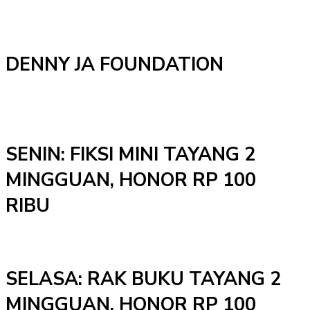
DENNY JA FOUNDATION
SENIN: FIKSI MINI TAYANG 2
MINGGUAN, HONOR RP 100
RIBU
SELASA: RAK BUKU TAYANG 2
MINGGUAN. HONOR RP 100