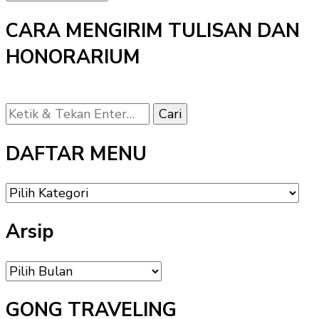
CARA MENGIRIM TULISAN DAN
HONORARIUM
Mencari
Sesuatu?
DAFTAR MENU
DAFTAR
MENU
Arsip
Arsip
GONG TRAVELING