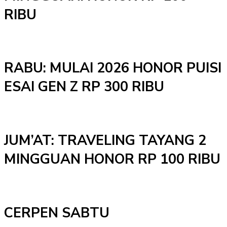
RIBU
RABU: MULAI 2026 HONOR PUISI
ESAI GEN Z RP 300 RIBU
JUM’AT: TRAVELING TAYANG 2
MINGGUAN HONOR RP 100 RIBU
CERPEN SABTU