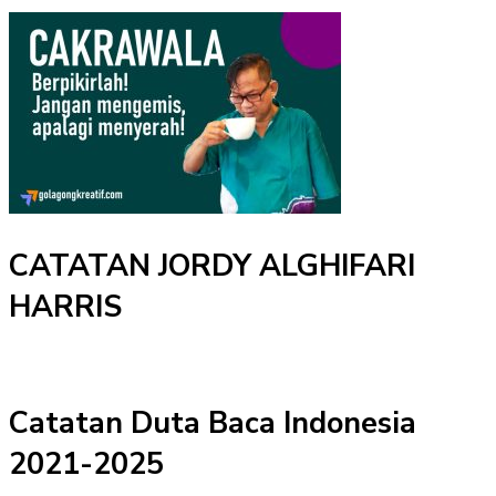
CATATAN JORDY ALGHIFARI
HARRIS
Catatan Duta Baca Indonesia
2021-2025