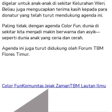
digelar untuk anak-anak di sekitar Kelurahan Weri.
Beliau juga mengucapkan terima kasih kepada para
donatur yang telah turut mendukung agenda ini.
Paling tidak, dengan agenda
Color Fun
, dunia di
sekitar kita menjadi makin berwarna dan asyik—
seperti dunia anak yang ceria dan cerah.
Agenda ini juga turut didukung oleh Forum TBM
Flores Timur.
Color Fun
Komunitas Jejak Zaman
TBM Lautan Ilmu