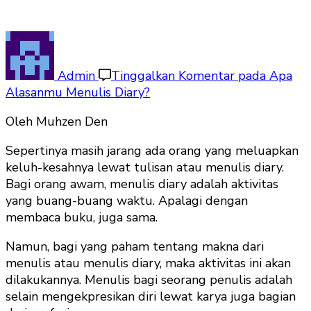
Admin
Tinggalkan Komentar
pada Apa
Alasanmu Menulis Diary?
Oleh Muhzen Den
Sepertinya masih jarang ada orang yang meluapkan
keluh-kesahnya lewat tulisan atau menulis diary.
Bagi orang awam, menulis diary adalah aktivitas
yang buang-buang waktu. Apalagi dengan
membaca buku, juga sama.
Namun, bagi yang paham tentang makna dari
menulis atau menulis diary, maka aktivitas ini akan
dilakukannya. Menulis bagi seorang penulis adalah
selain mengekpresikan diri lewat karya juga bagian