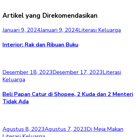
Artikel yang Direkomendasikan
Januari 9, 2024
Januari 9, 2024
Literasi Keluarga
Interior: Rak dan Ribuan Buku
Desember 18, 2023
Desember 17, 2023
Literasi
Keluarga
Beli Papan Catur di Shopee, 2 Kuda dan 2 Menteri
Tidak Ada
Agustus 8, 2023
Agustus 7, 2023
Di Meja Makan
Literasi Keluarga