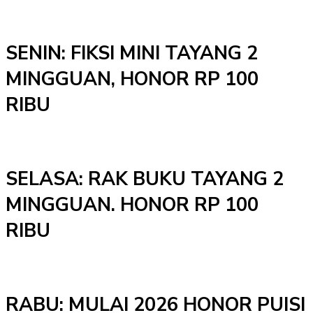
SENIN: FIKSI MINI TAYANG 2
MINGGUAN, HONOR RP 100
RIBU
SELASA: RAK BUKU TAYANG 2
MINGGUAN. HONOR RP 100
RIBU
RABU: MULAI 2026 HONOR PUISI