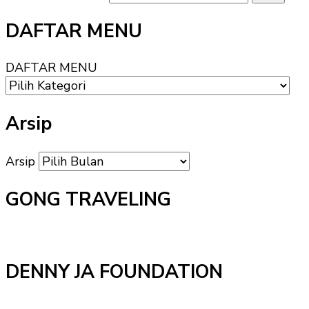
DAFTAR MENU
DAFTAR MENU
Arsip
Arsip
GONG TRAVELING
DENNY JA FOUNDATION