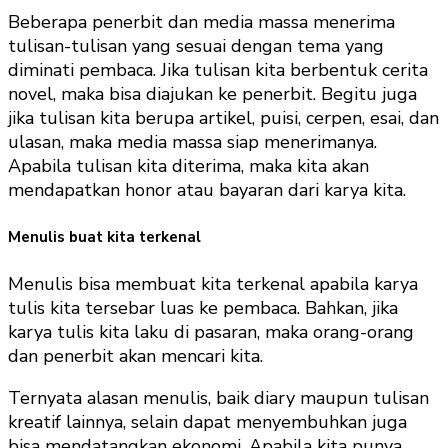
Beberapa penerbit dan media massa menerima
tulisan-tulisan yang sesuai dengan tema yang
diminati pembaca. Jika tulisan kita berbentuk cerita
novel, maka bisa diajukan ke penerbit. Begitu juga
jika tulisan kita berupa artikel, puisi, cerpen, esai, dan
ulasan, maka media massa siap menerimanya.
Apabila tulisan kita diterima, maka kita akan
mendapatkan honor atau bayaran dari karya kita.
Menulis buat kita terkenal
Menulis bisa membuat kita terkenal apabila karya
tulis kita tersebar luas ke pembaca. Bahkan, jika
karya tulis kita laku di pasaran, maka orang-orang
dan penerbit akan mencari kita.
Ternyata alasan menulis, baik diary maupun tulisan
kreatif lainnya, selain dapat menyembuhkan juga
bisa mendatangkan ekonomi. Apabila kita punya