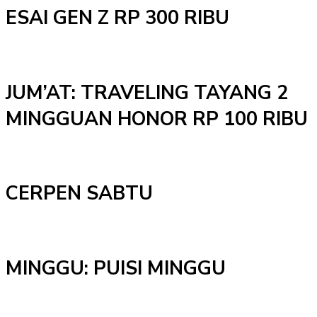
ESAI GEN Z RP 300 RIBU
JUM’AT: TRAVELING TAYANG 2
MINGGUAN HONOR RP 100 RIBU
CERPEN SABTU
MINGGU: PUISI MINGGU