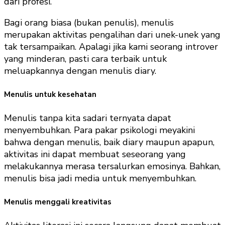
dari profesi.
Bagi orang biasa (bukan penulis), menulis
merupakan aktivitas pengalihan dari unek-unek yang
tak tersampaikan. Apalagi jika kami seorang introver
yang minderan, pasti cara terbaik untuk
meluapkannya dengan menulis diary.
Menulis untuk kesehatan
Menulis tanpa kita sadari ternyata dapat
menyembuhkan. Para pakar psikologi meyakini
bahwa dengan menulis, baik diary maupun apapun,
aktivitas ini dapat membuat seseorang yang
melakukannya merasa tersalurkan emosinya. Bahkan,
menulis bisa jadi media untuk menyembuhkan.
Menulis menggali kreativitas