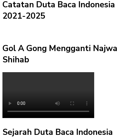
Catatan Duta Baca Indonesia
2021-2025
Gol A Gong Mengganti Najwa
Shihab
Sejarah Duta Baca Indonesia