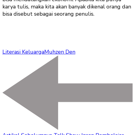
karya tulis, maka kita akan banyak dikenal orang dan
bisa disebut sebagai seorang penulis.
Literasi Keluarga
Muhzen Den