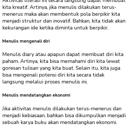
Aktivitas literasi ini secara langsung dapat membuat
kita kreatif. Artinya, jika menulis dilakukan terus-
menerus maka akan membentuk pola berpikir kita
menjadi struktur dan inovatif. Bahkan, kita tidak akan
kekurangan ide ketika diminta untuk berpikir.
Menulis mengenali diri
Menulis diary atau apapun dapat membuat diri kita
paham. Artinya, kita bisa memahami diri kita lewat
goresan tulisan yang kita buat. Selain itu, kita juga
bisa mengenali potensi diri kita secara tidak
langsung melalui proses menulis ini.
Menulis mendatangkan ekonomi
Jika aktivitas menulis dilakukan terus-menerus dan
menjadi kebiasaan, bahkan bisa dikumpulkan menjadi
sebuah karya buku akan mendatangkan ekonomi.