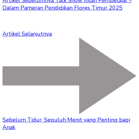
Artikel Sebelumnya
Talk Show Insan Pembelajar –
Dalam Pameran Pendidikan Flores Timur 2025
Artikel Selanjutnya
Sebelum Tidur, Sepuluh Menit yang Penting bagi
Anak