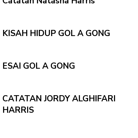
Catatan Natasha Harris
KISAH HIDUP GOL A GONG
ESAI GOL A GONG
CATATAN JORDY ALGHIFARI
HARRIS