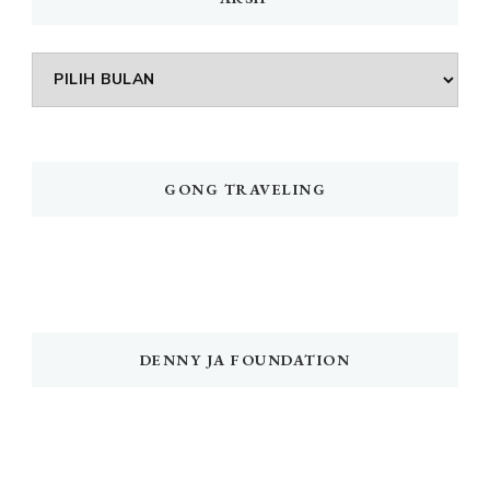
Arsip
GONG TRAVELING
DENNY JA FOUNDATION