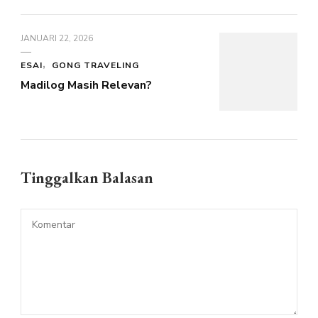
JANUARI 22, 2026
ESAI
GONG TRAVELING
Madilog Masih Relevan?
Tinggalkan Balasan