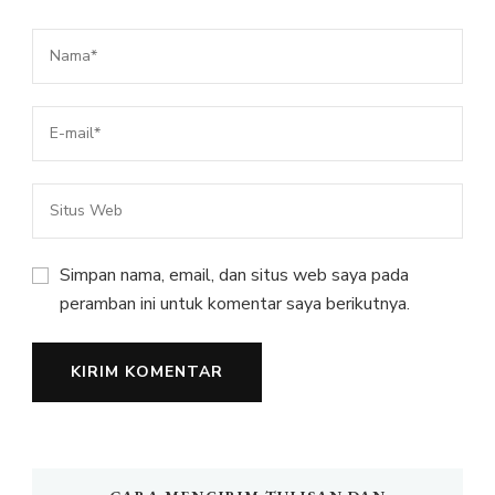
Simpan nama, email, dan situs web saya pada
peramban ini untuk komentar saya berikutnya.