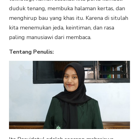
duduk tenang, membuka halaman kertas, dan
menghirup bau yang khas itu. Karena di situlah
kita menemukan jeda, keintiman, dan rasa
paling manusiawi dari membaca.
Tentang Penulis: