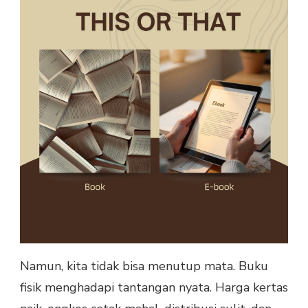
Namun, kita tidak bisa menutup mata. Buku
fisik menghadapi tantangan nyata. Harga kertas