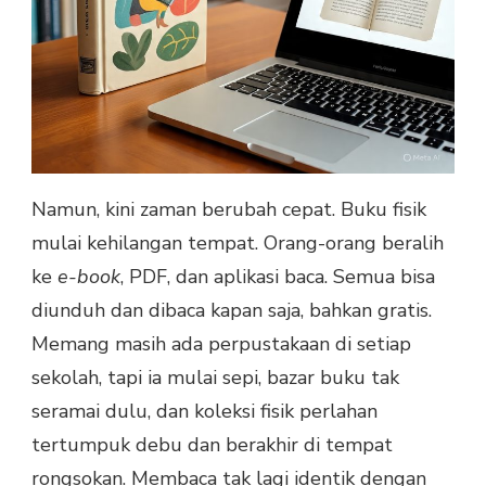
Namun, kini zaman berubah cepat. Buku fisik
mulai kehilangan tempat. Orang-orang beralih
ke
e-book
, PDF, dan aplikasi baca. Semua bisa
diunduh dan dibaca kapan saja, bahkan gratis.
Memang masih ada perpustakaan di setiap
sekolah, tapi ia mulai sepi, bazar buku tak
seramai dulu, dan koleksi fisik perlahan
tertumpuk debu dan berakhir di tempat
rongsokan. Membaca tak lagi identik dengan