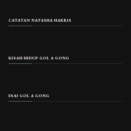
CATATAN NATASHA HARRIS
KISAH HIDUP GOL A GONG
ESAI GOL A GONG