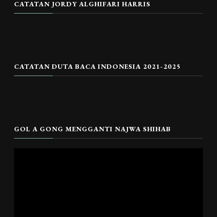
CATATAN JORDY ALGHIFARI HARRIS
CATATAN DUTA BACA INDONESIA 2021-2025
GOL A GONG MENGGANTI NAJWA SHIHAB
Pemutar
Video