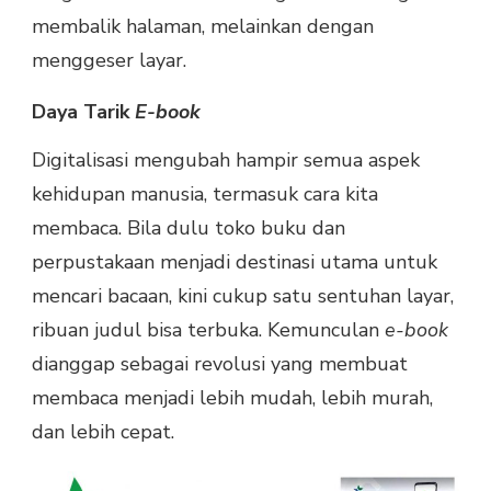
membalik halaman, melainkan dengan
menggeser layar.
Daya Tarik
E-book
Digitalisasi mengubah hampir semua aspek
kehidupan manusia, termasuk cara kita
membaca. Bila dulu toko buku dan
perpustakaan menjadi destinasi utama untuk
mencari bacaan, kini cukup satu sentuhan layar,
ribuan judul bisa terbuka. Kemunculan
e-book
dianggap sebagai revolusi yang membuat
membaca menjadi lebih mudah, lebih murah,
dan lebih cepat.