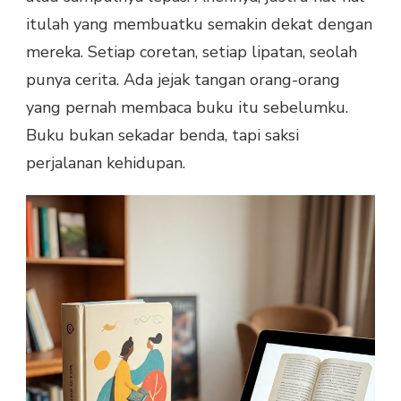
itulah yang membuatku semakin dekat dengan
mereka. Setiap coretan, setiap lipatan, seolah
punya cerita. Ada jejak tangan orang-orang
yang pernah membaca buku itu sebelumku.
Buku bukan sekadar benda, tapi saksi
perjalanan kehidupan.