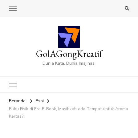
GolAGongKreatif
Dunia Kata, Dunia Imajinasi
Beranda
Esai
Buku Fisik di Era E-Book, Masihkah ada Tempat untuk Aroma
Kertas?