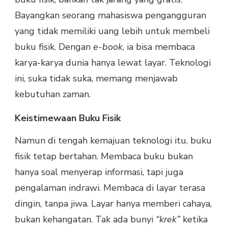
Bayangkan seorang mahasiswa pengangguran
yang tidak memiliki uang lebih untuk membeli
buku fisik. Dengan
e-book
, ia bisa membaca
karya-karya dunia hanya lewat layar. Teknologi
ini, suka tidak suka, memang menjawab
kebutuhan zaman.
Keistimewaan Buku Fisik
Namun di tengah kemajuan teknologi itu, buku
fisik tetap bertahan. Membaca buku bukan
hanya soal menyerap informasi, tapi juga
pengalaman indrawi. Membaca di layar terasa
dingin, tanpa jiwa. Layar hanya memberi cahaya,
bukan kehangatan. Tak ada bunyi
“krek”
ketika