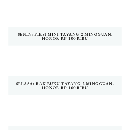
SENIN: FIKSI MINI TAYANG 2 MINGGUAN,
HONOR RP 100 RIBU
SELASA: RAK BUKU TAYANG 2 MINGGUAN.
HONOR RP 100 RIBU