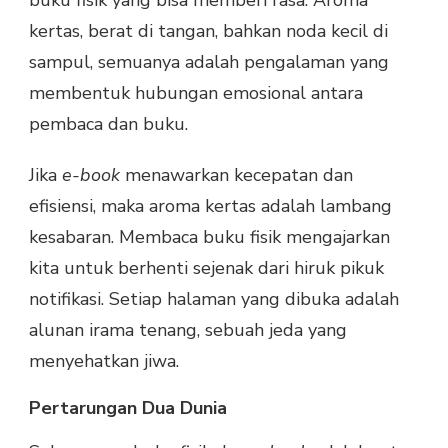
buku fisik yang bisa memberi rasa. Aroma
kertas, berat di tangan, bahkan noda kecil di
sampul, semuanya adalah pengalaman yang
membentuk hubungan emosional antara
pembaca dan buku.
Jika
e-book
menawarkan kecepatan dan
efisiensi, maka aroma kertas adalah lambang
kesabaran. Membaca buku fisik mengajarkan
kita untuk berhenti sejenak dari hiruk pikuk
notifikasi. Setiap halaman yang dibuka adalah
alunan irama tenang, sebuah jeda yang
menyehatkan jiwa.
Pertarungan Dua Dunia