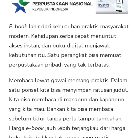
E-book
lahir dari kebutuhan praktis masyarakat
modern. Kehidupan serba cepat menuntut
akses instan, dan buku digital menjawab
kebutuhan itu. Satu perangkat bisa memuat
perpustakaan pribadi yang tak terbatas.
Membaca lewat gawai memang praktis. Dalam
satu ponsel kita bisa menyimpan ratusan judul.
Kita bisa membaca di manapun dan kapanpun
yang kita mau. Bahkan kita bisa membaca
sebelum tidur tanpa perlu lampu tambahan.
Harga
e-book
jauh lebih terjangkau dari harga
buku fisik, bahkan tak jarang yang gratis.