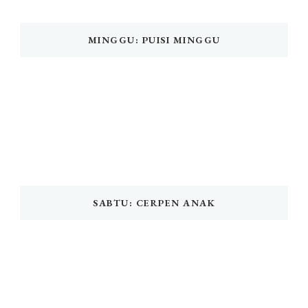
MINGGU: PUISI MINGGU
SABTU: CERPEN ANAK