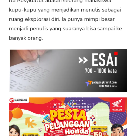
Ita Rosyidatul adalah seorang mahasiswa
kupu-kupu yang menjadikan menulis sebagai
ruang eksplorasi diri. Ia punya mimpi besar
menjadi penulis yang suaranya bisa sampai ke
banyak orang.