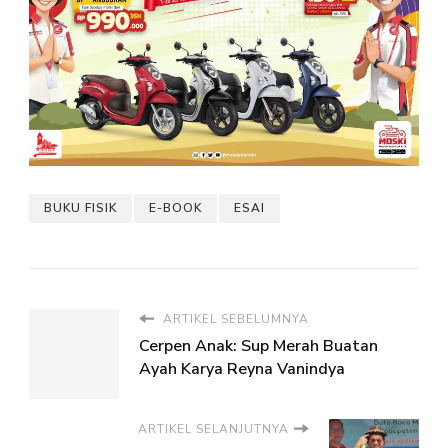
BUKU FISIK
E-BOOK
ESAI
ARTIKEL SEBELUMNYA
Cerpen Anak: Sup Merah Buatan
Ayah Karya Reyna Vanindya
ARTIKEL SELANJUTNYA