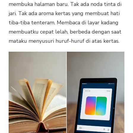
membuka halaman baru. Tak ada noda tinta di
jari. Tak ada aroma kertas yang membuat hati
tiba-tiba tenteram. Membaca di layar kadang
membuatku cepat lelah, berbeda dengan saat
mataku menyusuri huruf-huruf di atas kertas.