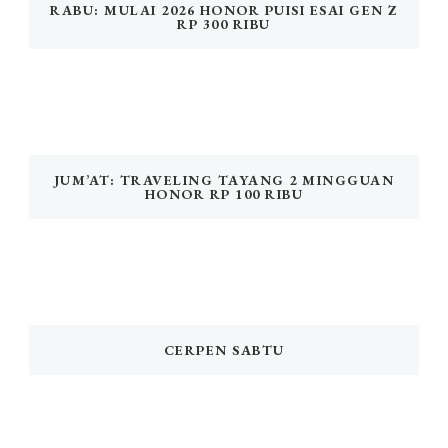
RABU: MULAI 2026 HONOR PUISI ESAI GEN Z
RP 300 RIBU
JUM’AT: TRAVELING TAYANG 2 MINGGUAN
HONOR RP 100 RIBU
CERPEN SABTU