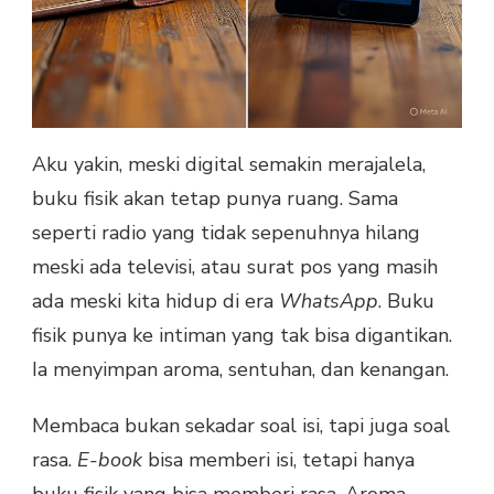
Aku yakin, meski digital semakin merajalela,
buku fisik akan tetap punya ruang. Sama
seperti radio yang tidak sepenuhnya hilang
meski ada televisi, atau surat pos yang masih
ada meski kita hidup di era
WhatsApp
. Buku
fisik punya ke intiman yang tak bisa digantikan.
Ia menyimpan aroma, sentuhan, dan kenangan.
Membaca bukan sekadar soal isi, tapi juga soal
rasa.
E-book
bisa memberi isi, tetapi hanya